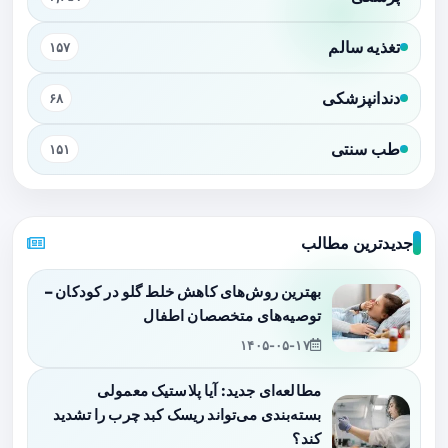
تغذیه سالم
۱۵۷
دندانپزشکی
۶۸
طب سنتی
۱۵۱
جدیدترین مطالب
بهترین روش‌های کاهش خلط گلو در کودکان –
توصیه‌های متخصصان اطفال
۱۴۰۵-۰۵-۱۷
مطالعه‌ای جدید: آیا پلاستیک معمولی
بسته‌بندی می‌تواند ریسک کبد چرب را تشدید
کند؟