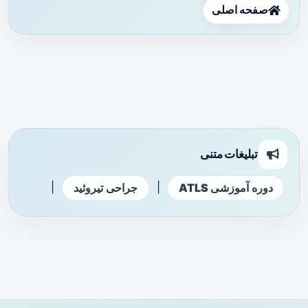
صفحه اصلی
تبلیغات متنی
|
|
دوره آموزشی ATLS
جراحی تیروئید