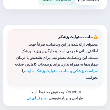
سلب مسئولیت پزشکی
محتوای ارائه‌شده در این وب‌سایت صرفاً جهت
اطلاع‌رسانی عمومی است و جایگزین ویزیت پزشک
نیست. این وب‌سایت مسئولیتی برای تشخیص یا درمان
بیماری‌ها به همراه ندارد. برای توضیحات کامل‌تر، صفحه
سیاست پزشکی و سلب مسئولیت پزشک سایت
را
بخوانید.
© 2026 کلیه حقوق محفوظ است.
طراحی و برنامه‌نویسی:
هانوفر آی تی