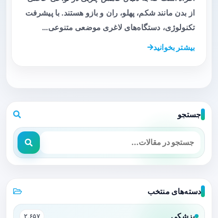
از بدن مانند شکم، پهلو، ران و بازو هستند. با پیشرفت
تکنولوژی، دستگاه‌های لاغری موضعی متنوعی…
بیشتر بخوانید
جستجو
دسته‌های منتخب
پزشکی
۲,۶۵۷