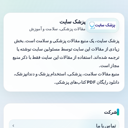
پزشک سایت
مقالات پزشکی، سلامت و آموزش
پزشک سایت، یک منبع مقالات پزشکی و سلامت است. بخش
زیادی از مقالات این سایت توسط مسئولین سایت نوشته یا
ترجمه شده‌اند. استفاده از مقالات این سایت فقط با ذکر منبع
مجاز است.
منبع مقالات سلامت، پزشکی، استخدام پزشک و دندانپزشک،
دانلود رایگان PDF کتاب‌های پزشکی.
شرکت
تماس با ما