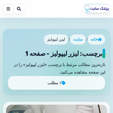
خانه
/
سایت
/
لیزر لیپولیز
برچسب: لیزر لیپولیز - صفحه 1
تازه‌ترین مطالب مرتبط با برچسب «لیزر لیپولیز» را در
این صفحه مشاهده می‌کنید.
۱ مطلب