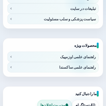
تبلیغات در سایت
سیاست پزشکی و سلب مسئولیت
محصولات ویژه
راهنمای علمی اوزمپیک
راهنمای علمی ساکسندا
ما را دنبال کنید
اینستاگرام
مدیریت اعلان‌ها