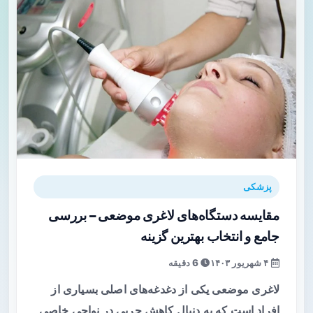
پزشکی
مقایسه دستگاه‌های لاغری موضعی – بررسی
جامع و انتخاب بهترین گزینه
۴ شهریور ۱۴۰۳
6 دقیقه
لاغری موضعی یکی از دغدغه‌های اصلی بسیاری از
افراد است که به دنبال کاهش چربی در نواحی خاصی