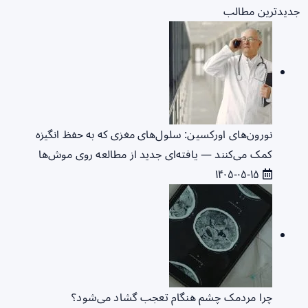
جدیدترین مطالب
نورون‌های اورکسین: سلول‌های مغزی که به حفظ انگیزه
کمک می‌کنند — یافته‌ای جدید از مطالعه روی موش‌ها
۱۴۰۵-۰۵-۱۵
چرا مردمک چشم هنگام تعجب گشاد می‌شود؟