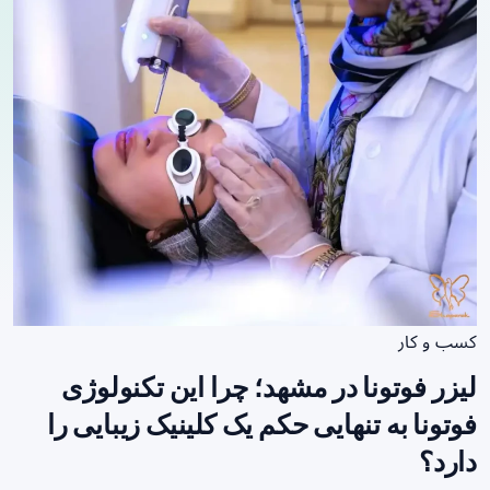
کسب و کار
لیزر فوتونا در مشهد؛ چرا این تکنولوژی
فوتونا به تنهایی حکم یک کلینیک زیبایی را
دارد؟