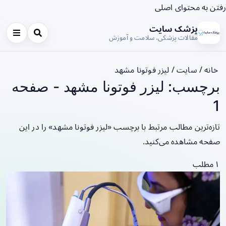
رفتن به محتوای اصلی
پزشک سایت
مقالات پزشکی، سلامت و آموزش
خانه
/
سایت
/
لیزر فوتونا مشهد
برچسب: لیزر فوتونا مشهد - صفحه
1
تازه‌ترین مطالب مرتبط با برچسب «لیزر فوتونا مشهد» را در این
صفحه مشاهده می‌کنید.
۱ مطلب