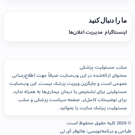
ما را دنبال کنید
اینستاگرام
مدیریت اعلان‌ها
سلب مسئولیت پزشکی
محتوای ارائه‌شده در این وب‌سایت صرفاً جهت اطلاع‌رسانی
عمومی است و جایگزین ویزیت پزشک نیست. این وب‌سایت
مسئولیتی برای تشخیص یا درمان بیماری‌ها به همراه ندارد.
برای توضیحات کامل‌تر، صفحه
سیاست پزشکی و سلب
مسئولیت پزشک سایت
را بخوانید.
© 2026 کلیه حقوق محفوظ است.
طراحی و برنامه‌نویسی:
هانوفر آی تی