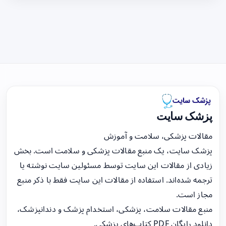
پزشک سایت
مقالات پزشکی، سلامت و آموزش
پزشک سایت، یک منبع مقالات پزشکی و سلامت است. بخش
زیادی از مقالات این سایت توسط مسئولین سایت نوشته یا
ترجمه شده‌اند. استفاده از مقالات این سایت فقط با ذکر منبع
مجاز است.
منبع مقالات سلامت، پزشکی، استخدام پزشک و دندانپزشک،
دانلود رایگان PDF کتاب‌های پزشکی.