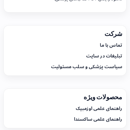
شرکت
تماس با ما
تبلیغات در سایت
سیاست پزشکی و سلب مسئولیت
محصولات ویژه
راهنمای علمی اوزمپیک
راهنمای علمی ساکسندا