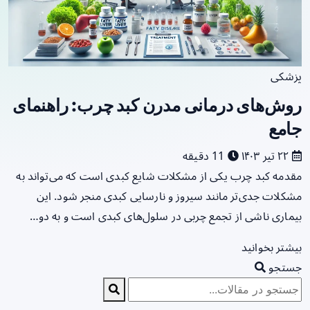
پزشکی
روش‌های درمانی مدرن کبد چرب: راهنمای
جامع
۲۲ تیر ۱۴۰۳
11 دقیقه
مقدمه کبد چرب یکی از مشکلات شایع کبدی است که می‌تواند به
مشکلات جدی‌تر مانند سیروز و نارسایی کبدی منجر شود. این
بیماری ناشی از تجمع چربی در سلول‌های کبدی است و به دو…
بیشتر بخوانید
جستجو