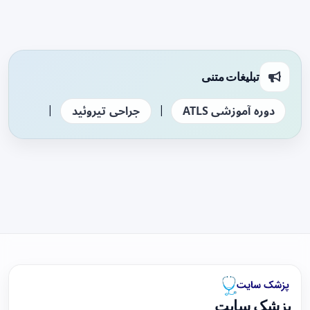
تبلیغات متنی
|
|
دوره آموزشی ATLS
جراحی تیروئید
پزشک سایت