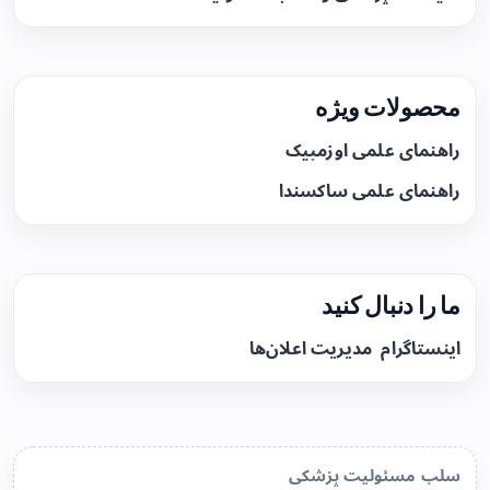
محصولات ویژه
راهنمای علمی اوزمپیک
راهنمای علمی ساکسندا
ما را دنبال کنید
اینستاگرام
مدیریت اعلان‌ها
سلب مسئولیت پزشکی