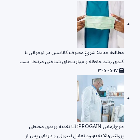
مطالعه جدید: شروع مصرف کانابیس در نوجوانی با
کندی رشد حافظه و مهارت‌های شناختی مرتبط است
۱۴۰۵-۰۵-۱۷
طرح‌آزمایی PROGAIN: آیا تغذیه وریدی محیطی
پروتئین‌بالا به بهبود تعادل نیتروژن و بازیابی پس از