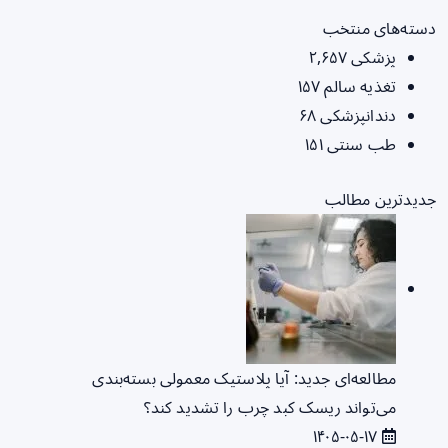
دسته‌های منتخب
پزشکی
۲,۶۵۷
تغذیه سالم
۱۵۷
دندانپزشکی
۶۸
طب سنتی
۱۵۱
جدیدترین مطالب
مطالعه‌ای جدید: آیا پلاستیک معمولی بسته‌بندی
می‌تواند ریسک کبد چرب را تشدید کند؟
۱۴۰۵-۰۵-۱۷