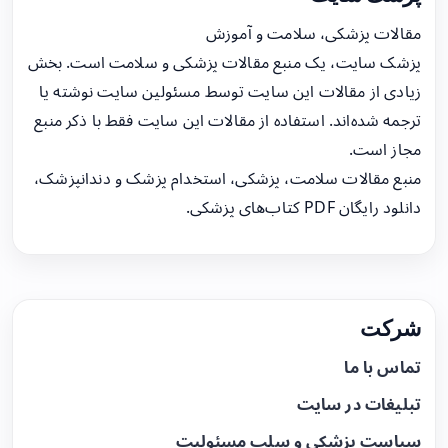
مقالات پزشکی، سلامت و آموزش
پزشک سایت، یک منبع مقالات پزشکی و سلامت است. بخش
زیادی از مقالات این سایت توسط مسئولین سایت نوشته یا
ترجمه شده‌اند. استفاده از مقالات این سایت فقط با ذکر منبع
مجاز است.
منبع مقالات سلامت، پزشکی، استخدام پزشک و دندانپزشک،
دانلود رایگان PDF کتاب‌های پزشکی.
شرکت
تماس با ما
تبلیغات در سایت
سیاست پزشکی و سلب مسئولیت