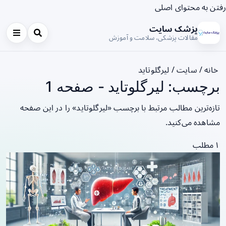
رفتن به محتوای اصلی
پزشک سایت
مقالات پزشکی، سلامت و آموزش
خانه
/
سایت
/
لیرگلوتاید
برچسب: لیرگلوتاید - صفحه 1
تازه‌ترین مطالب مرتبط با برچسب «لیرگلوتاید» را در این صفحه
مشاهده می‌کنید.
۱ مطلب