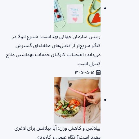
رییس سازمان جهانی بهداشت: شیوع ابولا در
کنگو سریع‌تر از تلاش‌های مقابله‌ای گسترش
می‌یابد؛ اعتصاب کارکنان خدمات بهداشتی مانع
کنترل است
۱۴۰۵-۰۵-۱۵
پیلاتس و کاهش وزن: آیا پیلاتس برای لاغری
مفید است؟ نگاه علمی و کاربردی