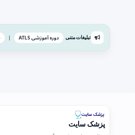
|
تبلیغات متنی
دوره آموزشی ATLS
ج
پزشک سایت