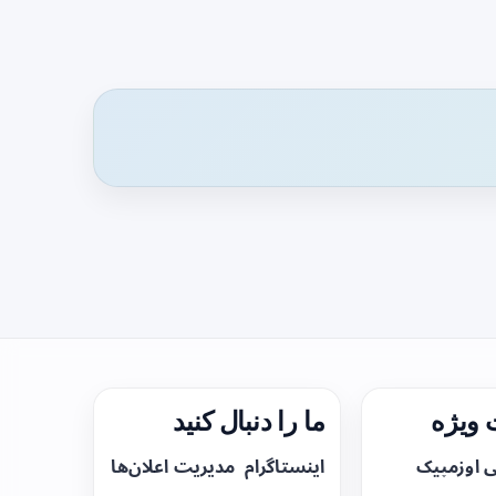
ویژه
ما را دنبال کنید
ی اوزمپیک
اینستاگرام
مدیریت اعلان‌ها