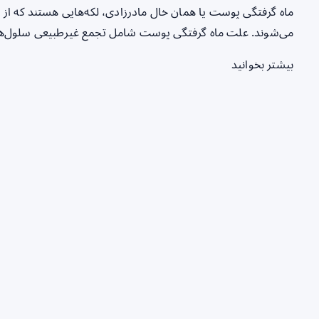
ماه گرفتگی پوست یا همان خال مادرزادی، لکه‌هایی هستند که از 
می‌شوند. علت ماه گرفتگی پوست شامل تجمع غیرطبیعی سلول‌های رنگدانه‌ساز 
بیشتر بخوانید