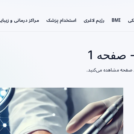
کی
BMI
رژیم لاغری
استخدام پزشک
مراکز درمانی و زیبای
 صفحه 1
ن صفحه مشاهده می‌کنید.