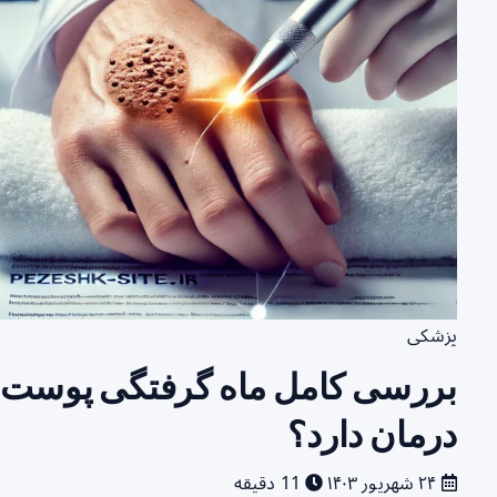
پزشکی
بررسی کامل ماه گرفتگی پوست و 
درمان دارد؟
۲۴ شهریور ۱۴۰۳
11 دقیقه