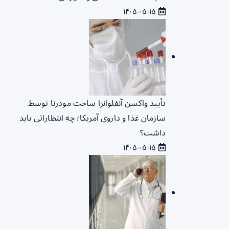
۱۴۰۵-۰۵-۱۵
تأیید واکسن آنفلوانزا ساخت مودرنا توسط
سازمان غذا و داروی آمریکا؛ چه انتظاراتی باید
داشت؟
۱۴۰۵-۰۵-۱۵