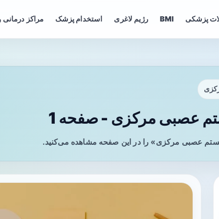
ات پزشکی
BMI
رژیم لاغری
استخدام پزشک
مراکز درمانی و
رکزی
تم عصبی مرکزی - صفحه 1
یستم عصبی مرکزی» را در این صفحه مشاهده می‌کنید.