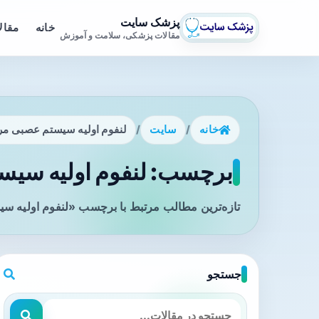
پزشک سایت
خانه
مقال
مقالات پزشکی، سلامت و آموزش
خانه
/
سایت
/
لنفوم اولیه سیستم عصبی م
برچسب: لنفوم اولیه سیس
تازه‌ترین مطالب مرتبط با برچسب «لنفوم اولیه س
جستجو