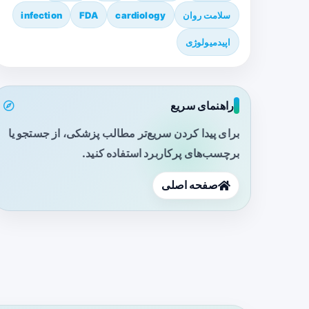
سلامت روان
cardiology
FDA
infection
اپیدمیولوژی
راهنمای سریع
برای پیدا کردن سریع‌تر مطالب پزشکی، از جستجو یا
برچسب‌های پرکاربرد استفاده کنید.
صفحه اصلی