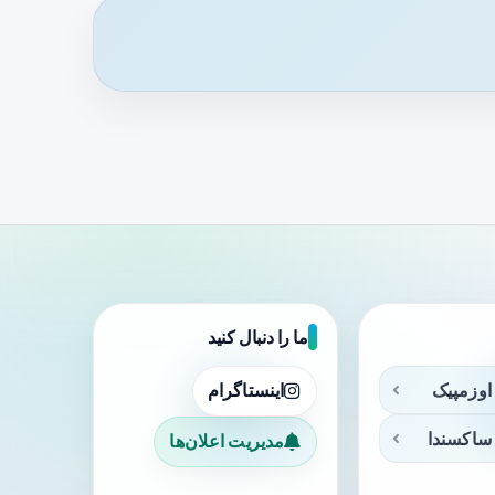
ما را دنبال کنید
اوزمپیک
اینستاگرام
ساکسندا
مدیریت اعلان‌ها