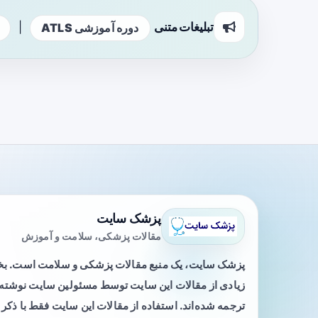
تبلیغات متنی
|
دوره آموزشی ATLS
پزشک سایت
مقالات پزشکی، سلامت و آموزش
پزشک سایت، یک منبع مقالات پزشکی و سلامت است. 
زیادی از مقالات این سایت توسط مسئولین سایت نوشته ی
ترجمه شده‌اند. استفاده از مقالات این سایت فقط با ذکر 