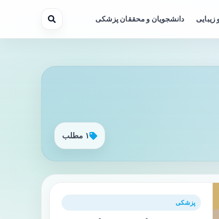
 زیبایی
دانشجویان و محققان پزشکی
۱ مطلب
پزشکی