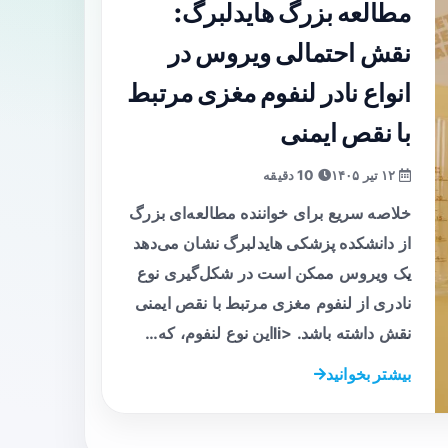
مطالعه بزرگ هایدلبرگ:
نقش احتمالی ویروس در
انواع نادر لنفوم مغزی مرتبط
با نقص ایمنی
۱۲ تیر ۱۴۰۵
10 دقیقه
خلاصه سریع برای خواننده مطالعه‌ای بزرگ
از دانشکده پزشکی هایدلبرگ نشان می‌دهد
یک ویروس ممکن است در شکل‌گیری نوع
نادری از لنفوم مغزی مرتبط با نقص ایمنی
نقش داشته باشد. <liاین نوع لنفوم، که…
بیشتر بخوانید