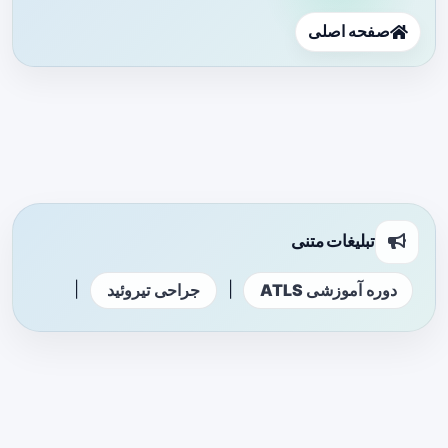
صفحه اصلی
تبلیغات متنی
|
|
دوره آموزشی ATLS
جراحی تیروئید