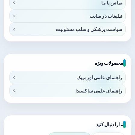
تماس با ما
تبلیغات در سایت
سیاست پزشکی و سلب مسئولیت
محصولات ویژه
راهنمای علمی اوزمپیک
راهنمای علمی ساکسندا
ما را دنبال کنید