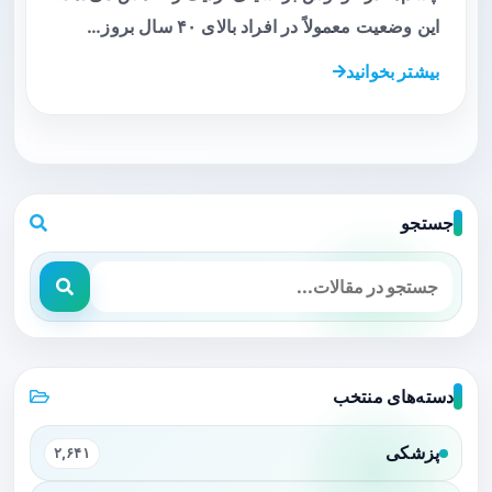
این وضعیت معمولاً در افراد بالای ۴۰ سال بروز…
بیشتر بخوانید
جستجو
دسته‌های منتخب
پزشکی
۲,۶۴۱