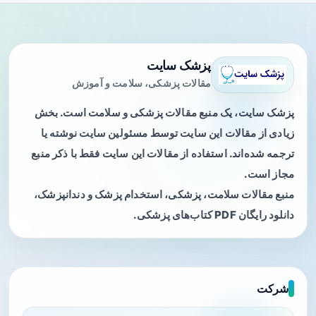
پزشک سایت
مقالات پزشکی، سلامت و آموزش
پزشک سایت، یک منبع مقالات پزشکی و سلامت است. بخش
زیادی از مقالات این سایت توسط مسئولین سایت نوشته یا
ترجمه شده‌اند. استفاده از مقالات این سایت فقط با ذکر منبع
مجاز است.
منبع مقالات سلامت، پزشکی، استخدام پزشک و دندانپزشک،
دانلود رایگان PDF کتاب‌های پزشکی.
شرکت