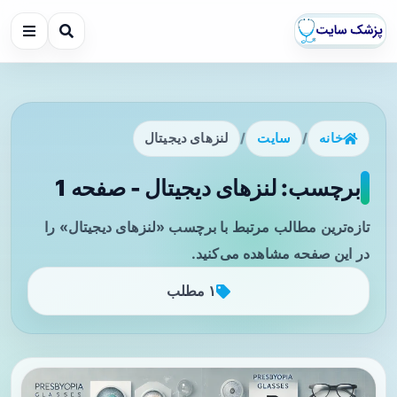
خانه
/
سایت
/
لنزهای دیجیتال
برچسب: لنزهای دیجیتال - صفحه 1
تازه‌ترین مطالب مرتبط با برچسب «لنزهای دیجیتال» را
در این صفحه مشاهده می‌کنید.
۱ مطلب