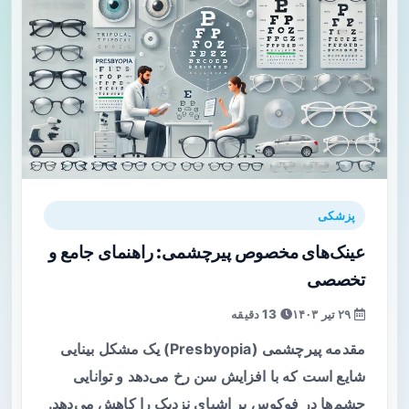
پزشکی
عینک‌های مخصوص پیرچشمی: راهنمای جامع و
تخصصی
۲۹ تیر ۱۴۰۳
13 دقیقه
مقدمه پیرچشمی (Presbyopia) یک مشکل بینایی
شایع است که با افزایش سن رخ می‌دهد و توانایی
چشم‌ها در فوکوس بر اشیای نزدیک را کاهش می‌دهد.