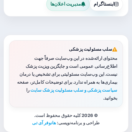
اینستاگرام
مدیریت اعلان‌ها
سلب مسئولیت پزشکی
محتوای ارائه‌شده در این وب‌سایت صرفاً جهت
اطلاع‌رسانی عمومی است و جایگزین ویزیت پزشک
نیست. این وب‌سایت مسئولیتی برای تشخیص یا درمان
بیماری‌ها به همراه ندارد. برای توضیحات کامل‌تر، صفحه
سیاست پزشکی و سلب مسئولیت پزشک سایت
را
بخوانید.
© 2026 کلیه حقوق محفوظ است.
طراحی و برنامه‌نویسی:
هانوفر آی تی