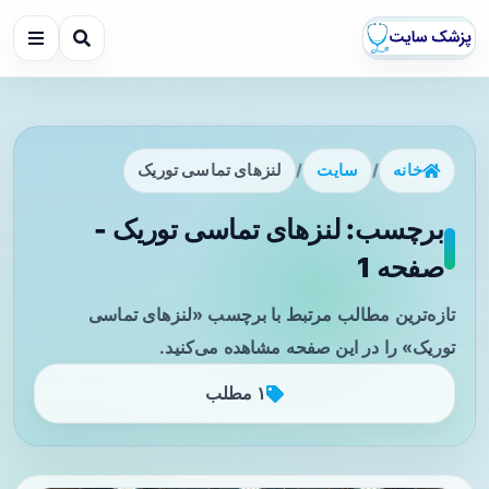
خانه
/
سایت
/
لنزهای تماسی توریک
برچسب: لنزهای تماسی توریک -
صفحه 1
تازه‌ترین مطالب مرتبط با برچسب «لنزهای تماسی
توریک» را در این صفحه مشاهده می‌کنید.
۱ مطلب