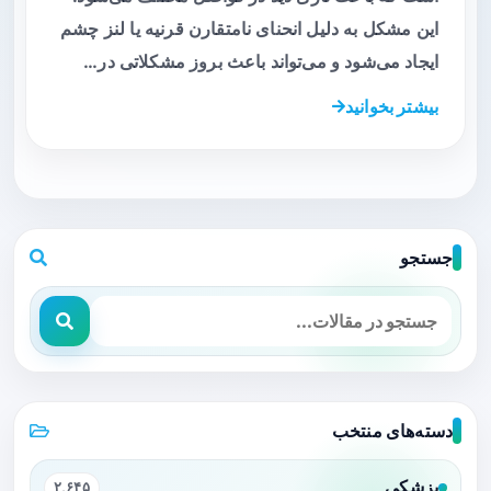
این مشکل به دلیل انحنای نامتقارن قرنیه یا لنز چشم
ایجاد می‌شود و می‌تواند باعث بروز مشکلاتی در…
بیشتر بخوانید
جستجو
دسته‌های منتخب
پزشکی
۲,۶۴۵