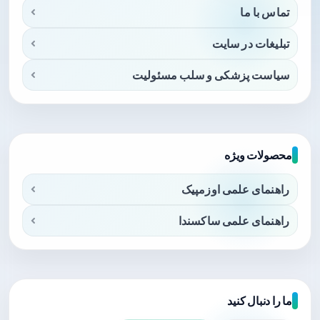
تماس با ما
تبلیغات در سایت
سیاست پزشکی و سلب مسئولیت
محصولات ویژه
راهنمای علمی اوزمپیک
راهنمای علمی ساکسندا
ما را دنبال کنید