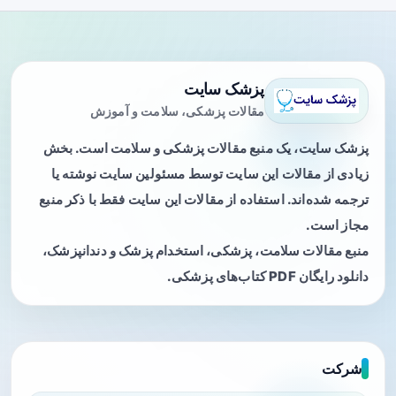
پزشک سایت
مقالات پزشکی، سلامت و آموزش
پزشک سایت، یک منبع مقالات پزشکی و سلامت است. بخش
زیادی از مقالات این سایت توسط مسئولین سایت نوشته یا
ترجمه شده‌اند. استفاده از مقالات این سایت فقط با ذکر منبع
مجاز است.
منبع مقالات سلامت، پزشکی، استخدام پزشک و دندانپزشک،
دانلود رایگان PDF کتاب‌های پزشکی.
شرکت