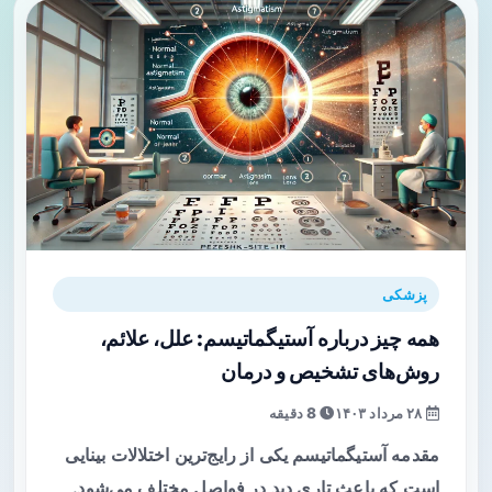
پزشکی
همه چیز درباره آستیگماتیسم: علل، علائم،
روش‌های تشخیص و درمان
۲۸ مرداد ۱۴۰۳
8 دقیقه
مقدمه آستیگماتیسم یکی از رایج‌ترین اختلالات بینایی
است که باعث تاری دید در فواصل مختلف می‌شود.