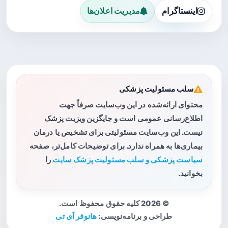
اینستاگرام
مدیریت اعلان‌ها
سلب مسئولیت پزشکی
محتوای ارائه‌شده در این وب‌سایت صرفاً جهت
اطلاع‌رسانی عمومی است و جایگزین ویزیت پزشک
نیست. این وب‌سایت مسئولیتی برای تشخیص یا درمان
بیماری‌ها به همراه ندارد. برای توضیحات کامل‌تر، صفحه
سیاست پزشکی و سلب مسئولیت پزشک سایت
را
بخوانید.
© 2026 کلیه حقوق محفوظ است.
طراحی و برنامه‌نویسی:
هانوفر آی تی