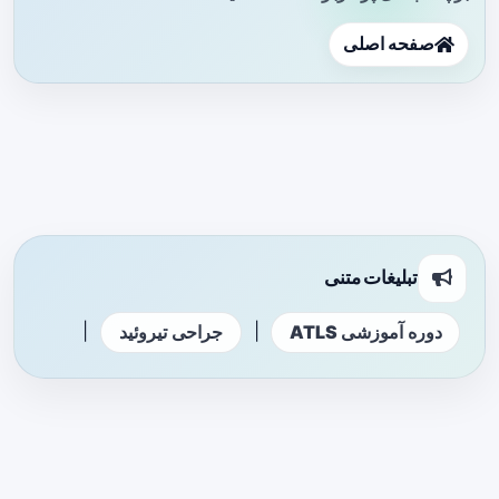
صفحه اصلی
تبلیغات متنی
|
|
دوره آموزشی ATLS
جراحی تیروئید