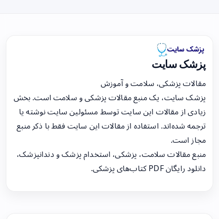
پزشک سایت
مقالات پزشکی، سلامت و آموزش
پزشک سایت، یک منبع مقالات پزشکی و سلامت است. بخش
زیادی از مقالات این سایت توسط مسئولین سایت نوشته یا
ترجمه شده‌اند. استفاده از مقالات این سایت فقط با ذکر منبع
مجاز است.
منبع مقالات سلامت، پزشکی، استخدام پزشک و دندانپزشک،
دانلود رایگان PDF کتاب‌های پزشکی.