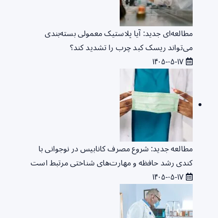
مطالعه‌ای جدید: آیا پلاستیک معمولی بسته‌بندی
می‌تواند ریسک کبد چرب را تشدید کند؟
۱۴۰۵-۰۵-۱۷
مطالعه جدید: شروع مصرف کانابیس در نوجوانی با
کندی رشد حافظه و مهارت‌های شناختی مرتبط است
۱۴۰۵-۰۵-۱۷