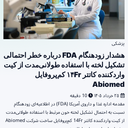
پزشکی
هشدار زودهنگام FDA درباره خطر احتمالی
تشکیل لخته با استفاده طولانی‌مدت از کیت
واردکننده کاتتر ۱۴Fr کم‌پروفایل
Abiomed
۲۵ خرداد ۱۴۰۵
10 دقیقه
مقدمه اداره غذا و داروی آمریکا (FDA) در اطلاعیه‌ای زودهنگام
نسبت به احتمال تشکیل لخته خون مرتبط با استفاده طولانی‌مدت
از کیت واردکننده کاتتر 14Fr کم‌پروفایل ساخت شرکت Abiomed