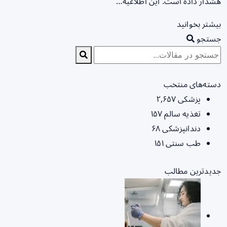
هشدار داده است. این اطلاعیه…
بیشتر بخوانید
جستجو
دسته‌های منتخب
پزشکی
۲,۶۵۷
تغذیه سالم
۱۵۷
دندانپزشکی
۶۸
طب سنتی
۱۵۱
جدیدترین مطالب