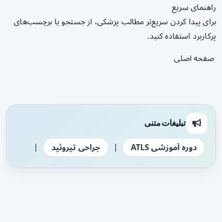
راهنمای سریع
برای پیدا کردن سریع‌تر مطالب پزشکی، از جستجو یا برچسب‌های
پرکاربرد استفاده کنید.
صفحه اصلی
تبلیغات متنی
|
|
دوره آموزشی ATLS
جراحی تیروئید