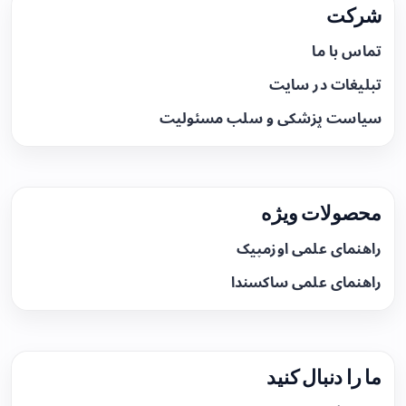
شرکت
تماس با ما
تبلیغات در سایت
سیاست پزشکی و سلب مسئولیت
محصولات ویژه
راهنمای علمی اوزمپیک
راهنمای علمی ساکسندا
ما را دنبال کنید