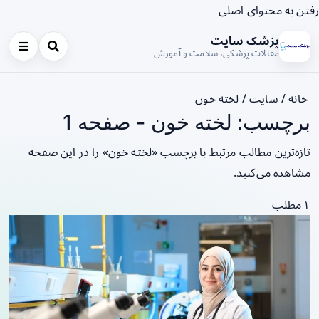
رفتن به محتوای اصلی
پزشک سایت
مقالات پزشکی، سلامت و آموزش
خانه
/
سایت
/
لخته خون
برچسب: لخته خون - صفحه 1
تازه‌ترین مطالب مرتبط با برچسب «لخته خون» را در این صفحه
مشاهده می‌کنید.
۱ مطلب