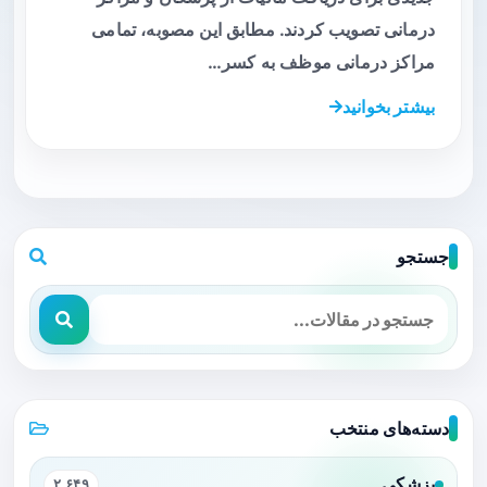
درمانی تصویب کردند. مطابق این مصوبه، تمامی
مراکز درمانی موظف به کسر…
بیشتر بخوانید
جستجو
دسته‌های منتخب
پزشکی
۲,۶۴۹