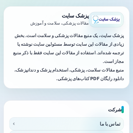
پزشک سایت
مقالات پزشکی، سلامت و آموزش
پزشک سایت، یک منبع مقالات پزشکی و سلامت است. بخش
زیادی از مقالات این سایت توسط مسئولین سایت نوشته یا
ترجمه شده‌اند. استفاده از مقالات این سایت فقط با ذکر منبع
مجاز است.
منبع مقالات سلامت، پزشکی، استخدام پزشک و دندانپزشک،
دانلود رایگان PDF کتاب‌های پزشکی.
شرکت
تماس با ما