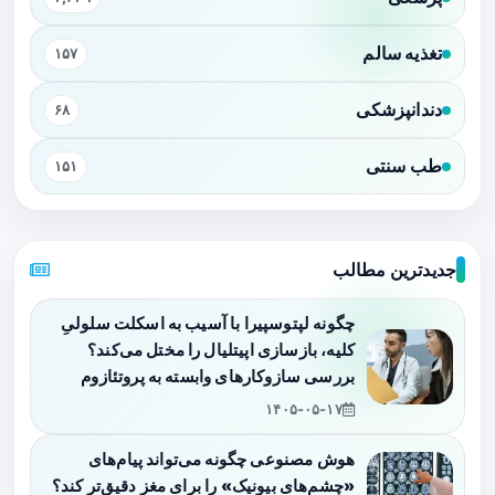
تغذیه سالم
۱۵۷
دندانپزشکی
۶۸
طب سنتی
۱۵۱
جدیدترین مطالب
چگونه لپتوسپیرا با آسیب به اسکلت سلولیِ
کلیه، بازسازی اپیتلیال را مختل می‌کند؟
بررسی سازوکارهای وابسته به پروتئازوم
۱۴۰۵-۰۵-۱۷
هوش مصنوعی چگونه می‌تواند پیام‌های
«چشم‌های بیونیک» را برای مغز دقیق‌تر کند؟