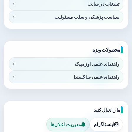
تبلیغات در سایت
سیاست پزشکی و سلب مسئولیت
محصولات ویژه
راهنمای علمی اوزمپیک
راهنمای علمی ساکسندا
ما را دنبال کنید
اینستاگرام
مدیریت اعلان‌ها