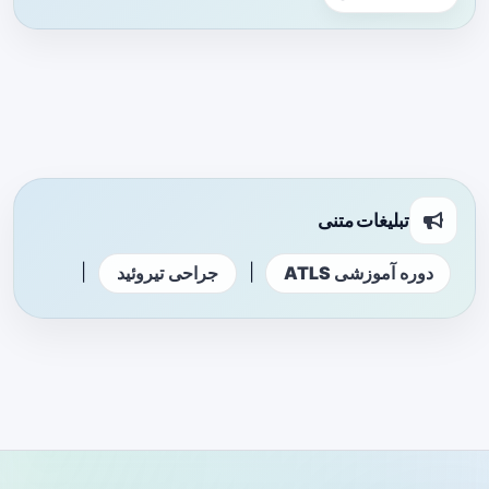
تبلیغات متنی
|
|
دوره آموزشی ATLS
جراحی تیروئید