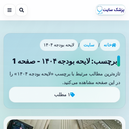
خانه
/
سایت
/
لایحه بودجه ۱۴۰۴
برچسب: لایحه بودجه ۱۴۰۴ - صفحه 1
تازه‌ترین مطالب مرتبط با برچسب «لایحه بودجه ۱۴۰۴» را
در این صفحه مشاهده می‌کنید.
۱ مطلب