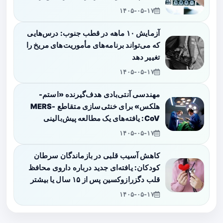
۱۴۰۵-۰۵-۱۷
آزمایش ۱۰ ماهه در قطب جنوب: درس‌هایی
که می‌تواند برنامه‌های مأموریت‌های مریخ را
تغییر دهد
۱۴۰۵-۰۵-۱۷
مهندسی آنتی‌بادی هدف‌گیرنده «استم-
هلکس» برای خنثی‌سازی متقاطع MERS-
CoV: یافته‌های یک مطالعه پیش‌بالینی
۱۴۰۵-۰۵-۱۷
کاهش آسیب قلبی در بازماندگان سرطان
کودکان: یافته‌ای جدید درباره داروی محافظ
قلب دگزرازوکسین پس از ۱۵ سال یا بیشتر
۱۴۰۵-۰۵-۱۷