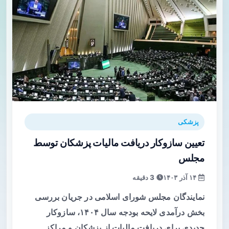
پزشکی
تعیین سازوکار دریافت مالیات پزشکان توسط
مجلس
۱۴ آذر ۱۴۰۳
3 دقیقه
نمایندگان مجلس شورای اسلامی در جریان بررسی
بخش درآمدی لایحه بودجه سال ۱۴۰۴، سازوکار
جدیدی برای دریافت مالیات از پزشکان و مراکز