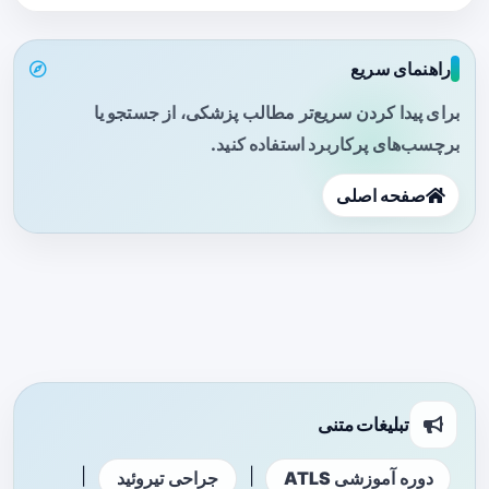
راهنمای سریع
برای پیدا کردن سریع‌تر مطالب پزشکی، از جستجو یا
برچسب‌های پرکاربرد استفاده کنید.
صفحه اصلی
تبلیغات متنی
|
|
دوره آموزشی ATLS
جراحی تیروئید