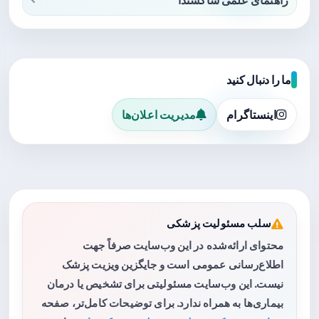
راهنمای علمی ساکسندا
ما را دنبال کنید
اینستاگرام
مدیریت اعلان‌ها
سلب مسئولیت پزشکی
محتوای ارائه‌شده در این وب‌سایت صرفاً جهت
اطلاع‌رسانی عمومی است و جایگزین ویزیت پزشک
نیست. این وب‌سایت مسئولیتی برای تشخیص یا درمان
بیماری‌ها به همراه ندارد. برای توضیحات کامل‌تر، صفحه