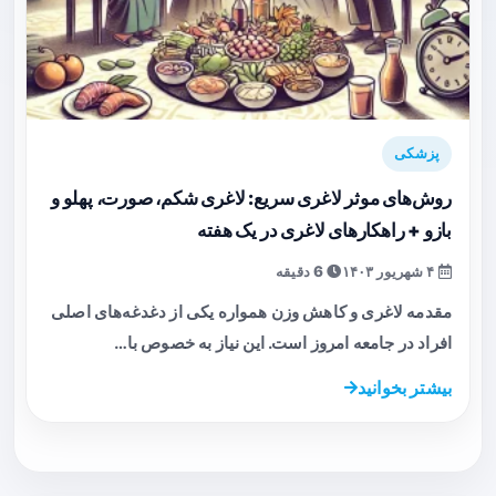
پزشکی
روش‌های موثر لاغری سریع: لاغری شکم، صورت، پهلو و
بازو + راهکارهای لاغری در یک هفته
۴ شهریور ۱۴۰۳
6 دقیقه
مقدمه لاغری و کاهش وزن همواره یکی از دغدغه‌های اصلی
افراد در جامعه امروز است. این نیاز به خصوص با…
بیشتر بخوانید