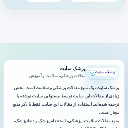
پزشک سایت
مقالات پزشکی، سلامت و آموزش
پزشک سایت، یک منبع مقالات پزشکی و سلامت است. بخش
زیادی از مقالات این سایت توسط مسئولین سایت نوشته یا
ترجمه شده‌اند. استفاده از مقالات این سایت فقط با ذکر منبع
مجاز است.
منبع مقالات سلامت، پزشکی، استخدام پزشک و دندانپزشک،