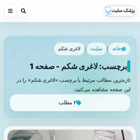
خانه
/
سایت
/
لاغری شکم
برچسب: لاغری شکم - صفحه 1
تازه‌ترین مطالب مرتبط با برچسب «لاغری شکم» را در
این صفحه مشاهده می‌کنید.
۲ مطلب