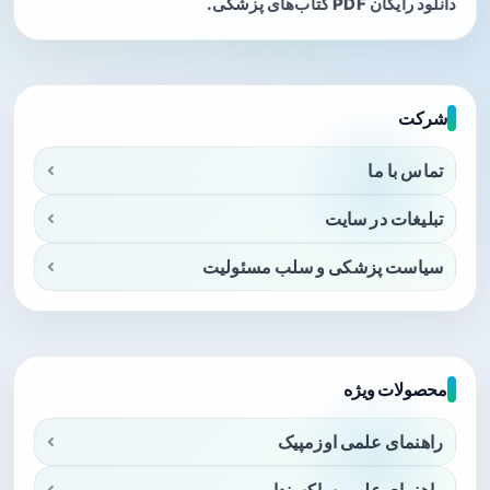
دانلود رایگان PDF کتاب‌های پزشکی.
شرکت
تماس با ما
تبلیغات در سایت
سیاست پزشکی و سلب مسئولیت
محصولات ویژه
راهنمای علمی اوزمپیک