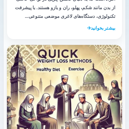
از بدن مانند شکم، پهلو، ران و بازو هستند. با پیشرفت
تکنولوژی، دستگاه‌های لاغری موضعی متنوعی…
بیشتر بخوانید