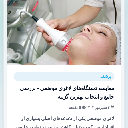
پزشکی
مقایسه دستگاه‌های لاغری موضعی – بررسی
جامع و انتخاب بهترین گزینه
۴ شهریور ۱۴۰۳
6 دقیقه
لاغری موضعی یکی از دغدغه‌های اصلی بسیاری از
افراد است که به دنبال کاهش چربی در نواحی خاصی