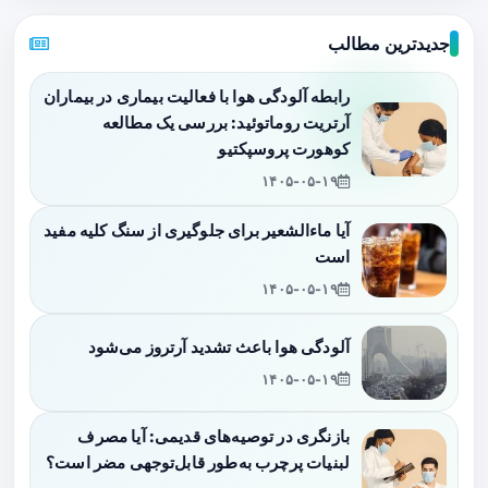
جدیدترین مطالب
رابطه آلودگی هوا با فعالیت بیماری در بیماران
آرتریت روماتوئید: بررسی یک مطالعه
کوهورت پروسپکتیو
۱۴۰۵-۰۵-۱۹
آیا ماءالشعیر برای جلوگیری از سنگ کلیه مفید
است
۱۴۰۵-۰۵-۱۹
آلودگی هوا باعث تشدید آرتروز می‌شود
۱۴۰۵-۰۵-۱۹
بازنگری در توصیه‌های قدیمی: آیا مصرف
لبنیات پرچرب به‌طور قابل‌توجهی مضر است؟