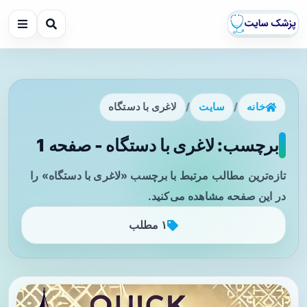
خانه
/
سایت
/
لاغری با دستگاه
برچسب: لاغری با دستگاه - صفحه 1
تازه‌ترین مطالب مرتبط با برچسب «لاغری با دستگاه» را
در این صفحه مشاهده می‌کنید.
۱ مطلب