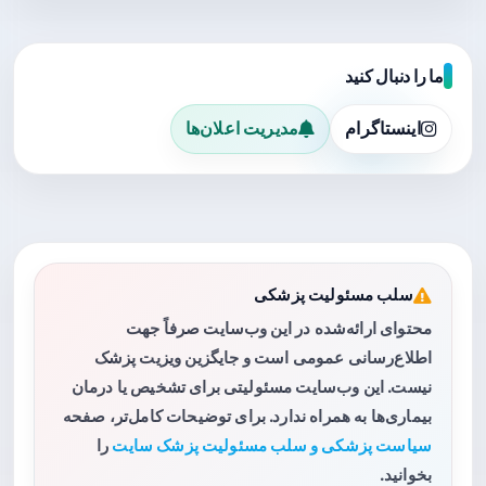
ما را دنبال کنید
اینستاگرام
مدیریت اعلان‌ها
سلب مسئولیت پزشکی
محتوای ارائه‌شده در این وب‌سایت صرفاً جهت
اطلاع‌رسانی عمومی است و جایگزین ویزیت پزشک
نیست. این وب‌سایت مسئولیتی برای تشخیص یا درمان
بیماری‌ها به همراه ندارد. برای توضیحات کامل‌تر، صفحه
سیاست پزشکی و سلب مسئولیت پزشک سایت
را
بخوانید.