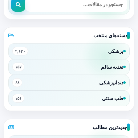
دسته‌های منتخب
پزشکی
۲,۶۲۰
تغذیه سالم
۱۵۷
دندانپزشکی
۶۸
طب سنتی
۱۵۱
جدیدترین مطالب