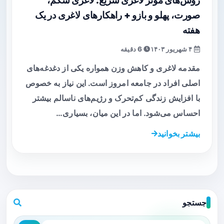
روش‌های موثر لاغری سریع: لاغری شکم،
صورت، پهلو و بازو + راهکارهای لاغری در یک
هفته
۴ شهریور ۱۴۰۳
6 دقیقه
مقدمه لاغری و کاهش وزن همواره یکی از دغدغه‌های
اصلی افراد در جامعه امروز است. این نیاز به خصوص
با افزایش زندگی کم‌تحرک و رژیم‌های ناسالم بیشتر
احساس می‌شود. اما در این میان، بسیاری…
بیشتر بخوانید
جستجو