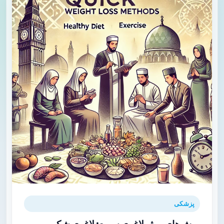
پزشکی