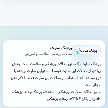
پزشک سایت
مقالات پزشکی، سلامت و آموزش
پزشک سایت، یک منبع مقالات پزشکی و سلامت است. بخش
زیادی از مقالات این سایت توسط مسئولین سایت نوشته یا
ترجمه شده‌اند. استفاده از مقالات این سایت فقط با ذکر منبع
مجاز است.
منبع مقالات سلامت، پزشکی، استخدام پزشک و دندانپزشک،
دانلود رایگان PDF کتاب‌های پزشکی.