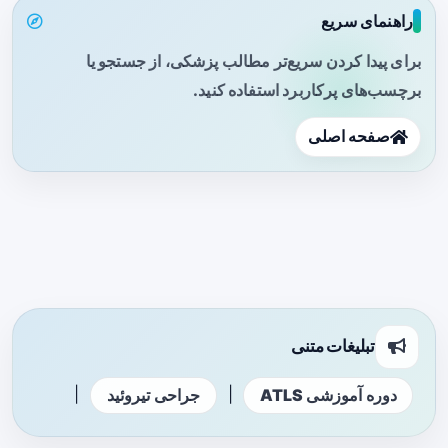
راهنمای سریع
برای پیدا کردن سریع‌تر مطالب پزشکی، از جستجو یا
برچسب‌های پرکاربرد استفاده کنید.
صفحه اصلی
تبلیغات متنی
|
|
دوره آموزشی ATLS
جراحی تیروئید