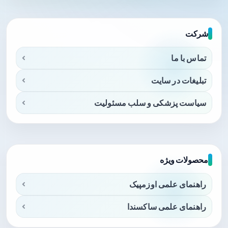
شرکت
تماس با ما
تبلیغات در سایت
سیاست پزشکی و سلب مسئولیت
محصولات ویژه
راهنمای علمی اوزمپیک
راهنمای علمی ساکسندا