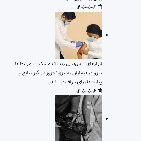
۱۴۰۵-۰۵-۱۶
ابزارهای پیش‌بینی ریسک مشکلات مرتبط با
دارو در بیماران بستری: مرور فراگیر نتایج و
پیامدها برای مراقبت بالینی
۱۴۰۵-۰۵-۱۶