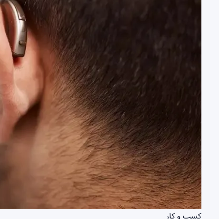
کسب و کار