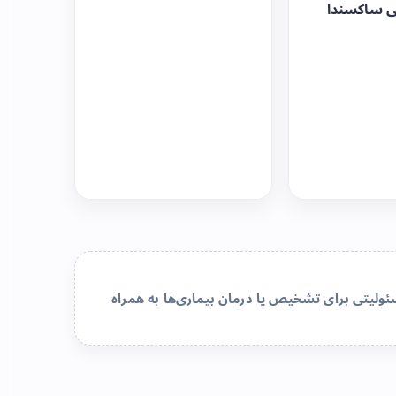
ی ساکسندا
لیتی برای تشخیص یا درمان بیماری‌ها به همراه