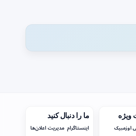
ویژه
ما را دنبال کنید
ی اوزمپیک
اینستاگرام
مدیریت اعلان‌ها