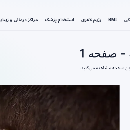
کی
BMI
رژیم لاغری
استخدام پزشک
مراکز درمانی و زیبای
 صفحه 1
ین صفحه مشاهده می‌کنید.