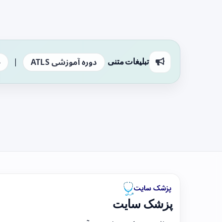
|
تبلیغات متنی
دوره آموزشی ATLS
ج
پزشک سایت