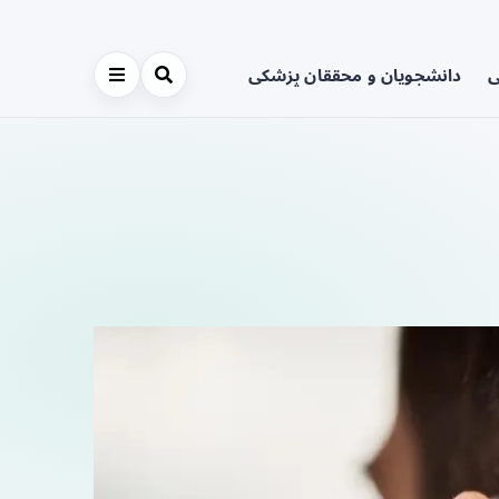
ی
دانشجویان و محققان پزشکی