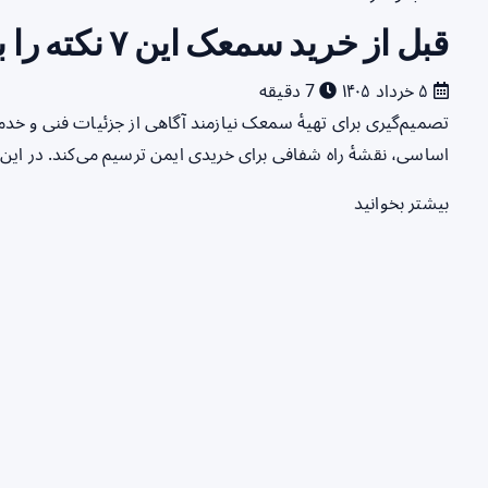
قبل از خرید سمعک این ۷ نکته را بخوانید
۵ خرداد ۱۴۰۵
7 دقیقه
اساسی، نقشهٔ راه شفافی برای خریدی ایمن ترسیم می‌کند. در این 
بیشتر بخوانید