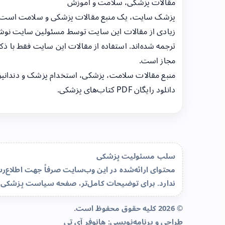
مقالات پزشکی، سلامت و آموزش
پزشک سایت، یک منبع مقالات پزشکی و سلامت است
زیادی از مقالات این سایت توسط مسئولین سایت نوشت
ترجمه شده‌اند. استفاده از مقالات این سایت فقط با ذکر
مجاز است.
منبع مقالات سلامت، پزشکی، استخدام پزشک و دندانپ
دانلود رایگان PDF کتاب‌های پزشکی.
سلب مسئولیت پزشکی
محتوای ارائه‌شده در این وب‌سایت صرفاً جهت اطلاع
ندارد. برای توضیحات کامل‌تر، صفحه
سیاست پزشکی 
© 2026 کلیه حقوق محفوظ است.
طراحی و برنامه‌نویسی:
هانوفر آی تی