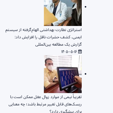
استراتژی نظارت بهداشتی الهام‌گرفته از سیستم
ایمنی، کشف حشرات ناقل را افزایش داد:
گزارش یک مطالعه بین‌المللی
۱۴۰۵-۰۵-۱۶
تقریباً نیمی از موارد زوال عقل ممکن است با
ریسک‌های قابل تغییر مرتبط باشد؛ چه معنایی
برای پیشگیری دارد؟