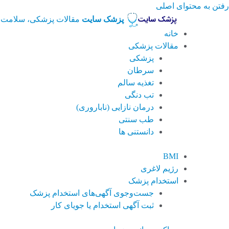
رفتن به محتوای اصلی
پزشک سایت
مقالات پزشکی، سلامت 
خانه
مقالات پزشکی
پزشکی
سرطان
تغذیه سالم
تب دنگی
درمان نازایی (ناباروری)
طب سنتی
دانستنی ها
BMI
رژیم لاغری
استخدام پزشک
جست‌وجوی آگهی‌های استخدام پزشک
ثبت آگهی استخدام یا جویای کار