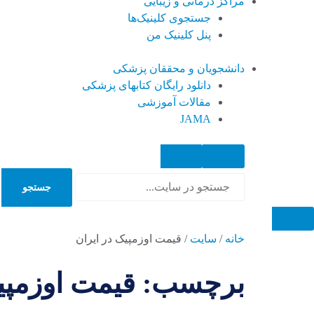
مراکز درمانی و زیبایی
جستجوی کلینیک‌ها
پنل کلینیک من
دانشجویان و محققان پزشکی
دانلود رایگان کتابهای پزشکی
مقالات آموزشی
JAMA
جستجو
جستجو
خانه
/
سایت
/
قیمت اوزمپیک در ایران
برچسب: قیمت اوزمپیک 