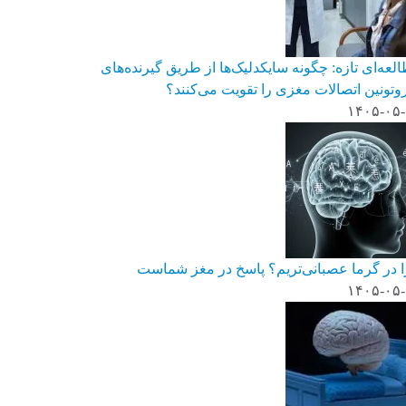
لعه‌ای تازه: چگونه سایکدلیک‌ها از طریق گیرنده‌های
تونین اتصالات مغزی را تقویت می‌کنند؟
۱۴۰۵-۰۵
 در گرما عصبانی‌تریم؟ پاسخ در مغز شماست
۱۴۰۵-۰۵