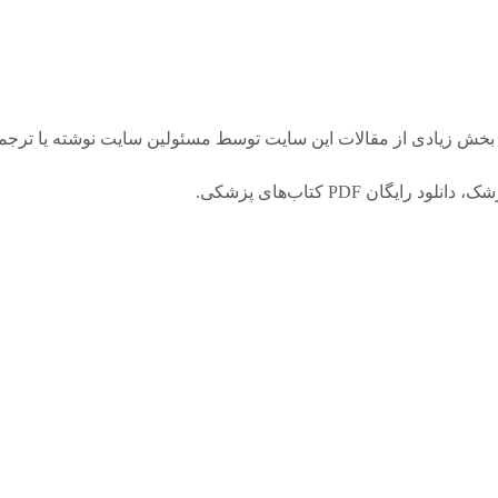
 زیادی از مقالات این سایت توسط مسئولین سایت نوشته یا ترجمه شد
ان PDF کتاب‌های پزشکی.