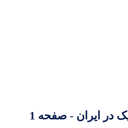
در ایران - صفحه 1