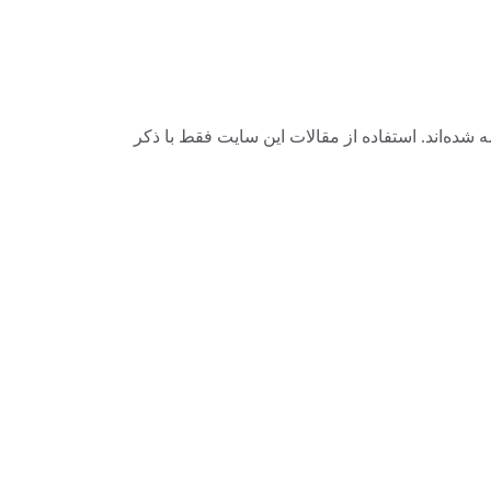
ه‌اند. استفاده از مقالات این سایت فقط با ذکر