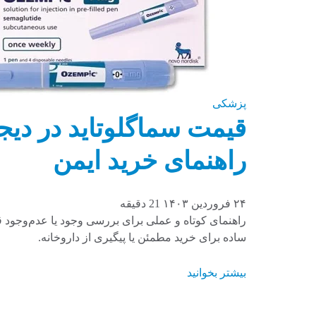
پزشکی
قیمت سماگلوتاید در دی
راهنمای خرید ایمن
۲۴ فروردین ۱۴۰۳
21 دقیقه
راهنمای کوتاه و عملی برای بررسی وجود یا عدم‌وجود ق
ساده برای خرید مطمئن یا پیگیری از داروخانه.
بیشتر بخوانید