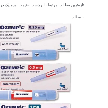
تازه‌ترین مطالب مرتبط با برچسب «قیمت اوزمپیک در ا
۱ مطلب