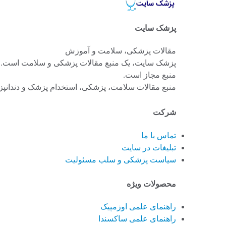
پزشک سایت
مقالات پزشکی، سلامت و آموزش
پزشک سایت، یک منبع مقالات پزشکی و سلامت است. بخش
منبع مجاز است.
منبع مقالات سلامت، پزشکی، استخدام پزشک و دندانپزشک، دانلود رایگ
شرکت
تماس با ما
تبلیغات در سایت
سیاست پزشکی و سلب مسئولیت
محصولات ویژه
راهنمای علمی اوزمپیک
راهنمای علمی ساکسندا