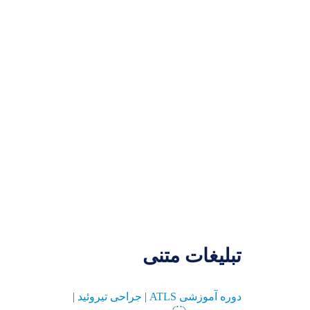
تبلیغات متنی
دوره آموزشی ATLS
|
جراحی تیروئید
|