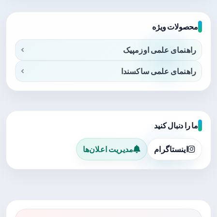
محصولات ویژه
راهنمای علمی اوزمپیک
راهنمای علمی ساکسندا
ما را دنبال کنید
اینستاگرام
مدیریت اعلان‌ها