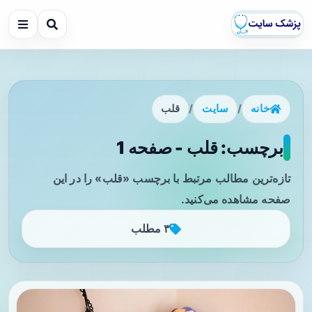
خانه
/
سایت
/
قلب
برچسب: قلب - صفحه 1
تازه‌ترین مطالب مرتبط با برچسب «قلب» را در این
صفحه مشاهده می‌کنید.
۳ مطلب