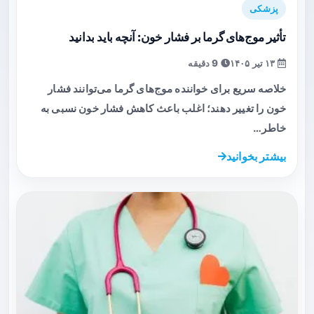
پزشکی
تأثیر موج‌های گرما بر فشار خون: آنچه باید بدانید
۱۳ تیر ۱۴۰۵
9 دقیقه
خلاصه سریع برای خواننده موج‌های گرما می‌توانند فشار
خون را تغییر دهند؛ اغلب باعث کاهش فشار خون نسبی به
خاطر…
بیشتر بخوانید