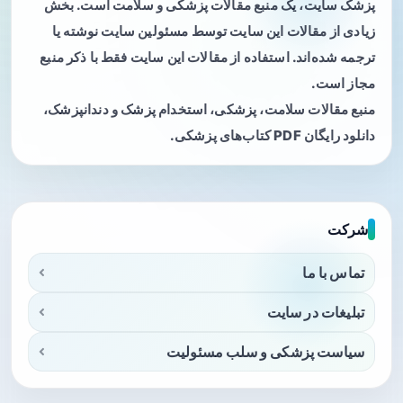
پزشک سایت، یک منبع مقالات پزشکی و سلامت است. بخش
زیادی از مقالات این سایت توسط مسئولین سایت نوشته یا
ترجمه شده‌اند. استفاده از مقالات این سایت فقط با ذکر منبع
مجاز است.
منبع مقالات سلامت، پزشکی، استخدام پزشک و دندانپزشک،
دانلود رایگان PDF کتاب‌های پزشکی.
شرکت
تماس با ما
تبلیغات در سایت
سیاست پزشکی و سلب مسئولیت