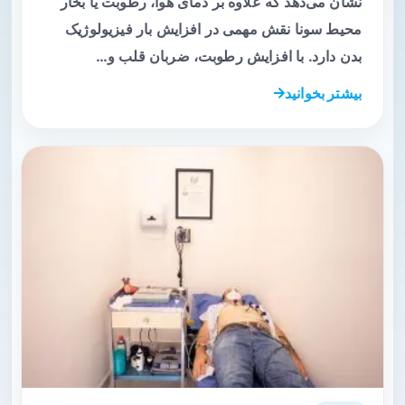
نشان می‌دهد که علاوه بر دمای هوا، رطوبت یا بخار
محیط سونا نقش مهمی در افزایش بار فیزیولوژیک
بدن دارد. با افزایش رطوبت، ضربان قلب و…
بیشتر بخوانید