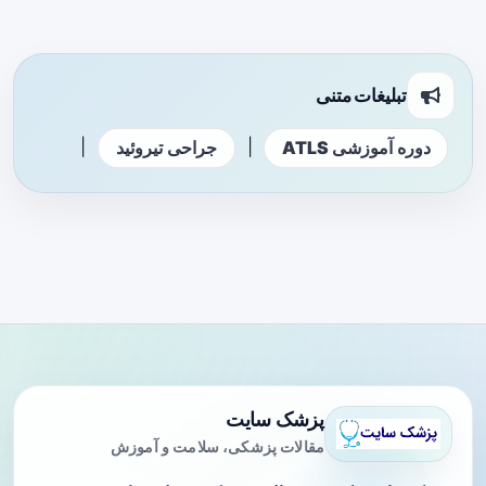
تبلیغات متنی
|
|
دوره آموزشی ATLS
جراحی تیروئید
پزشک سایت
مقالات پزشکی، سلامت و آموزش