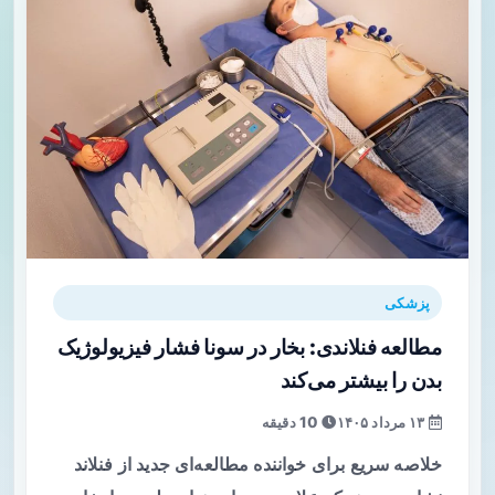
پزشکی
مطالعه فنلاندی: بخار در سونا فشار فیزیولوژیک
بدن را بیشتر می‌کند
۱۳ مرداد ۱۴۰۵
10 دقیقه
خلاصه سریع برای خواننده مطالعه‌ای جدید از فنلاند