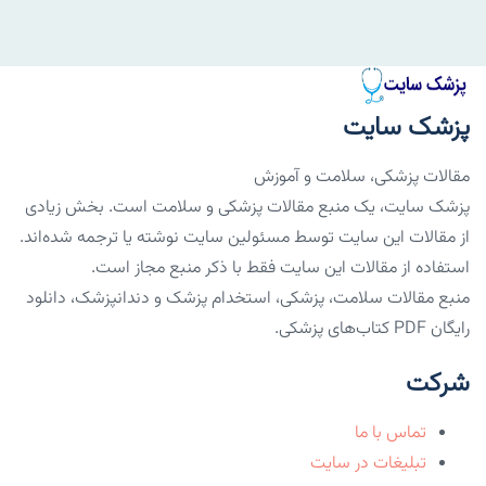
پزشک سایت
مقالات پزشکی، سلامت و آموزش
پزشک سایت، یک منبع مقالات پزشکی و سلامت است. بخش زیادی
از مقالات این سایت توسط مسئولین سایت نوشته یا ترجمه شده‌اند.
استفاده از مقالات این سایت فقط با ذکر منبع مجاز است.
منبع مقالات سلامت، پزشکی، استخدام پزشک و دندانپزشک، دانلود
رایگان PDF کتاب‌های پزشکی.
شرکت
تماس با ما
تبلیغات در سایت