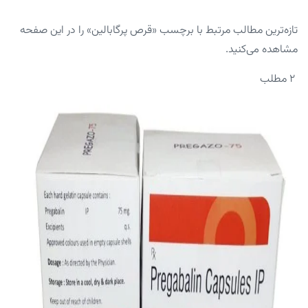
تازه‌ترین مطالب مرتبط با برچسب «قرص پرگابالین» را در این صفحه
مشاهده می‌کنید.
۲ مطلب