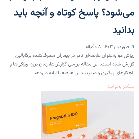
می‌شود؟ پاسخ کوتاه و آنچه باید
بدانید
۲۱ فروردین ۱۴۰۳
8 دقیقه
ریزش مو به‌عنوان عارضه‌ای نادر در بیماران مصرف‌کننده پرگابالین
گزارش شده است. این مقاله بررسی گزارش‌ها، زمان بروز، ویژگی‌ها و
راهکارهای پیگیری و مدیریت این عارضه را ارائه می‌دهد.
بیشتر بخوانید