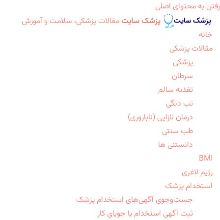
رفتن به محتوای اصلی
پزشک سایت
مقالات پزشکی، سلامت و آموزش
خانه
مقالات پزشکی
پزشکی
سرطان
تغذیه سالم
تب دنگی
درمان نازایی (ناباروری)
طب سنتی
دانستنی ها
BMI
رژیم لاغری
استخدام پزشک
جست‌وجوی آگهی‌های استخدام پزشک
ثبت آگهی استخدام یا جویای کار