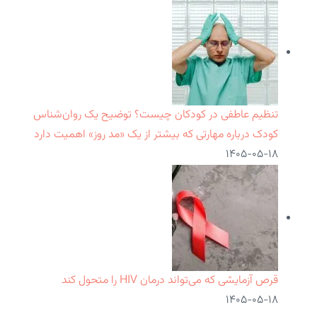
تنظیم عاطفی در کودکان چیست؟ توضیح یک روان‌شناس
کودک درباره مهارتی که بیشتر از یک «مد روز» اهمیت دارد
۱۴۰۵-۰۵-۱۸
قرص آزمایشی که می‌تواند درمان HIV را متحول کند
۱۴۰۵-۰۵-۱۸