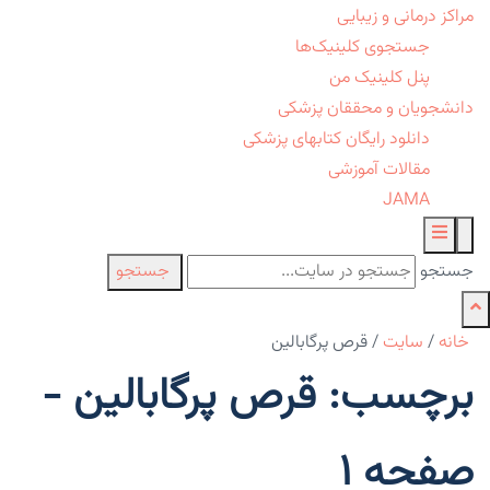
مراکز درمانی و زیبایی
جستجوی کلینیک‌ها
پنل کلینیک من
دانشجویان و محققان پزشکی
دانلود رایگان کتابهای پزشکی
مقالات آموزشی
JAMA
جستجو
جستجو
خانه
/
سایت
/
قرص پرگابالین
برچسب: قرص پرگابالین -
صفحه 1