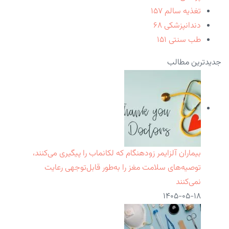
تغذیه سالم
۱۵۷
دندانپزشکی
۶۸
طب سنتی
۱۵۱
جدیدترین مطالب
بیماران آلزایمر زودهنگام که لکانماب را پیگیری می‌کنند،
توصیه‌های سلامت مغز را به‌طور قابل‌توجهی رعایت
نمی‌کنند
۱۴۰۵-۰۵-۱۸