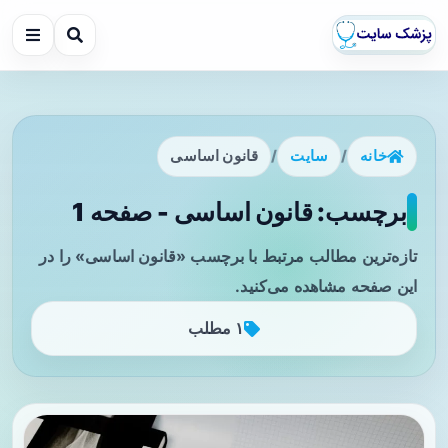
خانه
/
سایت
/
قانون اساسی
برچسب: قانون اساسی - صفحه 1
تازه‌ترین مطالب مرتبط با برچسب «قانون اساسی» را در
این صفحه مشاهده می‌کنید.
۱ مطلب