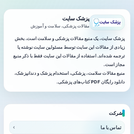
پزشک سایت
مقالات پزشکی، سلامت و آموزش
پزشک سایت، یک منبع مقالات پزشکی و سلامت است. بخش
زیادی از مقالات این سایت توسط مسئولین سایت نوشته یا
ترجمه شده‌اند. استفاده از مقالات این سایت فقط با ذکر منبع
مجاز است.
منبع مقالات سلامت، پزشکی، استخدام پزشک و دندانپزشک،
دانلود رایگان PDF کتاب‌های پزشکی.
شرکت
تماس با ما