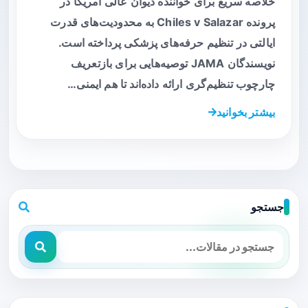
خلاصه سریع برای خواننده دیوان عالی آمریکا در
پرونده Chiles v Salazar به محدودیت‌های قدرت
ایالتی در تنظیم حرفه‌های پزشکی پرداخته است.
نویسندگان JAMA توصیه‌هایی برای بازتعریف
چارچوب تنظیم‌گری ارائه داده‌اند تا هم ایمنی…
بیشتر بخوانید
جستجو