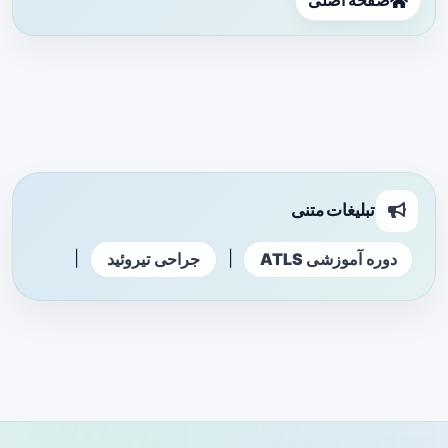
صفحه اصلی
تبلیغات متنی
|
|
دوره آموزشی ATLS
جراحی تیروئید