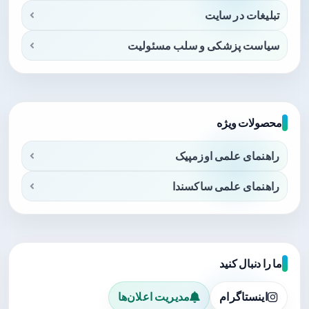
تبلیغات در سایت
سیاست پزشکی و سلب مسئولیت
محصولات ویژه
راهنمای علمی اوزمپیک
راهنمای علمی ساکسندا
ما را دنبال کنید
اینستاگرام
مدیریت اعلان‌ها