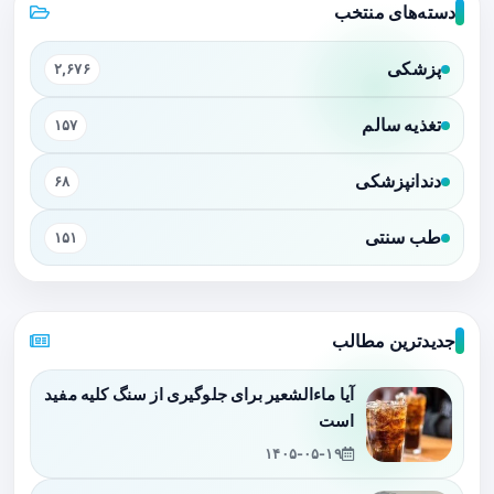
دسته‌های منتخب
پزشکی
۲,۶۷۶
تغذیه سالم
۱۵۷
دندانپزشکی
۶۸
طب سنتی
۱۵۱
جدیدترین مطالب
آیا ماءالشعیر برای جلوگیری از سنگ کلیه مفید
است
۱۴۰۵-۰۵-۱۹