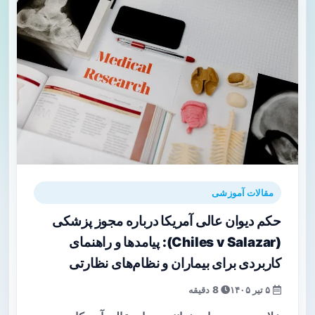
مقالات آموزشی
حکم دیوان عالی آمریکا درباره مجوز پزشکی
(Chiles v Salazar): پیامدها و راهنمای
کاربردی برای بیماران و نظام‌های نظارتی
۵ تیر ۱۴۰۵
8 دقیقه