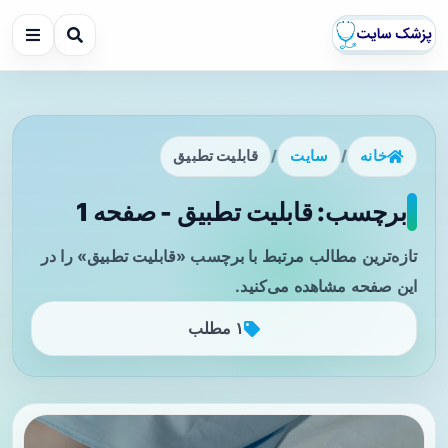
خانه
/
سایت
/
قابلیت تطبیق
برچسب: قابلیت تطبیق - صفحه 1
تازه‌ترین مطالب مرتبط با برچسب «قابلیت تطبیق» را در
این صفحه مشاهده می‌کنید.
۱ مطلب