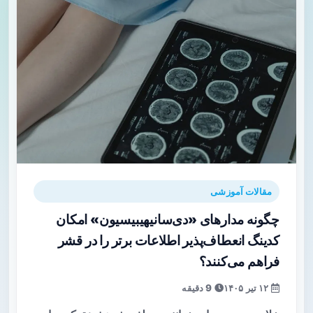
مقالات آموزشی
چگونه مدارهای «دی‌سانیهیبیسیون» امکان
کدینگ انعطاف‌پذیر اطلاعات برتر را در قشر
فراهم می‌کنند؟
۱۲ تیر ۱۴۰۵
9 دقیقه