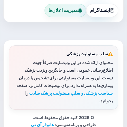
اینستاگرام
مدیریت اعلان‌ها
سلب مسئولیت پزشکی
محتوای ارائه‌شده در این وب‌سایت صرفاً جهت
اطلاع‌رسانی عمومی است و جایگزین ویزیت پزشک
نیست. این وب‌سایت مسئولیتی برای تشخیص یا درمان
بیماری‌ها به همراه ندارد. برای توضیحات کامل‌تر، صفحه
سیاست پزشکی و سلب مسئولیت پزشک سایت
را
بخوانید.
© 2026 کلیه حقوق محفوظ است.
طراحی و برنامه‌نویسی:
هانوفر آی تی