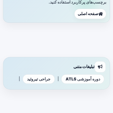
برچسب‌های پرکاربرد استفاده کنید.
صفحه اصلی
تبلیغات متنی
|
|
دوره آموزشی ATLS
جراحی تیروئید