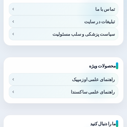
تماس با ما
تبلیغات در سایت
سیاست پزشکی و سلب مسئولیت
محصولات ویژه
راهنمای علمی اوزمپیک
راهنمای علمی ساکسندا
ما را دنبال کنید