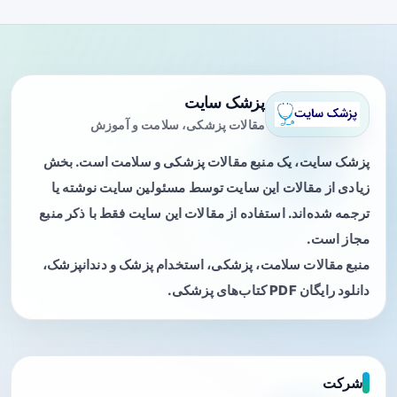
پزشک سایت
مقالات پزشکی، سلامت و آموزش
پزشک سایت، یک منبع مقالات پزشکی و سلامت است. بخش
زیادی از مقالات این سایت توسط مسئولین سایت نوشته یا
ترجمه شده‌اند. استفاده از مقالات این سایت فقط با ذکر منبع
مجاز است.
منبع مقالات سلامت، پزشکی، استخدام پزشک و دندانپزشک،
دانلود رایگان PDF کتاب‌های پزشکی.
شرکت