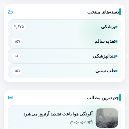
دسته‌های منتخب
پزشکی
۲,۶۷۵
تغذیه سالم
۱۵۷
دندانپزشکی
۶۸
طب سنتی
۱۵۱
جدیدترین مطالب
آلودگی هوا باعث تشدید آرتروز می‌شود
۱۴۰۵-۰۵-۱۹