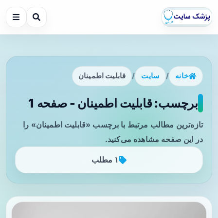
خانه
/
سایت
/
قابلیت اطمینان
برچسب: قابلیت اطمینان - صفحه 1
تازه‌ترین مطالب مرتبط با برچسب «قابلیت اطمینان» را
در این صفحه مشاهده می‌کنید.
۱ مطلب