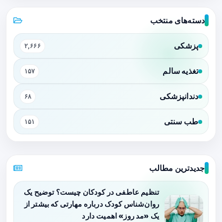
دسته‌های منتخب
پزشکی
۲,۶۶۶
تغذیه سالم
۱۵۷
دندانپزشکی
۶۸
طب سنتی
۱۵۱
جدیدترین مطالب
تنظیم عاطفی در کودکان چیست؟ توضیح یک
روان‌شناس کودک درباره مهارتی که بیشتر از
یک «مد روز» اهمیت دارد