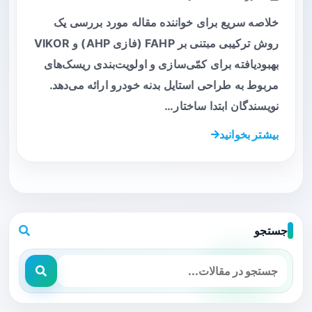
خلاصه سریع برای خواننده مقاله مورد بررسی یک
روش ترکیبی مبتنی بر FAHP (فازی AHP) و VIKOR
بهبود‌یافته برای کمّی‌سازی و اولویت‌بندی ریسک‌های
مربوط به طراحی استایل بدنه خودرو ارائه می‌دهد.
نویسندگان ابتدا ساختار…
بیشتر بخوانید
جستجو