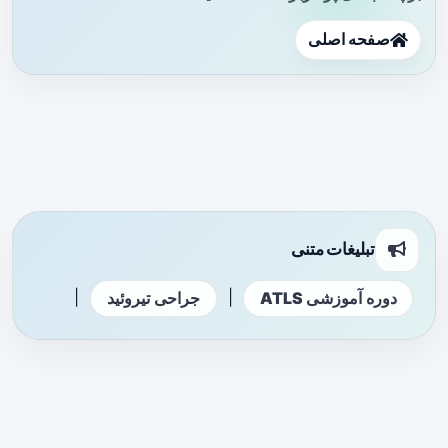
صفحه اصلی
تبلیغات متنی
|
|
دوره آموزشی ATLS
جراحی تیروئید