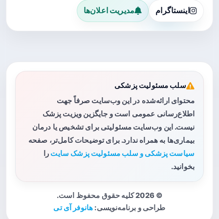
اینستاگرام
مدیریت اعلان‌ها
سلب مسئولیت پزشکی
محتوای ارائه‌شده در این وب‌سایت صرفاً جهت
اطلاع‌رسانی عمومی است و جایگزین ویزیت پزشک
نیست. این وب‌سایت مسئولیتی برای تشخیص یا درمان
بیماری‌ها به همراه ندارد. برای توضیحات کامل‌تر، صفحه
سیاست پزشکی و سلب مسئولیت پزشک سایت
را
بخوانید.
© 2026 کلیه حقوق محفوظ است.
طراحی و برنامه‌نویسی:
هانوفر آی تی