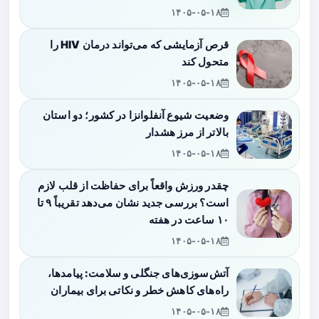
۱۴۰۵-۰۵-۱۸
قرص آزمایشی که می‌تواند درمان HIV را
متحول کند
۱۴۰۵-۰۵-۱۸
وضعیت شیوع آنفلوانزا در کشور؛ دو استان
بالاتر از مرز هشدار
۱۴۰۵-۰۵-۱۸
چقدر ورزش واقعاً برای حفاظت از قلب لازم
است؟ بررسی جدید نشان می‌دهد تقریباً ۹ تا
۱۰ ساعت در هفته
۱۴۰۵-۰۵-۱۸
آتش‌سوزی‌های جنگلی و سلامت: پیامدها،
راه‌های کاهش خطر و نکاتی برای بیماران
۱۴۰۵-۰۵-۱۸