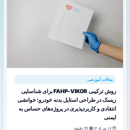
مقالات آموزشی
روش ترکیبی FAHP-VIKOR برای شناسایی
ریسک در طراحی استایل بدنه خودرو: خوانشی
انتقادی و کاربردپذیری در پروژه‌های حساس به
ایمنی
۱۶ تیر ۱۴۰۵
11 دقیقه