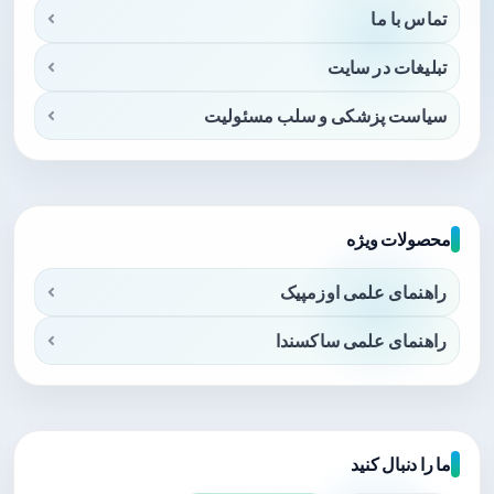
تماس با ما
تبلیغات در سایت
سیاست پزشکی و سلب مسئولیت
محصولات ویژه
راهنمای علمی اوزمپیک
راهنمای علمی ساکسندا
ما را دنبال کنید