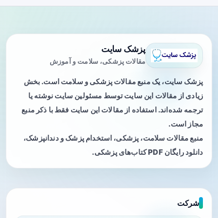
پزشک سایت
مقالات پزشکی، سلامت و آموزش
پزشک سایت، یک منبع مقالات پزشکی و سلامت است. بخش
زیادی از مقالات این سایت توسط مسئولین سایت نوشته یا
ترجمه شده‌اند. استفاده از مقالات این سایت فقط با ذکر منبع
مجاز است.
منبع مقالات سلامت، پزشکی، استخدام پزشک و دندانپزشک،
دانلود رایگان PDF کتاب‌های پزشکی.
شرکت