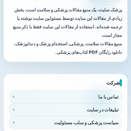
پزشک سایت، یک منبع مقالات پزشکی و سلامت است. بخش
زیادی از مقالات این سایت توسط مسئولین سایت نوشته یا
ترجمه شده‌اند. استفاده از مقالات این سایت فقط با ذکر منبع
مجاز است.
منبع مقالات سلامت، پزشکی، استخدام پزشک و دندانپزشک،
دانلود رایگان PDF کتاب‌های پزشکی.
شرکت
تماس با ما
تبلیغات در سایت
سیاست پزشکی و سلب مسئولیت