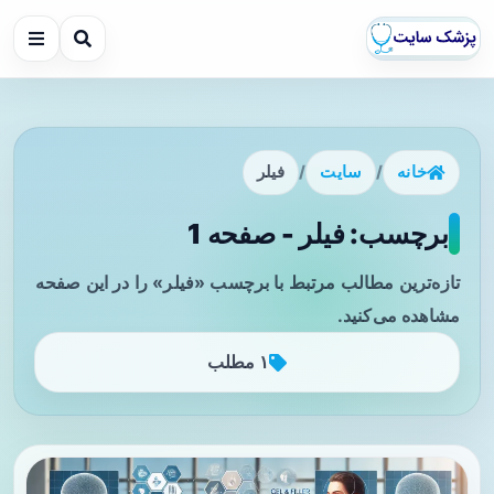
خانه
/
سایت
/
فیلر
برچسب: فیلر - صفحه 1
تازه‌ترین مطالب مرتبط با برچسب «فیلر» را در این صفحه
مشاهده می‌کنید.
۱ مطلب