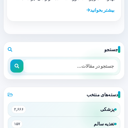
بیشتر بخوانید
جستجو
دسته‌های منتخب
پزشکی
۲,۶۶۶
تغذیه سالم
۱۵۷