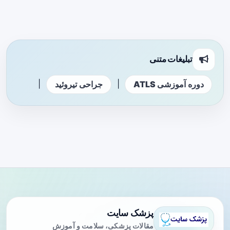
تبلیغات متنی
|
|
دوره آموزشی ATLS
جراحی تیروئید
پزشک سایت
مقالات پزشکی، سلامت و آموزش