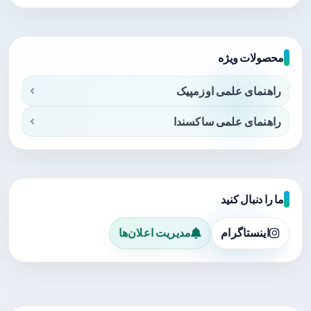
محصولات ویژه
راهنمای علمی اوزمپیک
راهنمای علمی ساکسندا
ما را دنبال کنید
اینستاگرام
مدیریت اعلان‌ها