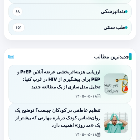
دندانپزشکی
۶۸
طب سنتی
۱۵۱
جدیدترین مطالب
ارزیابی هزینه‌اثربخشی عرضه آنلاین PrEP و
PEP برای پیشگیری از HIV در غرب کنیا:
تحلیل مدل‌سازی از یک مطالعه جدید
۱۴۰۵-۰۵-۱۸
تنظیم عاطفی در کودکان چیست؟ توضیح یک
روان‌شناس کودک درباره مهارتی که بیشتر از
یک «مد روز» اهمیت دارد
۱۴۰۵-۰۵-۱۸