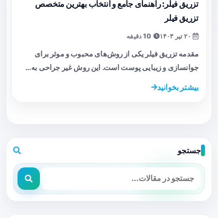
تزریق فیلر: راهنمای جامع و انتخاب بهترین متخصص
تزریق فیلر
۲۰ تیر ۱۴۰۳
10 دقیقه
مقدمه تزریق فیلر یکی از روش‌های محبوب و موثر برای
جوانسازی و زیبایی پوست است. این روش غیر جراحی به…
بیشتر بخوانید
جستجو