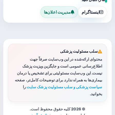
اینستاگرام
مدیریت اعلان‌ها
سلب مسئولیت پزشکی
محتوای ارائه‌شده در این وب‌سایت صرفاً جهت
اطلاع‌رسانی عمومی است و جایگزین ویزیت پزشک
نیست. این وب‌سایت مسئولیتی برای تشخیص یا درمان
بیماری‌ها به همراه ندارد. برای توضیحات کامل‌تر، صفحه
سیاست پزشکی و سلب مسئولیت پزشک سایت
را
بخوانید.
© 2026 کلیه حقوق محفوظ است.