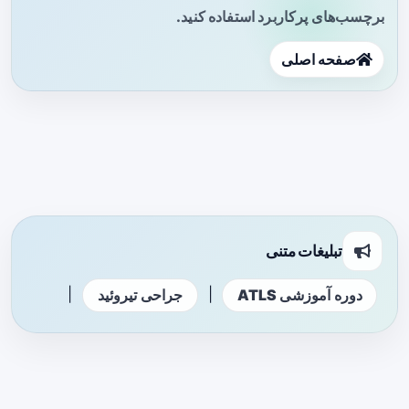
برچسب‌های پرکاربرد استفاده کنید.
صفحه اصلی
تبلیغات متنی
|
|
دوره آموزشی ATLS
جراحی تیروئید