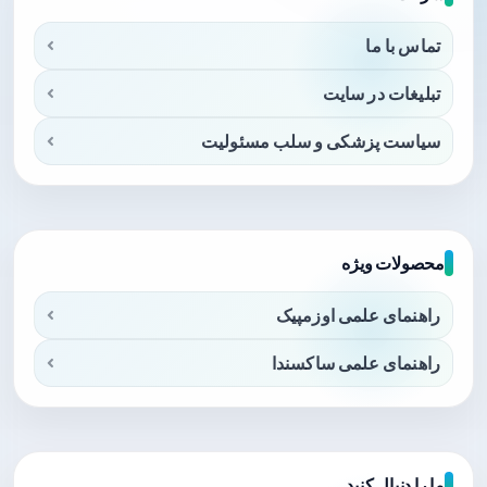
تماس با ما
تبلیغات در سایت
سیاست پزشکی و سلب مسئولیت
محصولات ویژه
راهنمای علمی اوزمپیک
راهنمای علمی ساکسندا
ما را دنبال کنید