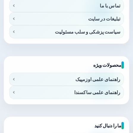
تماس با ما
تبلیغات در سایت
سیاست پزشکی و سلب مسئولیت
محصولات ویژه
راهنمای علمی اوزمپیک
راهنمای علمی ساکسندا
ما را دنبال کنید