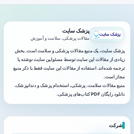
پزشک سایت
مقالات پزشکی، سلامت و آموزش
پزشک سایت، یک منبع مقالات پزشکی و سلامت است. بخش
زیادی از مقالات این سایت توسط مسئولین سایت نوشته یا
ترجمه شده‌اند. استفاده از مقالات این سایت فقط با ذکر منبع
مجاز است.
منبع مقالات سلامت، پزشکی، استخدام پزشک و دندانپزشک،
دانلود رایگان PDF کتاب‌های پزشکی.
شرکت