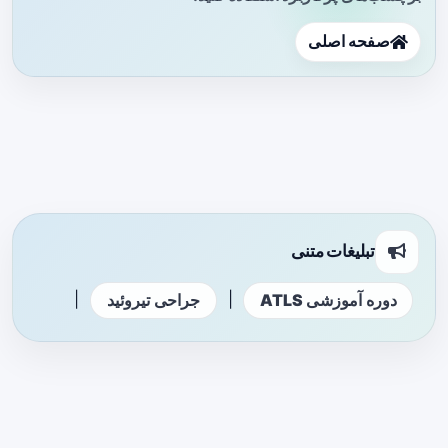
صفحه اصلی
تبلیغات متنی
|
|
دوره آموزشی ATLS
جراحی تیروئید