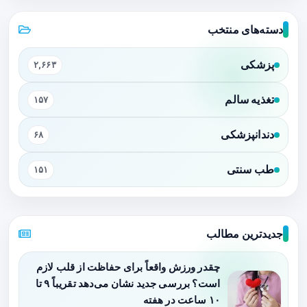
دسته‌های منتخب
پزشکی
۲,۶۶۳
تغذیه سالم
۱۵۷
دندانپزشکی
۶۸
طب سنتی
۱۵۱
جدیدترین مطالب
چقدر ورزش واقعاً برای حفاظت از قلب لازم
است؟ بررسی جدید نشان می‌دهد تقریباً ۹ تا
۱۰ ساعت در هفته