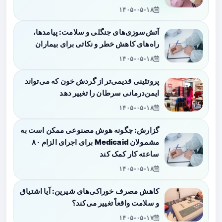
۱۴۰۵-۰۵-۱۸
آتش‌سوزی‌های جنگلی و سلامت: پیامدها،
راه‌های کاهش خطر و نکاتی برای بیماران
۱۴۰۵-۰۵-۱۸
پروتئینی قدیمی‌تر از گردش خون که می‌تواند
ایمن‌درمانی سرطان را تغییر دهد
۱۴۰۵-۰۵-۱۸
گزارش: چگونه هوش مصنوعی ممکن است به
مشمولان Medicaid برای اجرای الزام ۸۰
ساعته کار کمک کند
۱۴۰۵-۰۵-۱۸
کاهش مصرف خوراکی‌های شیرین: آیا اشتیاق
و سلامت واقعاً تغییر می‌کند؟
۱۴۰۵-۰۵-۱۷