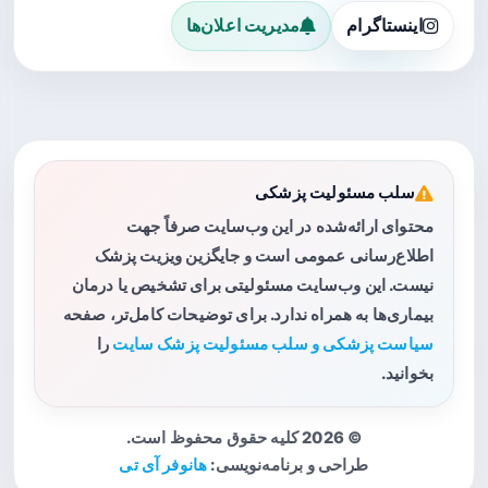
اینستاگرام
مدیریت اعلان‌ها
سلب مسئولیت پزشکی
محتوای ارائه‌شده در این وب‌سایت صرفاً جهت
اطلاع‌رسانی عمومی است و جایگزین ویزیت پزشک
نیست. این وب‌سایت مسئولیتی برای تشخیص یا درمان
بیماری‌ها به همراه ندارد. برای توضیحات کامل‌تر، صفحه
سیاست پزشکی و سلب مسئولیت پزشک سایت
را
بخوانید.
© 2026 کلیه حقوق محفوظ است.
طراحی و برنامه‌نویسی:
هانوفر آی تی