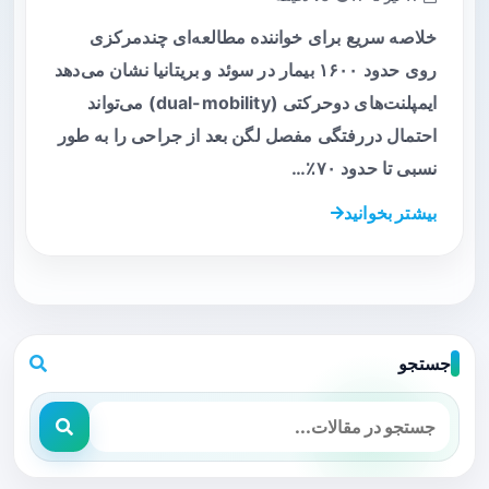
خلاصه سریع برای خواننده مطالعه‌ای چندمرکزی
روی حدود ۱۶۰۰ بیمار در سوئد و بریتانیا نشان می‌دهد
ایمپلنت‌های دوحرکتی (dual-mobility) می‌تواند
احتمال دررفتگی مفصل لگن بعد از جراحی را به طور
نسبی تا حدود ۷۰٪…
بیشتر بخوانید
جستجو