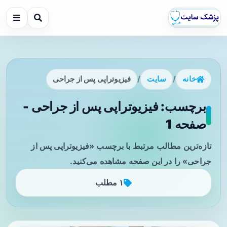
خانه
/
سایت
/
فیزیوتراپی پس از جراحی
برچسب: فیزیوتراپی پس از جراحی -
صفحه 1
تازه‌ترین مطالب مرتبط با برچسب «فیزیوتراپی پس از
جراحی» را در این صفحه مشاهده می‌کنید.
۱ مطلب