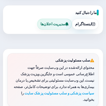
ما را دنبال کنید
اینستاگرام
مدیریت اعلان‌ها
سلب مسئولیت پزشکی
محتوای ارائه‌شده در این وب‌سایت صرفاً جهت
اطلاع‌رسانی عمومی است و جایگزین ویزیت پزشک
نیست. این وب‌سایت مسئولیتی برای تشخیص یا درمان
بیماری‌ها به همراه ندارد. برای توضیحات کامل‌تر، صفحه
سیاست پزشکی و سلب مسئولیت پزشک سایت
را
بخوانید.