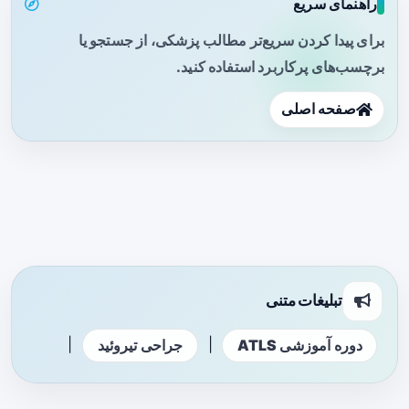
راهنمای سریع
برای پیدا کردن سریع‌تر مطالب پزشکی، از جستجو یا
برچسب‌های پرکاربرد استفاده کنید.
صفحه اصلی
تبلیغات متنی
|
|
دوره آموزشی ATLS
جراحی تیروئید