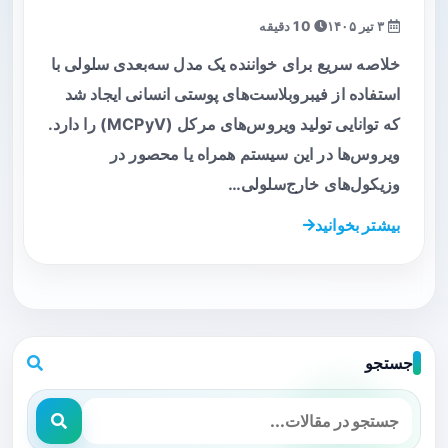
۳ تیر ۱۴۰۵
10 دقیقه
خلاصه سریع برای خواننده یک مدل سه‌بعدی سلولی با
استفاده از فیبروبلاست‌های پوستی انسانی ایجاد شد
که توانایی تولید ویروس‌های مرکل (MCPyV) را دارد.
ویروس‌ها در این سیستم همراه یا محصور در
وزیکول‌های خارج‌سلولی…
بیشتر بخوانید
جستجو