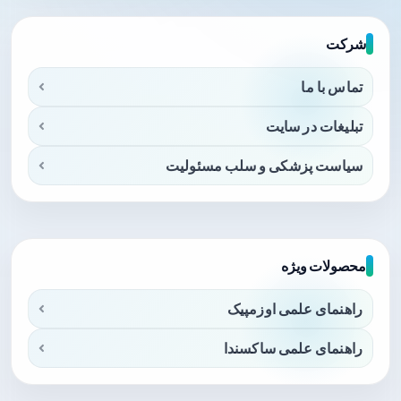
شرکت
تماس با ما
تبلیغات در سایت
سیاست پزشکی و سلب مسئولیت
محصولات ویژه
راهنمای علمی اوزمپیک
راهنمای علمی ساکسندا