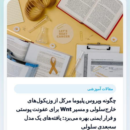
مقالات آموزشی
چگونه ویروس پلیوما مرکل از وزیکول‌های
خارج‌سلولی و مسیر Wnt برای عفونت پوستی
و فرار ایمنی بهره می‌برد: یافته‌های یک مدل
سه‌بعدی سلولی