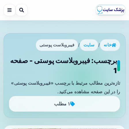
خانه
/
سایت
/
فیبروبلاست پوستی
برچسب: فیبروبلاست پوستی - صفحه
1
تازه‌ترین مطالب مرتبط با برچسب «فیبروبلاست پوستی»
را در این صفحه مشاهده می‌کنید.
۱ مطلب