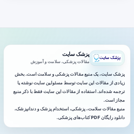
پزشک سایت
مقالات پزشکی، سلامت و آموزش
پزشک سایت، یک منبع مقالات پزشکی و سلامت است. بخش
زیادی از مقالات این سایت توسط مسئولین سایت نوشته یا
ترجمه شده‌اند. استفاده از مقالات این سایت فقط با ذکر منبع
مجاز است.
منبع مقالات سلامت، پزشکی، استخدام پزشک و دندانپزشک،
دانلود رایگان PDF کتاب‌های پزشکی.