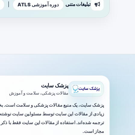
تبلیغات متنی
|
دوره آموزشی ATLS
پزشک سایت
مقالات پزشکی، سلامت و آموزش
پزشک سایت، یک منبع مقالات پزشکی و سلامت است. 
زیادی از مقالات این سایت توسط مسئولین سایت نوشته ی
ترجمه شده‌اند. استفاده از مقالات این سایت فقط با ذکر 
مجاز است.