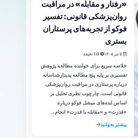
«رفتار و مقابله» در مراقبت
روان‌پزشکی قانونی: تفسیر
فوکو از تجربه‌های پرستاران
بستری
۵ تیر ۱۴۰۵
10 دقیقه
خلاصه سریع برای خواننده مطالعه پژوهش
تفسیری بر پایه پنج مطالعه پدیدارشناسانه
درباره پرستاری در مراقبت روان‌پزشکی
قانونی است. چارچوب نظری تحلیل بر
اساس ایده‌های میشل فوکو درباره
«قدرت» و «مقابله با قدرت» انجام…
بیشتر بخوانید