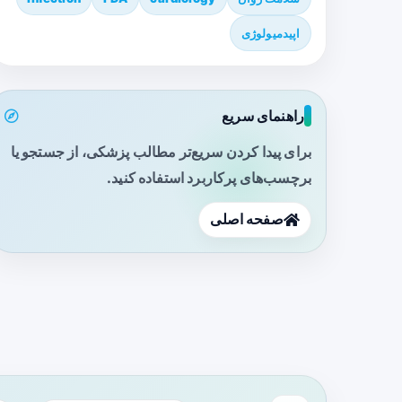
اپیدمیولوژی
راهنمای سریع
برای پیدا کردن سریع‌تر مطالب پزشکی، از جستجو یا
برچسب‌های پرکاربرد استفاده کنید.
صفحه اصلی