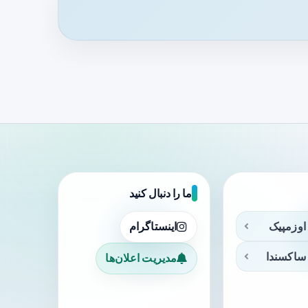
ما را دنبال کنید
اوزمپیک
اینستاگرام
ساکسندا
مدیریت اعلان‌ها