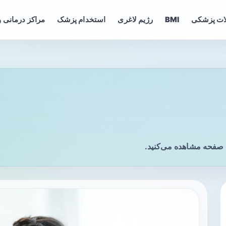
ات پزشکی
BMI
رژیم لاغری
استخدام پزشک
مراکز درمانی و
ن صفحه مشاهده می‌کنید.