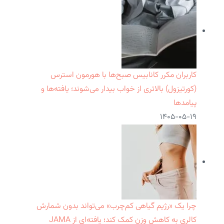
کاربران مکرر کانابیس صبح‌ها با هورمون استرس
(کورتیزول) بالاتری از خواب بیدار می‌شوند؛ یافته‌ها و
پیامدها
۱۴۰۵-۰۵-۱۹
چرا یک «رژیم گیاهی کم‌چرب» می‌تواند بدون شمارش
کالری به کاهش وزن کمک کند؛ یافته‌ای از JAMA