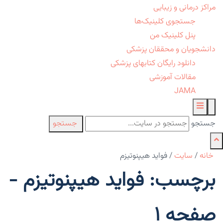
مراکز درمانی و زیبایی
جستجوی کلینیک‌ها
پنل کلینیک من
دانشجویان و محققان پزشکی
دانلود رایگان کتابهای پزشکی
مقالات آموزشی
JAMA
جستجو
جستجو
خانه
/
سایت
/
فواید هیپنوتیزم
برچسب: فواید هیپنوتیزم -
صفحه 1