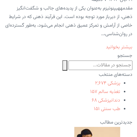
مقدمههیپنوتیزم به‌عنوان یکی از پدیده‌های جالب و شگفت‌انگیز
ذهنی، از دیرباز مورد توجه بوده است. این فرآیند ذهنی که در شرایط
خاصی از آرامش و تمرکز عمیق ذهنی انجام می‌شود، به‌طور گسترده‌ای
در روان‌شناسی،…
بیشتر بخوانید
جستجو
دسته‌های منتخب
پزشکی
۲,۶۷۴
تغذیه سالم
۱۵۷
دندانپزشکی
۶۸
طب سنتی
۱۵۱
جدیدترین مطالب