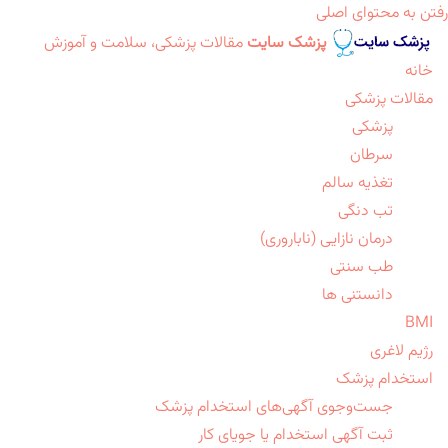
رفتن به محتوای اصلی
پزشک سایت
مقالات پزشکی، سلامت و آموزش
خانه
مقالات پزشکی
پزشکی
سرطان
تغذیه سالم
تب دنگی
درمان نازایی (ناباروری)
طب سنتی
دانستنی ها
BMI
رژیم لاغری
استخدام پزشک
جست‌وجوی آگهی‌های استخدام پزشک
ثبت آگهی استخدام یا جویای کار