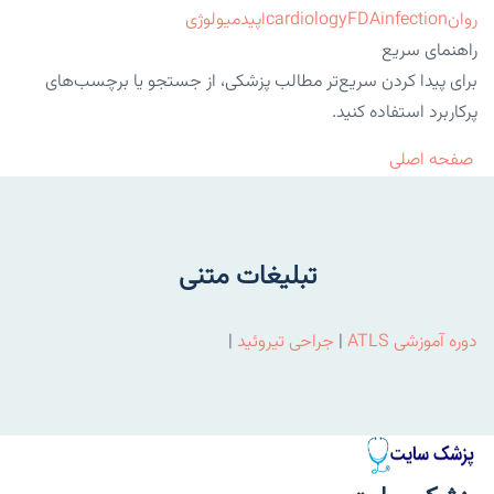
روان
infection
FDA
cardiology
اپیدمیولوژی
راهنمای سریع
برای پیدا کردن سریع‌تر مطالب پزشکی، از جستجو یا برچسب‌های
پرکاربرد استفاده کنید.
صفحه اصلی
تبلیغات متنی
دوره آموزشی ATLS
|
جراحی تیروئید
|