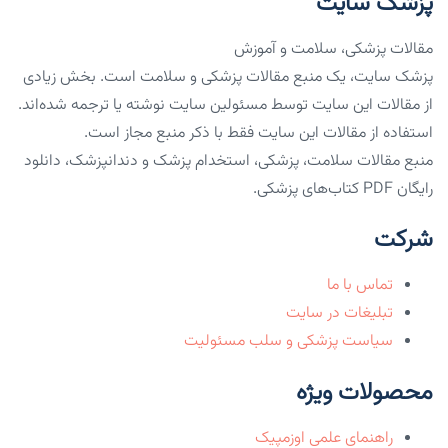
پزشک سایت
مقالات پزشکی، سلامت و آموزش
پزشک سایت، یک منبع مقالات پزشکی و سلامت است. بخش زیادی
از مقالات این سایت توسط مسئولین سایت نوشته یا ترجمه شده‌اند.
استفاده از مقالات این سایت فقط با ذکر منبع مجاز است.
منبع مقالات سلامت، پزشکی، استخدام پزشک و دندانپزشک، دانلود
رایگان PDF کتاب‌های پزشکی.
شرکت
تماس با ما
تبلیغات در سایت
سیاست پزشکی و سلب مسئولیت
محصولات ویژه
راهنمای علمی اوزمپیک