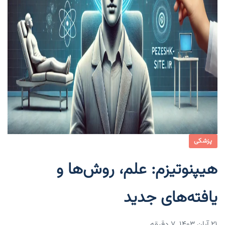
پزشکی
هیپنوتیزم: علم، روش‌ها و
یافته‌های جدید
۲۱ آبان ۱۴۰۳
7 دقیقه