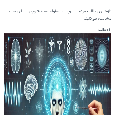
تازه‌ترین مطالب مرتبط با برچسب «فواید هیپنوتیزم» را در این صفحه
مشاهده می‌کنید.
۱ مطلب