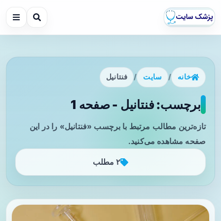
خانه
/
سایت
/
فنتانیل
برچسب: فنتانیل - صفحه 1
تازه‌ترین مطالب مرتبط با برچسب «فنتانیل» را در این
صفحه مشاهده می‌کنید.
۲ مطلب