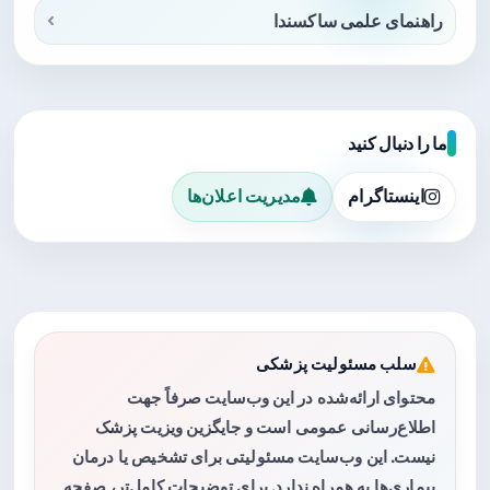
راهنمای علمی ساکسندا
ما را دنبال کنید
اینستاگرام
مدیریت اعلان‌ها
سلب مسئولیت پزشکی
محتوای ارائه‌شده در این وب‌سایت صرفاً جهت
اطلاع‌رسانی عمومی است و جایگزین ویزیت پزشک
نیست. این وب‌سایت مسئولیتی برای تشخیص یا درمان
بیماری‌ها به همراه ندارد. برای توضیحات کامل‌تر، صفحه