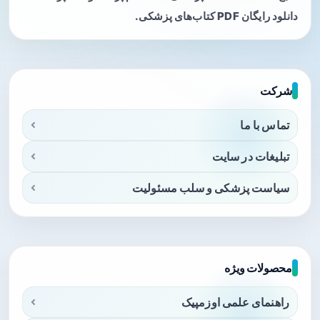
دانلود رایگان PDF کتاب‌های پزشکی.
شرکت
تماس با ما
تبلیغات در سایت
سیاست پزشکی و سلب مسئولیت
محصولات ویژه
راهنمای علمی اوزمپیک