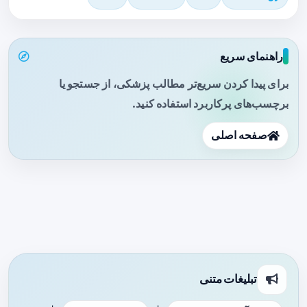
راهنمای سریع
برای پیدا کردن سریع‌تر مطالب پزشکی، از جستجو یا
برچسب‌های پرکاربرد استفاده کنید.
صفحه اصلی
تبلیغات متنی