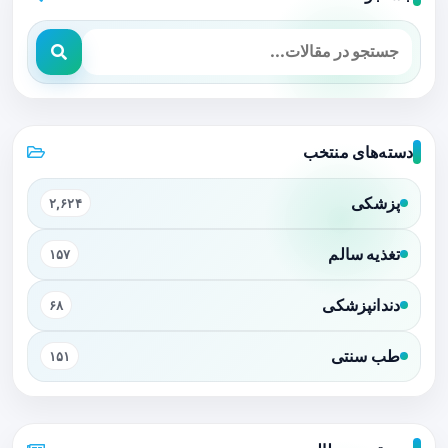
دسته‌های منتخب
پزشکی
۲,۶۲۴
تغذیه سالم
۱۵۷
دندانپزشکی
۶۸
طب سنتی
۱۵۱