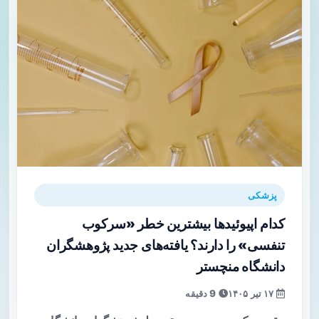
پزشکی
کدام اپیوئیدها بیشترین خطر «سرکوب
تنفسی» را دارند؟ یافته‌های جدید پژوهشگران
دانشگاه منچستر
۱۷ تیر ۱۴۰۵
9 دقیقه