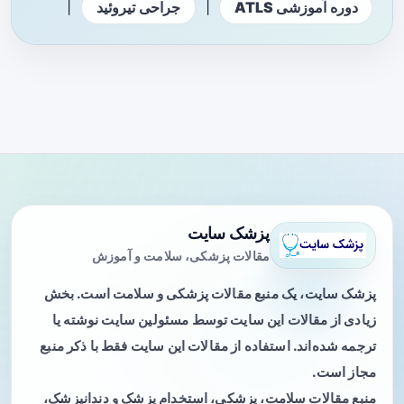
|
|
دوره آموزشی ATLS
جراحی تیروئید
پزشک سایت
مقالات پزشکی، سلامت و آموزش
پزشک سایت، یک منبع مقالات پزشکی و سلامت است. بخش
زیادی از مقالات این سایت توسط مسئولین سایت نوشته یا
ترجمه شده‌اند. استفاده از مقالات این سایت فقط با ذکر منبع
مجاز است.
منبع مقالات سلامت، پزشکی، استخدام پزشک و دندانپزشک،