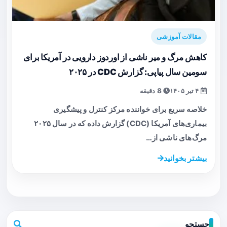
مقالات آموزشی
کاهش مرگ‌ و میر ناشی از اوردوز دارویی در آمریکا برای
سومین سال پیاپی: گزارش CDC در ۲۰۲۵
۴ تیر ۱۴۰۵
8 دقیقه
خلاصه سریع برای خواننده مرکز کنترل و پیشگیری
بیماری‌های آمریکا (CDC) گزارش داده که در سال ۲۰۲۵
مرگ‌های ناشی از…
بیشتر بخوانید
جستجو