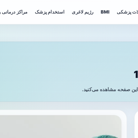
ات پزشکی
BMI
رژیم لاغری
استخدام پزشک
مراکز درمانی و
این صفحه مشاهده می‌کنید.