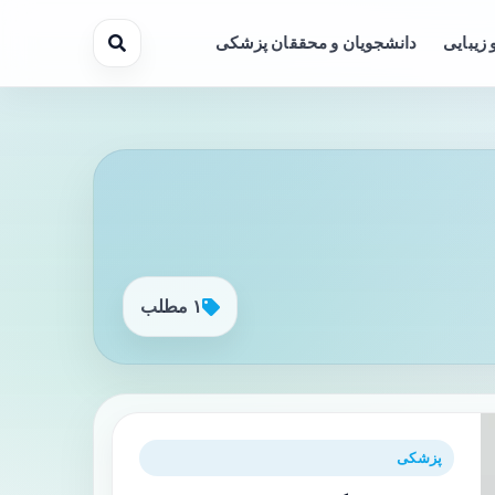
 زیبایی
دانشجویان و محققان پزشکی
۱ مطلب
پزشکی