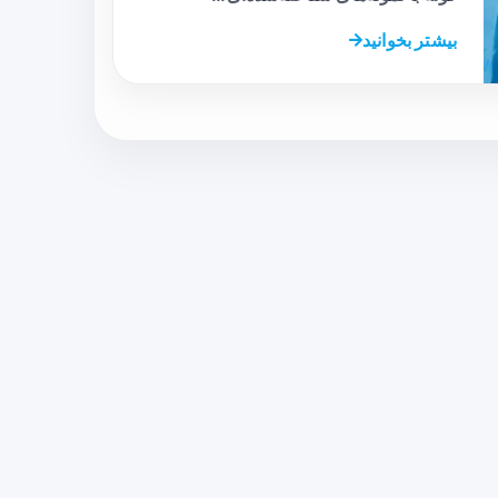
بیشتر بخوانید