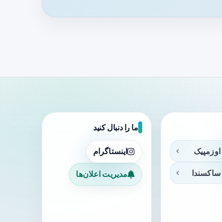
ما را دنبال کنید
اوزمپیک
اینستاگرام
ساکسندا
مدیریت اعلان‌ها