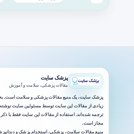
پزشک سایت
مقالات پزشکی، سلامت و آموزش
پزشک سایت، یک منبع مقالات پزشکی و سلامت است. 
زیادی از مقالات این سایت توسط مسئولین سایت نوشته ی
ترجمه شده‌اند. استفاده از مقالات این سایت فقط با ذکر 
مجاز است.
منبع مقالات سلامت، پزشکی، استخدام پزشک و دندانپز