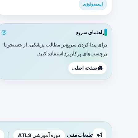
اپیدمیولوژی
راهنمای سریع
برای پیدا کردن سریع‌تر مطالب پزشکی، از جستجو یا
برچسب‌های پرکاربرد استفاده کنید.
صفحه اصلی
تبلیغات متنی
|
دوره آموزشی ATLS