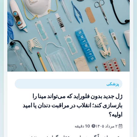
پزشکی
ژل جدید بدون فلوراید که می‌تواند مینا را
بازسازی کند؛ انقلاب در مراقبت دندان یا امید
اولیه؟
۲ مرداد ۱۴۰۵
10 دقیقه