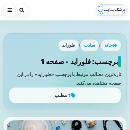
خانه
/
سایت
/
فلوراید
برچسب: فلوراید - صفحه 1
تازه‌ترین مطالب مرتبط با برچسب «فلوراید» را در این
صفحه مشاهده می‌کنید.
۲ مطلب