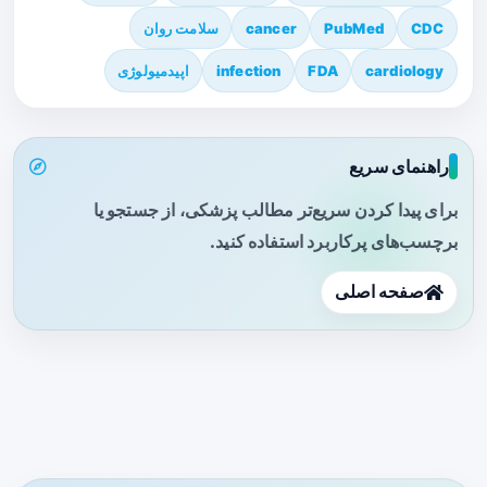
CDC
PubMed
cancer
سلامت روان
cardiology
FDA
infection
اپیدمیولوژی
راهنمای سریع
برای پیدا کردن سریع‌تر مطالب پزشکی، از جستجو یا
برچسب‌های پرکاربرد استفاده کنید.
صفحه اصلی