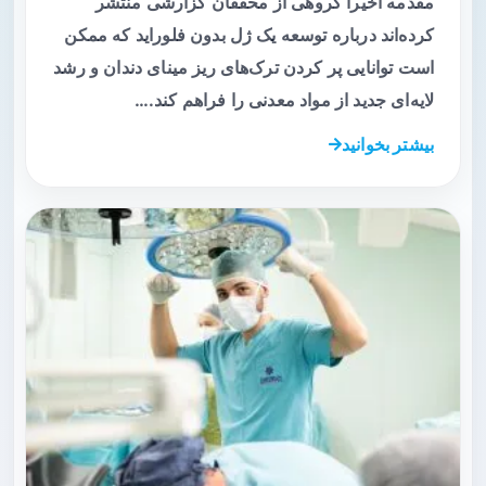
مقدمه اخیراً گروهی از محققان گزارشی منتشر
کرده‌اند درباره توسعه یک ژل بدون فلوراید که ممکن
است توانایی پر کردن ترک‌های ریز مینای دندان و رشد
لایه‌ای جدید از مواد معدنی را فراهم کند.…
بیشتر بخوانید