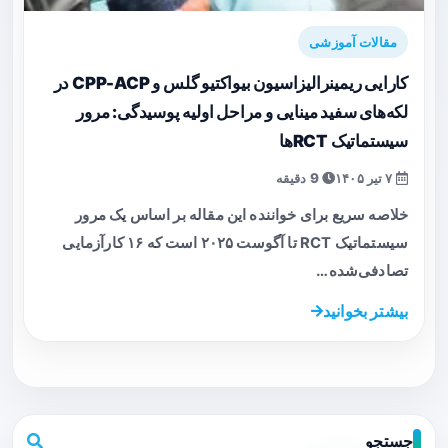
مقالات آموزشی
کارایی ریمینرالیزاسیون بیواکتیو گلس و CPP-ACP در
لکه‌های سفید مینایی و مراحل اولیه پوسیدگی: مرور
سیستماتیک RCTها
۷ تیر ۱۴۰۵
9 دقیقه
خلاصه سریع برای خواننده این مقاله بر اساس یک مرور
سیستماتیک RCT تا آگوست ۲۰۲۵ است که ۱۶ کارآزمایی
تصادفی‌شده…
بیشتر بخوانید
جستجو