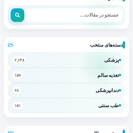
دسته‌های منتخب
پزشکی
۲,۶۴۸
تغذیه سالم
۱۵۷
دندانپزشکی
۶۸
طب سنتی
۱۵۱