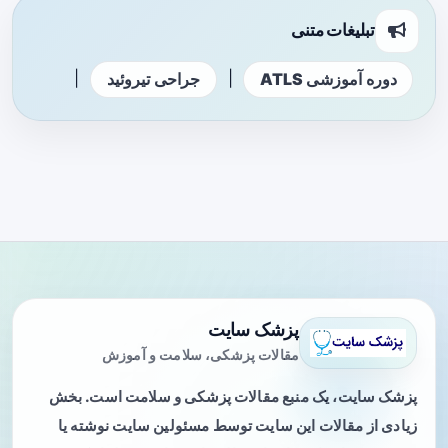
تبلیغات متنی
|
|
دوره آموزشی ATLS
جراحی تیروئید
پزشک سایت
مقالات پزشکی، سلامت و آموزش
پزشک سایت، یک منبع مقالات پزشکی و سلامت است. بخش
زیادی از مقالات این سایت توسط مسئولین سایت نوشته یا