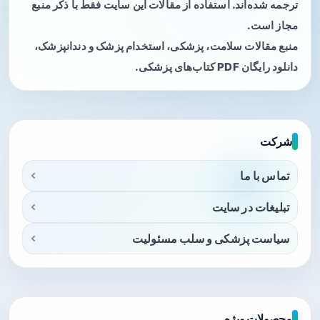
ترجمه شده‌اند. استفاده از مقالات این سایت فقط با ذکر منبع
مجاز است.
منبع مقالات سلامت، پزشکی، استخدام پزشک و دندانپزشک،
دانلود رایگان PDF کتاب‌های پزشکی.
شرکت
تماس با ما
تبلیغات در سایت
سیاست پزشکی و سلب مسئولیت
محصولات ویژه