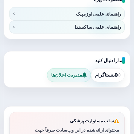
راهنمای علمی اوزمپیک
راهنمای علمی ساکسندا
ما را دنبال کنید
اینستاگرام
مدیریت اعلان‌ها
سلب مسئولیت پزشکی
محتوای ارائه‌شده در این وب‌سایت صرفاً جهت