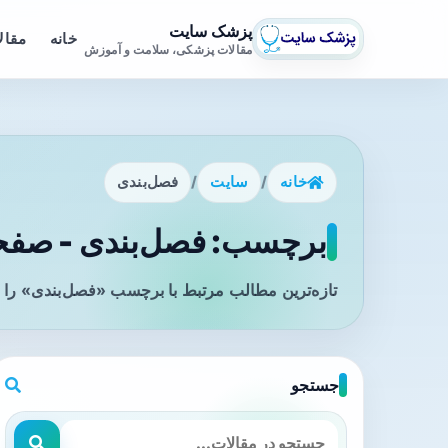
پزشک سایت
خانه
مقال
مقالات پزشکی، سلامت و آموزش
خانه
/
سایت
/
فصل‌بندی
برچسب: فصل‌بندی - صفحه
تازه‌ترین مطالب مرتبط با برچسب «فصل‌بندی» را د
جستجو