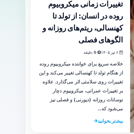
تغییرات زمانی میکروبیوم
روده در انسان: از تولد تا
کهنسالی، ریتم‌های روزانه و
الگوهای فصلی
۶ تیر ۱۴۰۵
9 دقیقه
خلاصه سریع برای خواننده میکروبیوم روده
از هنگام تولد تا کهنسالی تغییر می‌کند و این
تغییرات روی سلامتی اثر می‌گذارد. علاوه
بر تغییرات عمرانی، میکروبیوم دچار
نوسانات روزانه (دیورنی) و فصلی نیز
می‌شود که…
بیشتر بخوانید