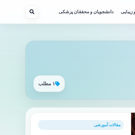
 زیبایی
دانشجویان و محققان پزشکی
۱ مطلب
مقالات آموزشی