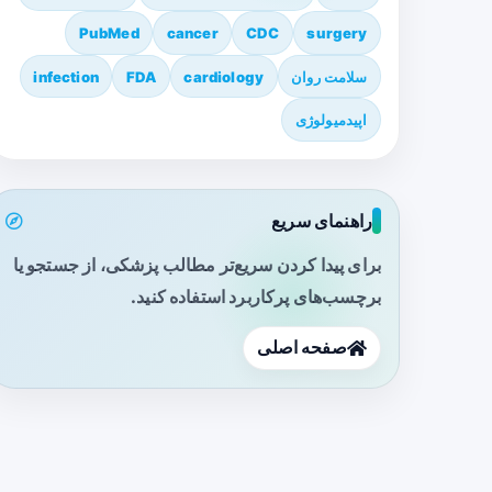
PubMed
cancer
CDC
surgery
سلامت روان
cardiology
FDA
infection
اپیدمیولوژی
راهنمای سریع
برای پیدا کردن سریع‌تر مطالب پزشکی، از جستجو یا
برچسب‌های پرکاربرد استفاده کنید.
صفحه اصلی