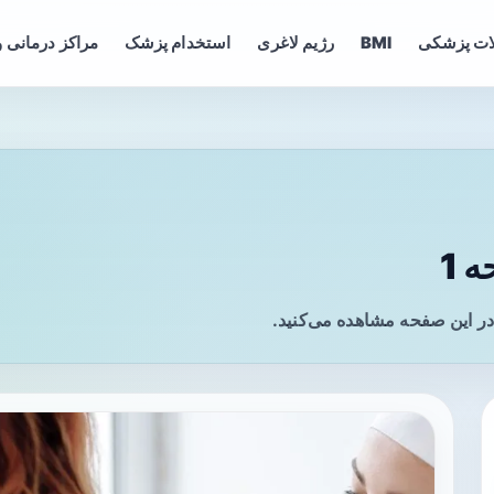
ات پزشکی
BMI
رژیم لاغری
استخدام پزشک
مراکز درمانی و
 1
ر این صفحه مشاهده می‌کنید.