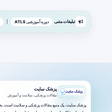
تبلیغات متنی
|
دوره آموزشی ATLS
پزشک سایت
مقالات پزشکی، سلامت و آموزش
پزشک سایت، یک منبع مقالات پزشکی و سلامت است. 