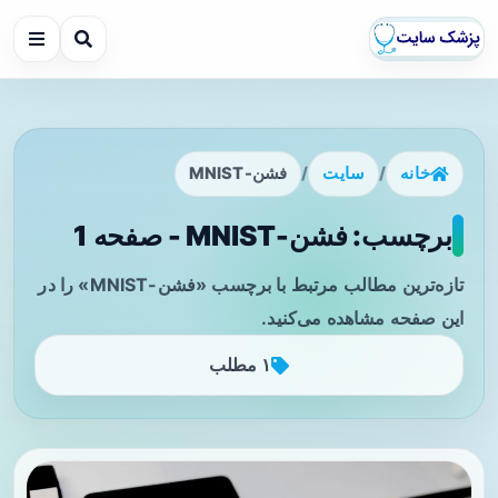
خانه
/
سایت
/
فشن-MNIST
برچسب: فشن-MNIST - صفحه 1
تازه‌ترین مطالب مرتبط با برچسب «فشن-MNIST» را در
این صفحه مشاهده می‌کنید.
۱ مطلب