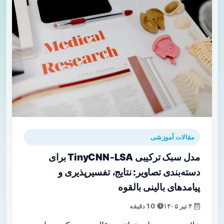
مقالات آموزشی
مدل سبک ترکیبی TinyCNN‑LSA برای
دسته‌بندی تصاویر: نتایج، تفسیرپذیری و
پیامدهای بالینی بالقوه
۴ تیر ۱۴۰۵
10 دقیقه