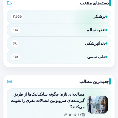
دسته‌های منتخب
پزشکی
۲,۶۵۵
تغذیه سالم
۱۵۷
دندانپزشکی
۶۸
طب سنتی
۱۵۱
جدیدترین مطالب
مطالعه‌ای تازه: چگونه سایکدلیک‌ها از طریق
گیرنده‌های سروتونین اتصالات مغزی را تقویت
می‌کنند؟
۱۴۰۵-۰۵-۱۷