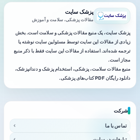
پزشک سایت
مقالات پزشکی، سلامت و آموزش
پزشک سایت، یک منبع مقالات پزشکی و سلامت است. بخش
زیادی از مقالات این سایت توسط مسئولین سایت نوشته یا
ترجمه شده‌اند. استفاده از مقالات این سایت فقط با ذکر منبع
مجاز است.
منبع مقالات سلامت، پزشکی، استخدام پزشک و دندانپزشک،
دانلود رایگان PDF کتاب‌های پزشکی.
شرکت
تماس با ما
تبلیغات در سایت