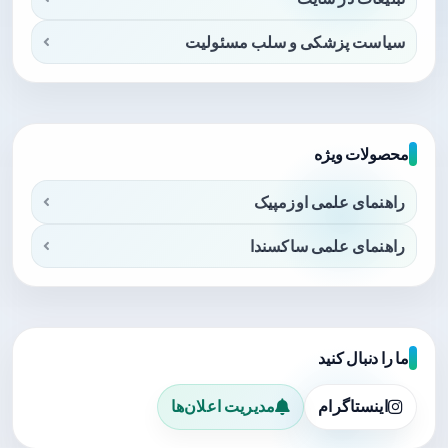
سیاست پزشکی و سلب مسئولیت
محصولات ویژه
راهنمای علمی اوزمپیک
راهنمای علمی ساکسندا
ما را دنبال کنید
اینستاگرام
مدیریت اعلان‌ها