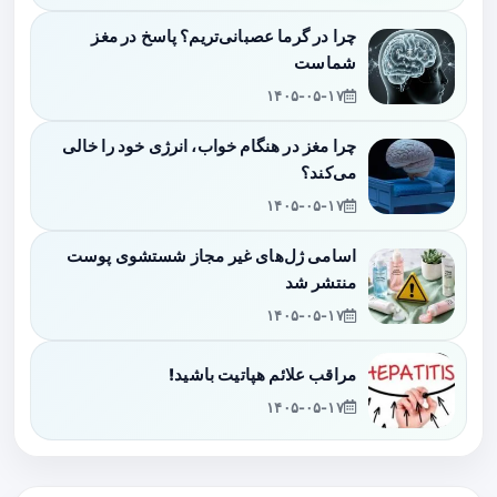
چرا در گرما عصبانی‌تریم؟ پاسخ در مغز
شماست
۱۴۰۵-۰۵-۱۷
چرا مغز در هنگام خواب، انرژی خود را خالی
می‌کند؟
۱۴۰۵-۰۵-۱۷
اسامی ژل‌های غیر مجاز شستشوی پوست
منتشر شد
۱۴۰۵-۰۵-۱۷
مراقب علائم هپاتیت باشید!
۱۴۰۵-۰۵-۱۷