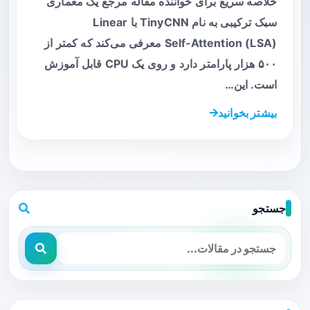
خلاصه سریع برای خواننده مقاله مرجع یک معماری
سبک ترکیبی به نام TinyCNN با Linear
Self‑Attention (LSA) معرفی می‌کند که کمتر از
۵۰۰ هزار پارامتر دارد و روی یک CPU قابل آموزش
است. این…
بیشتر بخوانید
جستجو