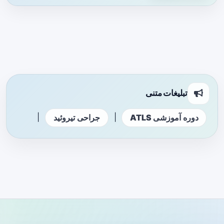
تبلیغات متنی
|
|
دوره آموزشی ATLS
جراحی تیروئید