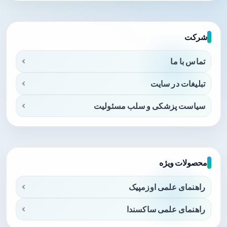
شرکت
تماس با ما
تبلیغات در سایت
سیاست پزشکی و سلب مسئولیت
محصولات ویژه
راهنمای علمی اوزمپیک
راهنمای علمی ساکسندا