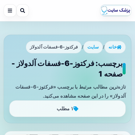
خانه
/
سایت
/
فرکتوز-6-فسفات آلدولاز
برچسب: فرکتوز-6-فسفات آلدولاز -
صفحه 1
تازه‌ترین مطالب مرتبط با برچسب «فرکتوز-6-فسفات
آلدولاز» را در این صفحه مشاهده می‌کنید.
۱ مطلب