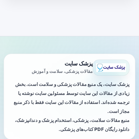
پزشک سایت
مقالات پزشکی، سلامت و آموزش
پزشک سایت، یک منبع مقالات پزشکی و سلامت است. بخش
زیادی از مقالات این سایت توسط مسئولین سایت نوشته یا
ترجمه شده‌اند. استفاده از مقالات این سایت فقط با ذکر منبع
مجاز است.
منبع مقالات سلامت، پزشکی، استخدام پزشک و دندانپزشک،
دانلود رایگان PDF کتاب‌های پزشکی.