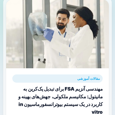
مقالات آموزشی
مهندسی آنزیم FSA برای تبدیل یک‌کربن به
مانیتول: مکانیسم ملکولی، جهش‌های بهینه و
کاربرد در یک سیستم بیوترانسفورماسیون in
vitro