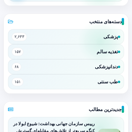
دسته‌های منتخب
پزشکی
۲,۶۳۳
تغذیه سالم
۱۵۷
دندانپزشکی
۶۸
طب سنتی
۱۵۱
جدیدترین مطالب
رییس سازمان جهانی بهداشت: شیوع ابولا در
کنگو سریع‌تر از تلاش‌های مقابله‌ای گسترش