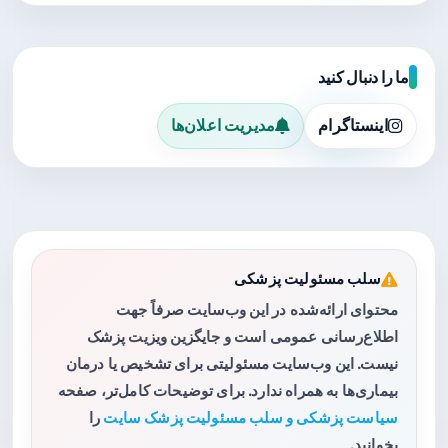
ما را دنبال کنید
اینستاگرام
مدیریت اعلان‌ها
سلب مسئولیت پزشکی
محتوای ارائه‌شده در این وب‌سایت صرفاً جهت
اطلاع‌رسانی عمومی است و جایگزین ویزیت پزشک
نیست. این وب‌سایت مسئولیتی برای تشخیص یا درمان
بیماری‌ها به همراه ندارد. برای توضیحات کامل‌تر، صفحه
سیاست پزشکی و سلب مسئولیت پزشک سایت
را
بخوانید.