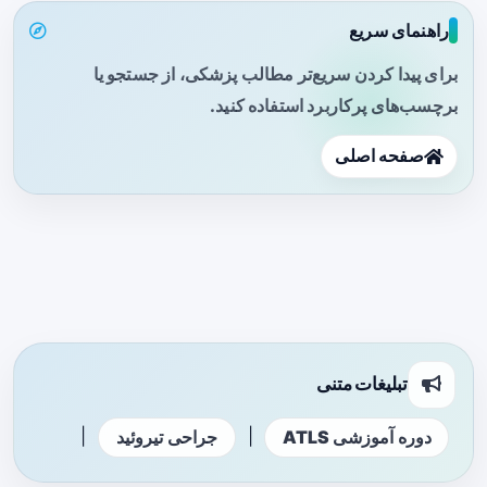
راهنمای سریع
برای پیدا کردن سریع‌تر مطالب پزشکی، از جستجو یا
برچسب‌های پرکاربرد استفاده کنید.
صفحه اصلی
تبلیغات متنی
|
|
دوره آموزشی ATLS
جراحی تیروئید