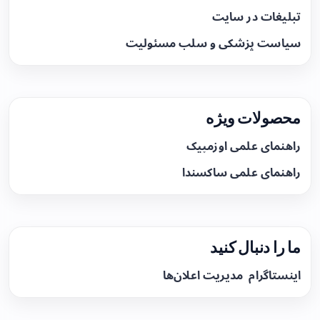
تبلیغات در سایت
سیاست پزشکی و سلب مسئولیت
محصولات ویژه
راهنمای علمی اوزمپیک
راهنمای علمی ساکسندا
ما را دنبال کنید
اینستاگرام
مدیریت اعلان‌ها