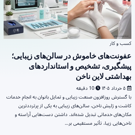
کسب و کار
عفونت‌های خاموش در سالن‌های زیبایی؛
پیشگیری، تشخیص و استانداردهای
بهداشتی لاین ناخن
۵ خرداد ۱۴۰۵
10 دقیقه
با گسترش روزافزون صنعت زیبایی و تمایل بانوان به انجام خدمات
کاشت و ژلیش ناخن، سالن‌های زیبایی به یکی از پرترددترین
مکان‌های خدماتی تبدیل شده‌اند. داشتن دست‌هایی آراسته و
ناخن‌هایی زیبا، تأثیر مستقیمی بر…