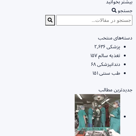
بیشتر بخوانید
جستجو
دسته‌های منتخب
پزشکی
۲,۶۳۶
تغذیه سالم
۱۵۷
دندانپزشکی
۶۸
طب سنتی
۱۵۱
جدیدترین مطالب