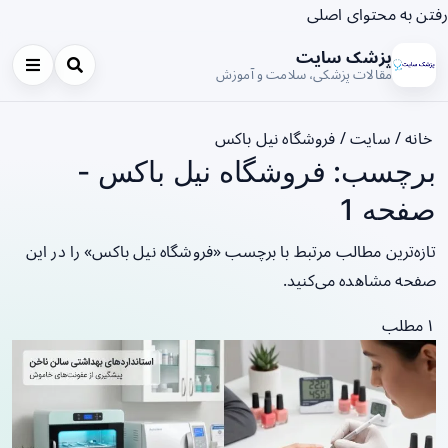
رفتن به محتوای اصلی
پزشک سایت
مقالات پزشکی، سلامت و آموزش
خانه
/
سایت
/
فروشگاه نیل باکس
برچسب: فروشگاه نیل باکس -
صفحه 1
تازه‌ترین مطالب مرتبط با برچسب «فروشگاه نیل باکس» را در این
صفحه مشاهده می‌کنید.
۱ مطلب