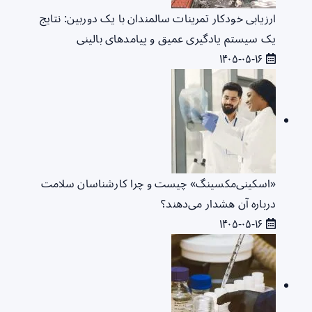
ارزیابی خودکار تمرینات سالمندان با یک دوربین: نتایج
یک سیستم یادگیری عمیق و پیامدهای بالینی
۱۴۰۵-۰۵-۱۶
«اسکینی‌مکسینگ» چیست و چرا کارشناسان سلامت
درباره آن هشدار می‌دهند؟
۱۴۰۵-۰۵-۱۶