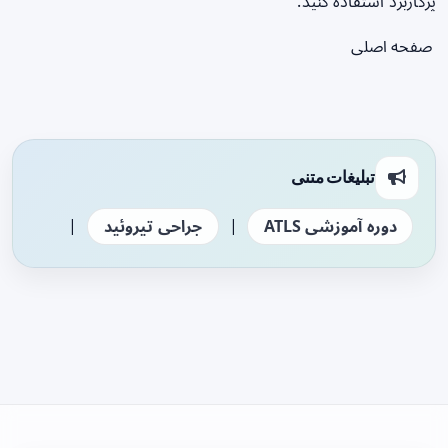
پرکاربرد استفاده کنید.
صفحه اصلی
تبلیغات متنی
|
|
دوره آموزشی ATLS
جراحی تیروئید