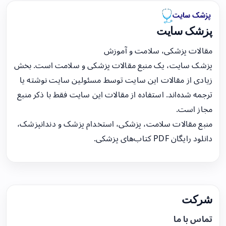
پزشک سایت
مقالات پزشکی، سلامت و آموزش
پزشک سایت، یک منبع مقالات پزشکی و سلامت است. بخش
زیادی از مقالات این سایت توسط مسئولین سایت نوشته یا
ترجمه شده‌اند. استفاده از مقالات این سایت فقط با ذکر منبع
مجاز است.
منبع مقالات سلامت، پزشکی، استخدام پزشک و دندانپزشک،
دانلود رایگان PDF کتاب‌های پزشکی.
شرکت
تماس با ما