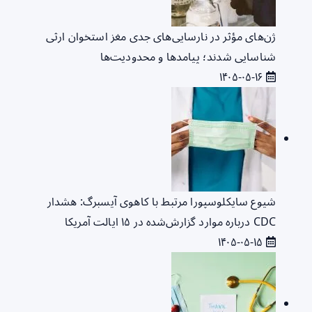
ژن‌های مؤثر در نارسایی‌های جدی مغز استخوان ارثی
شناسایی شدند؛ پیامدها و محدودیت‌ها
۱۴۰۵-۰۵-۱۶
شیوع سایکلوسپورا مرتبط با کاهوی آیسبرگ: هشدار
CDC درباره موارد گزارش‌شده در ۱۵ ایالت آمریکا
۱۴۰۵-۰۵-۱۵