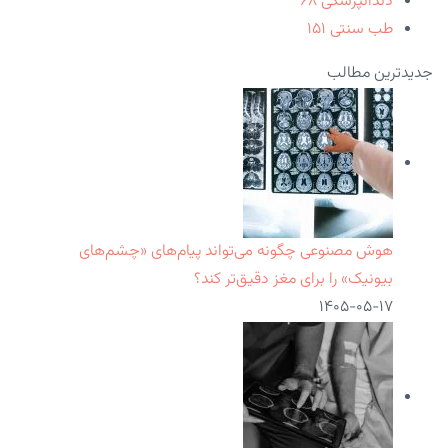
دندانپزشکی
۶۸
طب سنتی
۱۵۱
جدیدترین مطالب
هوش مصنوعی چگونه می‌تواند پیام‌های «چشم‌های
بیونیک» را برای مغز دقیق‌تر کند؟
۱۴۰۵-۰۵-۱۷