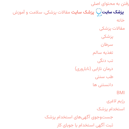
رفتن به محتوای اصلی
پزشک سایت
مقالات پزشکی، سلامت و آموزش
خانه
مقالات پزشکی
پزشکی
سرطان
تغذیه سالم
تب دنگی
درمان نازایی (ناباروری)
طب سنتی
دانستنی ها
BMI
رژیم لاغری
استخدام پزشک
جست‌وجوی آگهی‌های استخدام پزشک
ثبت آگهی استخدام یا جویای کار