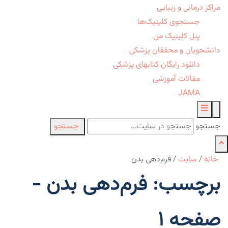
مراکز درمانی و زیبایی
جستجوی کلینیک‌ها
پنل کلینیک من
دانشجویان و محققان پزشکی
دانلود رایگان کتابهای پزشکی
مقالات آموزشی
JAMA
جستجو
جستجو
خانه
/
سایت
/
فرم‌دهی بدن
برچسب: فرم‌دهی بدن -
صفحه 1