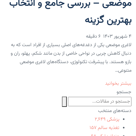
موضعی – بررسی جامع و انتخاب
بهترین گزینه
۴ شهریور ۱۴۰۳
6 دقیقه
لاغری موضعی یکی از دغدغه‌های اصلی بسیاری از افراد است که به
دنبال کاهش چربی در نواحی خاصی از بدن مانند شکم، پهلو، ران و
بازو هستند. با پیشرفت تکنولوژی، دستگاه‌های لاغری موضعی
متنوعی…
بیشتر بخوانید
جستجو
دسته‌های منتخب
پزشکی
۲,۶۴۹
تغذیه سالم
۱۵۷