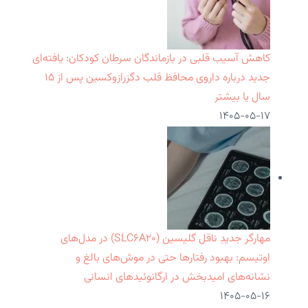
کاهش آسیب قلبی در بازماندگان سرطان کودکان: یافته‌ای
جدید درباره داروی محافظ قلب دگزرازوکسین پس از ۱۵
سال یا بیشتر
۱۴۰۵-۰۵-۱۷
مهارگر جدیدِ ناقل گلیسین (SLC۶A۲۰) در مدل‌های
اوتیسم: بهبود رفتارها حتی در موش‌های بالغ و
نشانه‌های امیدبخش در ارگانوئیدهای انسانی
۱۴۰۵-۰۵-۱۶