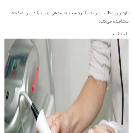
تازه‌ترین مطالب مرتبط با برچسب «فرم‌دهی بدن» را در این صفحه
مشاهده می‌کنید.
۱ مطلب