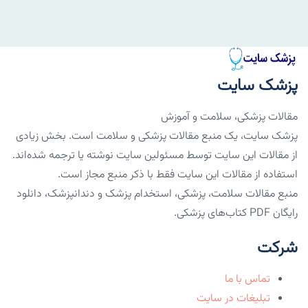
پزشک سایت
مقالات پزشکی، سلامت و آموزش
پزشک سایت، یک منبع مقالات پزشکی و سلامت است. بخش زیادی
از مقالات این سایت توسط مسئولین سایت نوشته یا ترجمه شده‌اند.
استفاده از مقالات این سایت فقط با ذکر منبع مجاز است.
منبع مقالات سلامت، پزشکی، استخدام پزشک و دندانپزشک، دانلود
رایگان PDF کتاب‌های پزشکی.
شرکت
تماس با ما
تبلیغات در سایت