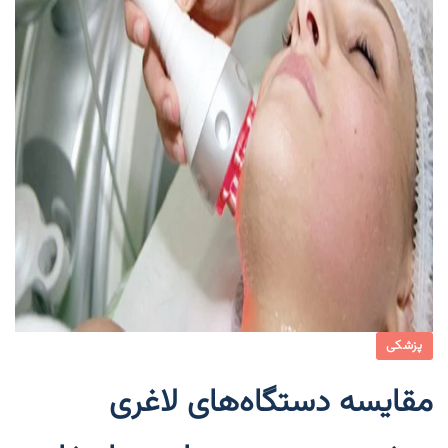
پزشکی
مقایسه دستگاه‌های لاغری