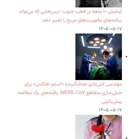
آزمایش ۱۰ ماهه در قطب جنوب: درس‌هایی که می‌تواند
برنامه‌های مأموریت‌های مریخ را تغییر دهد
۱۴۰۵-۰۵-۱۷
مهندسی آنتی‌بادی هدف‌گیرنده «استم-هلکس» برای
خنثی‌سازی متقاطع MERS-CoV: یافته‌های یک مطالعه
پیش‌بالینی
۱۴۰۵-۰۵-۱۷