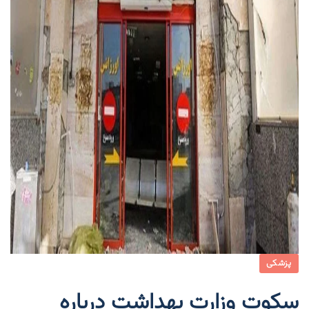
پزشکی
سکوت وزارت بهداشت درباره