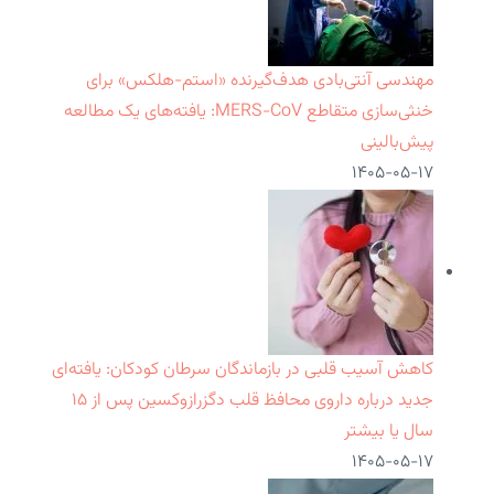
مهندسی آنتی‌بادی هدف‌گیرنده «استم-هلکس» برای
خنثی‌سازی متقاطع MERS-CoV: یافته‌های یک مطالعه
پیش‌بالینی
۱۴۰۵-۰۵-۱۷
کاهش آسیب قلبی در بازماندگان سرطان کودکان: یافته‌ای
جدید درباره داروی محافظ قلب دگزرازوکسین پس از ۱۵
سال یا بیشتر
۱۴۰۵-۰۵-۱۷