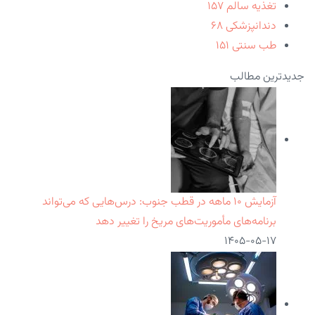
تغذیه سالم
۱۵۷
دندانپزشکی
۶۸
طب سنتی
۱۵۱
جدیدترین مطالب
آزمایش ۱۰ ماهه در قطب جنوب: درس‌هایی که می‌تواند
برنامه‌های مأموریت‌های مریخ را تغییر دهد
۱۴۰۵-۰۵-۱۷