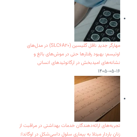
مهارگر جدیدِ ناقل گلیسین (SLC۶A۲۰) در مدل‌های
اوتیسم: بهبود رفتارها حتی در موش‌های بالغ و
نشانه‌های امیدبخش در ارگانوئیدهای انسانی
۱۴۰۵-۰۵-۱۶
تجربه‌های ارائه‌دهندگان خدمات بهداشتی در مراقبت از
زنان باردار مبتلا به بیماری سلول داسی‌شکل در اوگاندا: