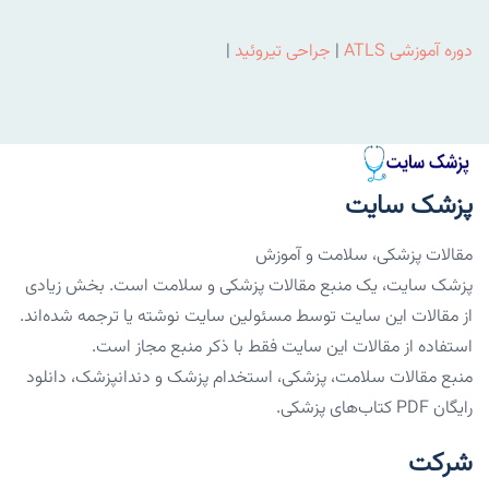
دوره آموزشی ATLS
|
جراحی تیروئید
|
پزشک سایت
مقالات پزشکی، سلامت و آموزش
پزشک سایت، یک منبع مقالات پزشکی و سلامت است. بخش زیادی
از مقالات این سایت توسط مسئولین سایت نوشته یا ترجمه شده‌اند.
استفاده از مقالات این سایت فقط با ذکر منبع مجاز است.
منبع مقالات سلامت، پزشکی، استخدام پزشک و دندانپزشک، دانلود
رایگان PDF کتاب‌های پزشکی.
شرکت