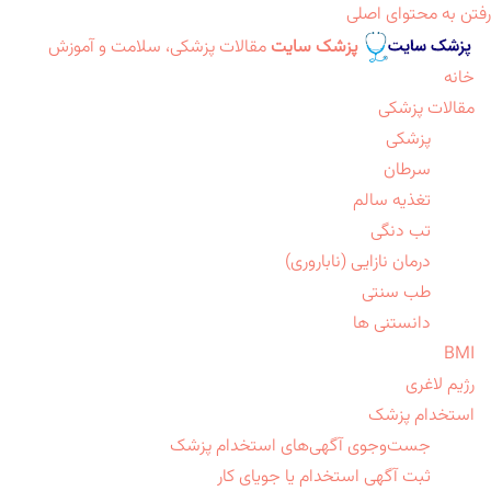
رفتن به محتوای اصلی
پزشک سایت
مقالات پزشکی، سلامت و آموزش
خانه
مقالات پزشکی
پزشکی
سرطان
تغذیه سالم
تب دنگی
درمان نازایی (ناباروری)
طب سنتی
دانستنی ها
BMI
رژیم لاغری
استخدام پزشک
جست‌وجوی آگهی‌های استخدام پزشک
ثبت آگهی استخدام یا جویای کار