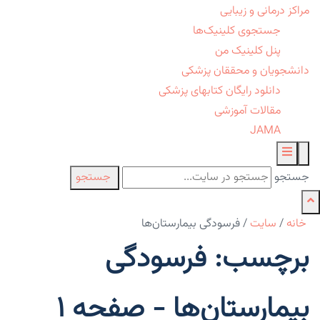
مراکز درمانی و زیبایی
جستجوی کلینیک‌ها
پنل کلینیک من
دانشجویان و محققان پزشکی
دانلود رایگان کتابهای پزشکی
مقالات آموزشی
JAMA
جستجو
جستجو
خانه
/
سایت
/
فرسودگی بیمارستان‌ها
برچسب: فرسودگی
بیمارستان‌ها - صفحه 1