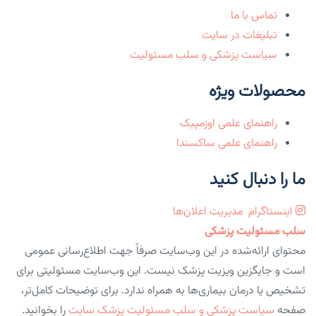
تماس با ما
تبلیغات در سایت
سیاست پزشکی و سلب مسئولیت
محصولات ویژه
راهنمای علمی اوزمپیک
راهنمای علمی ساکسندا
ما را دنبال کنید
اینستاگرام
مدیریت اعلان‌ها
سلب مسئولیت پزشکی
محتوای ارائه‌شده در این وب‌سایت صرفاً جهت اطلاع‌رسانی عمومی
است و جایگزین ویزیت پزشک نیست. این وب‌سایت مسئولیتی برای
تشخیص یا درمان بیماری‌ها به همراه ندارد. برای توضیحات کامل‌تر،
صفحه
سیاست پزشکی و سلب مسئولیت پزشک سایت
را بخوانید.