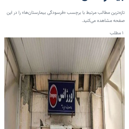
تازه‌ترین مطالب مرتبط با برچسب «فرسودگی بیمارستان‌ها» را در این
صفحه مشاهده می‌کنید.
۱ مطلب