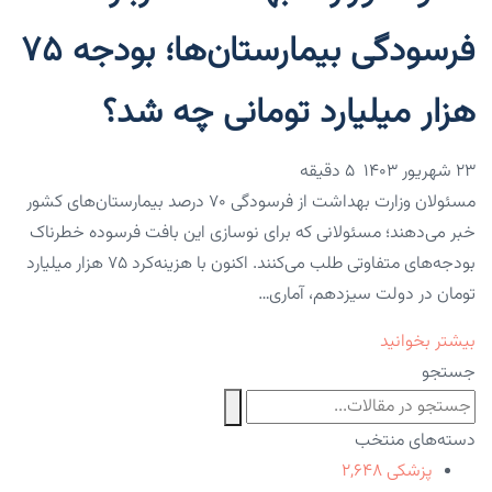
فرسودگی بیمارستان‌ها؛ بودجه ۷۵
هزار میلیارد تومانی چه شد؟
۲۳ شهریور ۱۴۰۳
5 دقیقه
مسئولان وزارت بهداشت از فرسودگی ۷۰ درصد بیمارستان‌های کشور
خبر می‌دهند؛ مسئولانی که برای نوسازی این بافت فرسوده خطرناک
بودجه‌های متفاوتی طلب می‌کنند. اکنون با هزینه‌کرد ۷۵ هزار میلیارد
تومان در دولت سیزدهم، آماری…
بیشتر بخوانید
جستجو
دسته‌های منتخب
پزشکی
۲,۶۴۸