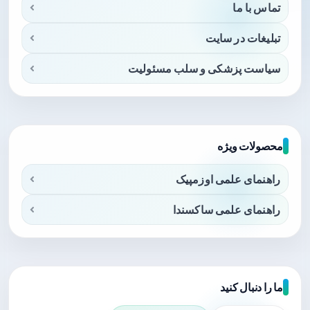
تماس با ما
تبلیغات در سایت
سیاست پزشکی و سلب مسئولیت
محصولات ویژه
راهنمای علمی اوزمپیک
راهنمای علمی ساکسندا
ما را دنبال کنید