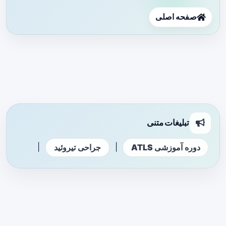
صفحه اصلی
تبلیغات متنی
|
|
دوره آموزشی ATLS
جراحی تیروئید