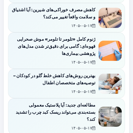
کاهش مصرف خوراکی‌های شیرین: آیا اشتیاق
و سلامت واقعاً تغییر می‌کند؟
۱۴۰۵-۰۵-۱۷
ژنوم کامل «تلومر تا تلومر» موش صحرایی
قهوه‌ای: گامی برای دقیق‌تر شدن مدل‌های
پژوهشی بیماری‌ها
۱۴۰۵-۰۵-۱۷
بهترین روش‌های کاهش خلط گلو در کودکان –
توصیه‌های متخصصان اطفال
۱۴۰۵-۰۵-۱۷
مطالعه‌ای جدید: آیا پلاستیک معمولی
بسته‌بندی می‌تواند ریسک کبد چرب را تشدید
کند؟
۱۴۰۵-۰۵-۱۷