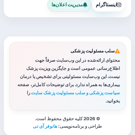
اینستاگرام
مدیریت اعلان‌ها
سلب مسئولیت پزشکی
محتوای ارائه‌شده در این وب‌سایت صرفاً جهت
اطلاع‌رسانی عمومی است و جایگزین ویزیت پزشک
نیست. این وب‌سایت مسئولیتی برای تشخیص یا درمان
بیماری‌ها به همراه ندارد. برای توضیحات کامل‌تر، صفحه
سیاست پزشکی و سلب مسئولیت پزشک سایت
را
بخوانید.
© 2026 کلیه حقوق محفوظ است.
طراحی و برنامه‌نویسی:
هانوفر آی تی