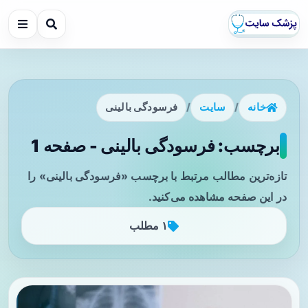
خانه
/
سایت
/
فرسودگی بالینی
برچسب: فرسودگی بالینی - صفحه 1
تازه‌ترین مطالب مرتبط با برچسب «فرسودگی بالینی» را
در این صفحه مشاهده می‌کنید.
۱ مطلب