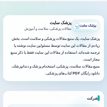
پزشک سایت
مقالات پزشکی، سلامت و آموزش
پزشک سایت، یک منبع مقالات پزشکی و سلامت است. بخش
زیادی از مقالات این سایت توسط مسئولین سایت نوشته یا
ترجمه شده‌اند. استفاده از مقالات این سایت فقط با ذکر منبع
مجاز است.
منبع مقالات سلامت، پزشکی، استخدام پزشک و دندانپزشک،
دانلود رایگان PDF کتاب‌های پزشکی.
شرکت