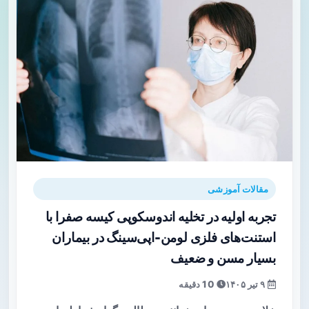
مقالات آموزشی
تجربه اولیه در تخلیه اندوسکوپی کیسه صفرا با
استنت‌های فلزی لومن-اپی‌سینگ در بیماران
بسیار مسن و ضعیف
۹ تیر ۱۴۰۵
10 دقیقه