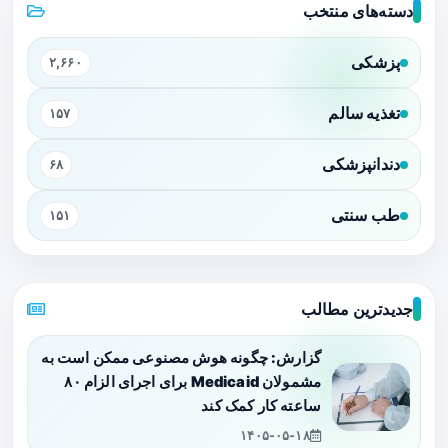
دسته‌های منتخب
پزشکی
۲,۶۶۰
تغذیه سالم
۱۵۷
دندانپزشکی
۶۸
طب سنتی
۱۵۱
جدیدترین مطالب
گزارش: چگونه هوش مصنوعی ممکن است به
مشمولان Medicaid برای اجرای الزام ۸۰
ساعته کار کمک کند
۱۴۰۵-۰۵-۱۸