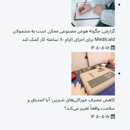
گزارش: چگونه هوش مصنوعی ممکن است به مشمولان
Medicaid برای اجرای الزام ۸۰ ساعته کار کمک کند
۱۴۰۵-۰۵-۱۸
کاهش مصرف خوراکی‌های شیرین: آیا اشتیاق و
سلامت واقعاً تغییر می‌کند؟
۱۴۰۵-۰۵-۱۷