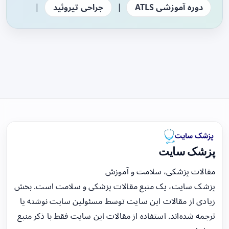
|
|
دوره آموزشی ATLS
جراحی تیروئید
پزشک سایت
مقالات پزشکی، سلامت و آموزش
پزشک سایت، یک منبع مقالات پزشکی و سلامت است. بخش
زیادی از مقالات این سایت توسط مسئولین سایت نوشته یا
ترجمه شده‌اند. استفاده از مقالات این سایت فقط با ذکر منبع