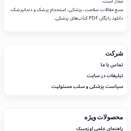
مجاز است.
منبع مقالات سلامت، پزشکی، استخدام پزشک و دندانپزشک،
دانلود رایگان PDF کتاب‌های پزشکی.
شرکت
تماس با ما
تبلیغات در سایت
سیاست پزشکی و سلب مسئولیت
محصولات ویژه
راهنمای علمی اوزمپیک