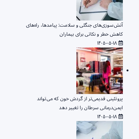
آتش‌سوزی‌های جنگلی و سلامت: پیامدها، راه‌های
کاهش خطر و نکاتی برای بیماران
۱۴۰۵-۰۵-۱۸
پروتئینی قدیمی‌تر از گردش خون که می‌تواند
ایمن‌درمانی سرطان را تغییر دهد
۱۴۰۵-۰۵-۱۸