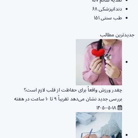
دندانپزشکی
۶۸
طب سنتی
۱۵۱
جدیدترین مطالب
چقدر ورزش واقعاً برای حفاظت از قلب لازم است؟
بررسی جدید نشان می‌دهد تقریباً ۹ تا ۱۰ ساعت در هفته
۱۴۰۵-۰۵-۱۸