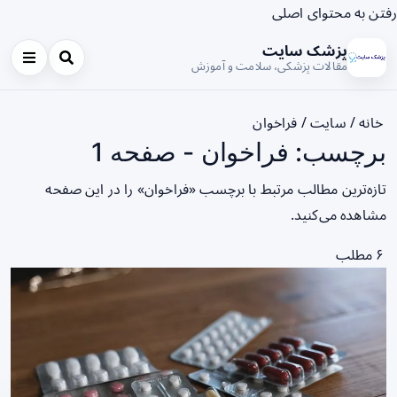
رفتن به محتوای اصلی
پزشک سایت
مقالات پزشکی، سلامت و آموزش
خانه
/
سایت
/
فراخوان
برچسب: فراخوان - صفحه 1
تازه‌ترین مطالب مرتبط با برچسب «فراخوان» را در این صفحه
مشاهده می‌کنید.
۶ مطلب