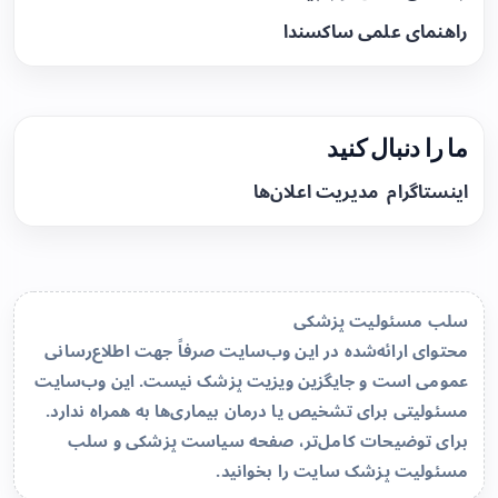
راهنمای علمی ساکسندا
ما را دنبال کنید
اینستاگرام
مدیریت اعلان‌ها
سلب مسئولیت پزشکی
محتوای ارائه‌شده در این وب‌سایت صرفاً جهت اطلاع‌رسانی
عمومی است و جایگزین ویزیت پزشک نیست. این وب‌سایت
مسئولیتی برای تشخیص یا درمان بیماری‌ها به همراه ندارد.
برای توضیحات کامل‌تر، صفحه
سیاست پزشکی و سلب
مسئولیت پزشک سایت
را بخوانید.