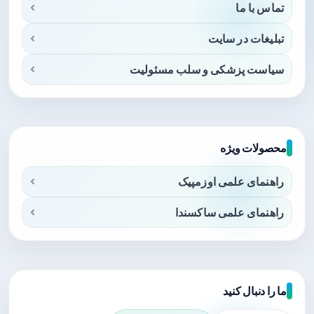
تماس با ما
تبلیغات در سایت
سیاست پزشکی و سلب مسئولیت
محصولات ویژه
راهنمای علمی اوزمپیک
راهنمای علمی ساکسندا
ما را دنبال کنید