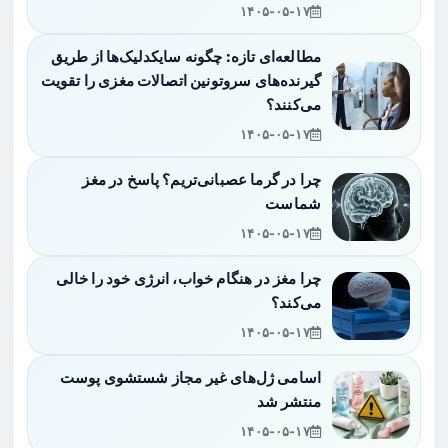
۱۴۰۵-۰۵-۱۷
مطالعه‌ای تازه: چگونه سایکدلیک‌ها از طریق
گیرنده‌های سروتونین اتصالات مغزی را تقویت
می‌کنند؟
۱۴۰۵-۰۵-۱۷
چرا در گرما عصبانی‌تریم؟ پاسخ در مغز
شماست
۱۴۰۵-۰۵-۱۷
چرا مغز در هنگام خواب، انرژی خود را خالی
می‌کند؟
۱۴۰۵-۰۵-۱۷
اسامی ژل‌های غیر مجاز شستشوی پوست
منتشر شد
۱۴۰۵-۰۵-۱۷