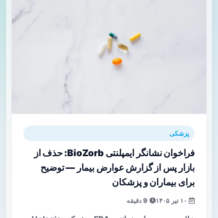
پزشکی
فراخوان نشانگر ایمپلنتی BioZorb: حذف از
بازار پس از گزارش عوارض بیمار — توضیح
برای بیماران و پزشکان
۱۰ تیر ۱۴۰۵
9 دقیقه