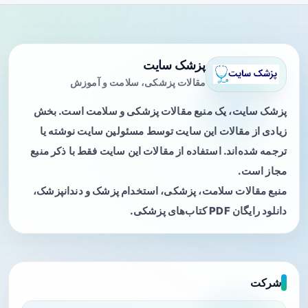
پزشک سایت
مقالات پزشکی، سلامت و آموزش
پزشک سایت، یک منبع مقالات پزشکی و سلامت است. بخش
زیادی از مقالات این سایت توسط مسئولین سایت نوشته یا
ترجمه شده‌اند. استفاده از مقالات این سایت فقط با ذکر منبع
مجاز است.
منبع مقالات سلامت، پزشکی، استخدام پزشک و دندانپزشک،
دانلود رایگان PDF کتاب‌های پزشکی.
شرکت