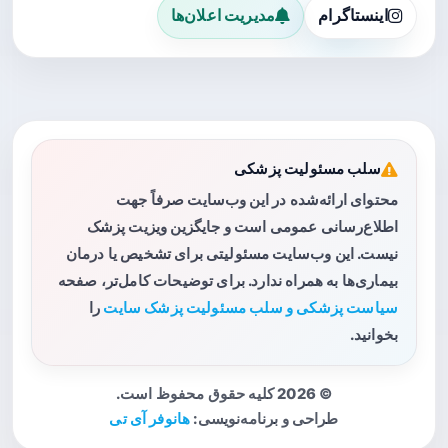
اینستاگرام
مدیریت اعلان‌ها
سلب مسئولیت پزشکی
محتوای ارائه‌شده در این وب‌سایت صرفاً جهت
اطلاع‌رسانی عمومی است و جایگزین ویزیت پزشک
نیست. این وب‌سایت مسئولیتی برای تشخیص یا درمان
بیماری‌ها به همراه ندارد. برای توضیحات کامل‌تر، صفحه
سیاست پزشکی و سلب مسئولیت پزشک سایت
را
بخوانید.
© 2026 کلیه حقوق محفوظ است.
طراحی و برنامه‌نویسی:
هانوفر آی تی