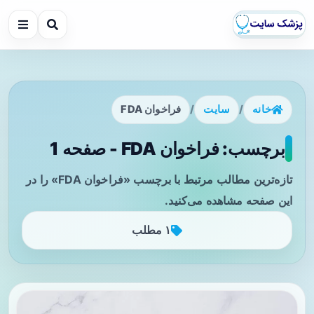
خانه
/
سایت
/
فراخوان FDA
برچسب: فراخوان FDA - صفحه 1
تازه‌ترین مطالب مرتبط با برچسب «فراخوان FDA» را در
این صفحه مشاهده می‌کنید.
۱ مطلب