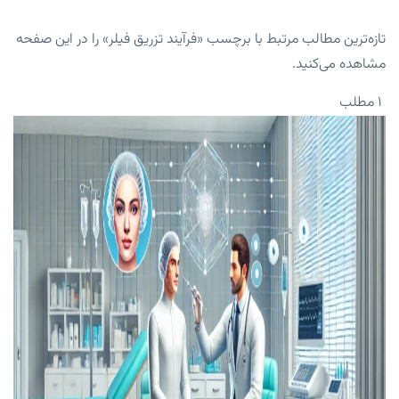
تازه‌ترین مطالب مرتبط با برچسب «فرآیند تزریق فیلر» را در این صفحه
مشاهده می‌کنید.
۱ مطلب