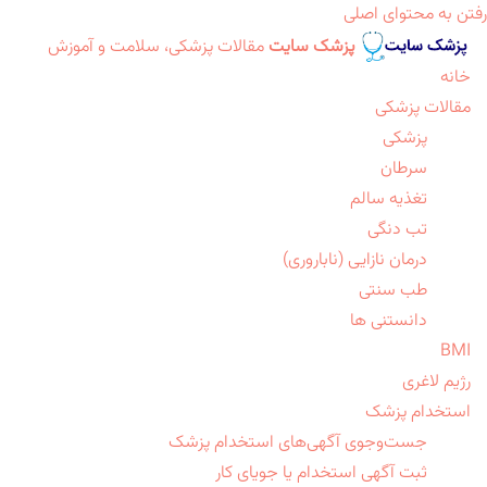
رفتن به محتوای اصلی
پزشک سایت
مقالات پزشکی، سلامت و آموزش
خانه
مقالات پزشکی
پزشکی
سرطان
تغذیه سالم
تب دنگی
درمان نازایی (ناباروری)
طب سنتی
دانستنی ها
BMI
رژیم لاغری
استخدام پزشک
جست‌وجوی آگهی‌های استخدام پزشک
ثبت آگهی استخدام یا جویای کار