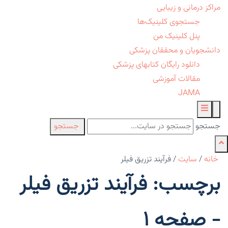
مراکز درمانی و زیبایی
جستجوی کلینیک‌ها
پنل کلینیک من
دانشجویان و محققان پزشکی
دانلود رایگان کتابهای پزشکی
مقالات آموزشی
JAMA
جستجو
جستجو
خانه
/
سایت
/
فرآیند تزریق فیلر
برچسب: فرآیند تزریق فیلر
- صفحه 1