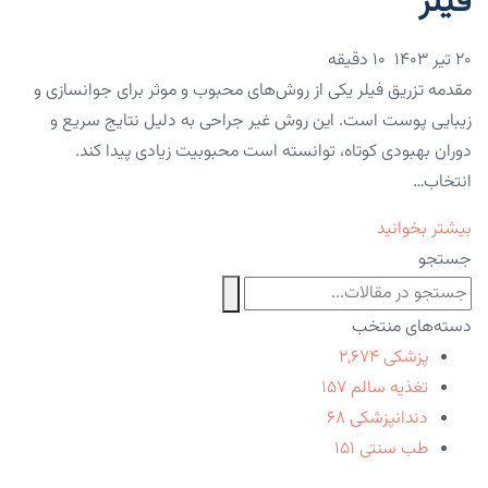
فیلر
۲۰ تیر ۱۴۰۳
10 دقیقه
مقدمه تزریق فیلر یکی از روش‌های محبوب و موثر برای جوانسازی و
زیبایی پوست است. این روش غیر جراحی به دلیل نتایج سریع و
دوران بهبودی کوتاه، توانسته است محبوبیت زیادی پیدا کند.
انتخاب…
بیشتر بخوانید
جستجو
دسته‌های منتخب
پزشکی
۲,۶۷۴
تغذیه سالم
۱۵۷
دندانپزشکی
۶۸
طب سنتی
۱۵۱