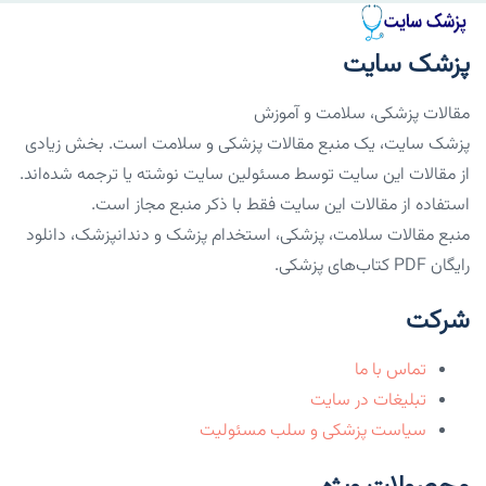
پزشک سایت
مقالات پزشکی، سلامت و آموزش
پزشک سایت، یک منبع مقالات پزشکی و سلامت است. بخش زیادی
از مقالات این سایت توسط مسئولین سایت نوشته یا ترجمه شده‌اند.
استفاده از مقالات این سایت فقط با ذکر منبع مجاز است.
منبع مقالات سلامت، پزشکی، استخدام پزشک و دندانپزشک، دانلود
رایگان PDF کتاب‌های پزشکی.
شرکت
تماس با ما
تبلیغات در سایت
سیاست پزشکی و سلب مسئولیت