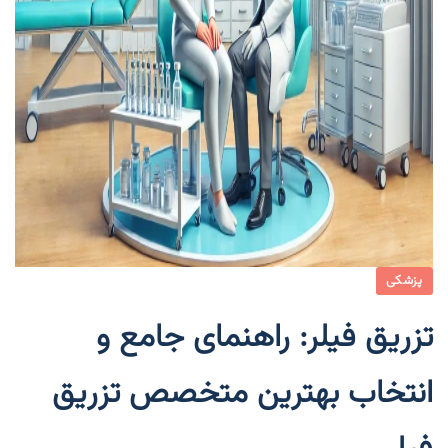
پزشکی
تزریق فیلر: راهنمای جامع و
انتخاب بهترین متخصص تزریق