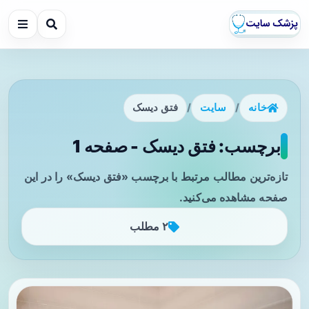
خانه
/
سایت
/
فتق دیسک
برچسب: فتق دیسک - صفحه 1
تازه‌ترین مطالب مرتبط با برچسب «فتق دیسک» را در این
صفحه مشاهده می‌کنید.
۲ مطلب