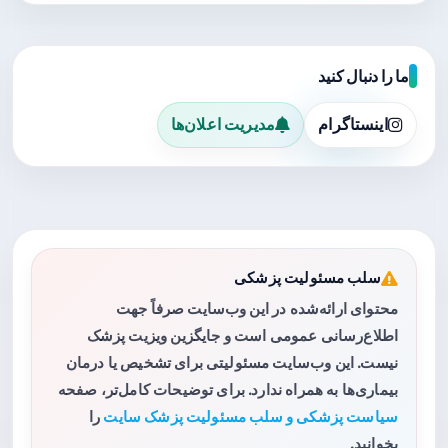
ما را دنبال کنید
اینستاگرام
مدیریت اعلان‌ها
سلب مسئولیت پزشکی
محتوای ارائه‌شده در این وب‌سایت صرفاً جهت
اطلاع‌رسانی عمومی است و جایگزین ویزیت پزشک
نیست. این وب‌سایت مسئولیتی برای تشخیص یا درمان
بیماری‌ها به همراه ندارد. برای توضیحات کامل‌تر، صفحه
سیاست پزشکی و سلب مسئولیت پزشک سایت
را
بخوانید.