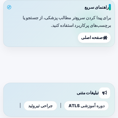
راهنمای سریع
برای پیدا کردن سریع‌تر مطالب پزشکی، از جستجو یا
برچسب‌های پرکاربرد استفاده کنید.
صفحه اصلی
تبلیغات متنی
|
|
دوره آموزشی ATLS
جراحی تیروئید