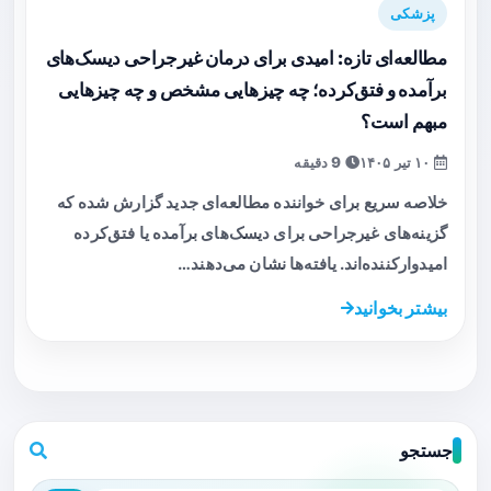
پزشکی
مطالعه‌ای تازه: امیدی برای درمان غیرجراحی دیسک‌های
برآمده و فتق‌کرده؛ چه چیزهایی مشخص و چه چیزهایی
مبهم است؟
۱۰ تیر ۱۴۰۵
9 دقیقه
خلاصه سریع برای خواننده مطالعه‌ای جدید گزارش شده که
گزینه‌های غیرجراحی برای دیسک‌های برآمده یا فتق‌کرده
امیدوارکننده‌اند. یافته‌ها نشان می‌دهند…
بیشتر بخوانید
جستجو