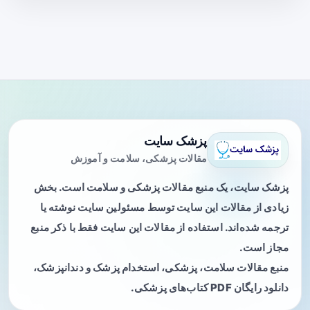
پزشک سایت
مقالات پزشکی، سلامت و آموزش
پزشک سایت، یک منبع مقالات پزشکی و سلامت است. بخش
زیادی از مقالات این سایت توسط مسئولین سایت نوشته یا
ترجمه شده‌اند. استفاده از مقالات این سایت فقط با ذکر منبع
مجاز است.
منبع مقالات سلامت، پزشکی، استخدام پزشک و دندانپزشک،
دانلود رایگان PDF کتاب‌های پزشکی.