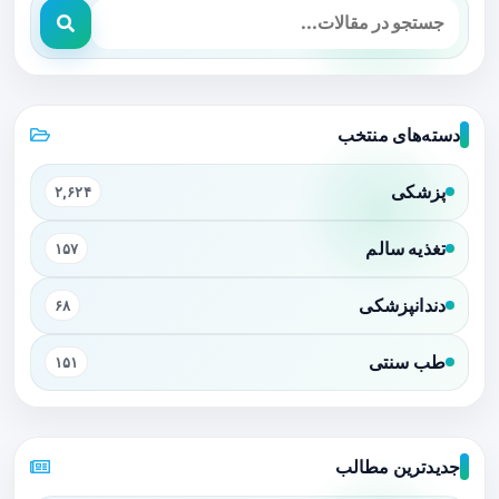
دسته‌های منتخب
پزشکی
۲,۶۲۴
تغذیه سالم
۱۵۷
دندانپزشکی
۶۸
طب سنتی
۱۵۱
جدیدترین مطالب