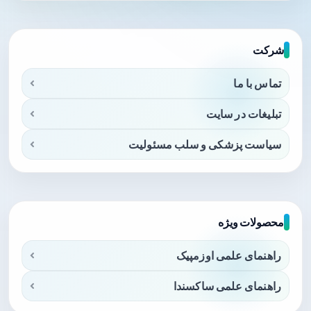
شرکت
تماس با ما
تبلیغات در سایت
سیاست پزشکی و سلب مسئولیت
محصولات ویژه
راهنمای علمی اوزمپیک
راهنمای علمی ساکسندا