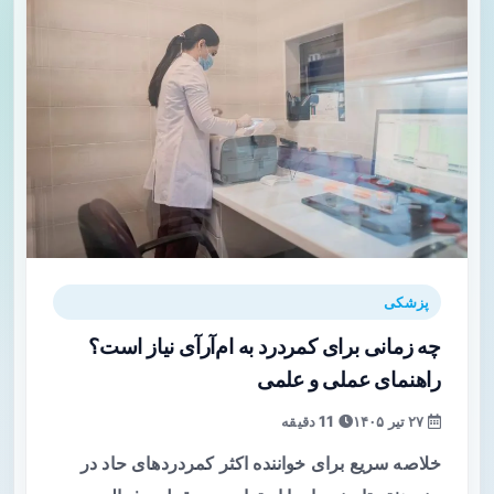
پزشکی
چه زمانی برای کمردرد به ام‌آرآی نیاز است؟
راهنمای عملی و علمی
۲۷ تیر ۱۴۰۵
11 دقیقه
خلاصه سریع برای خواننده اکثر کمردردهای حاد در