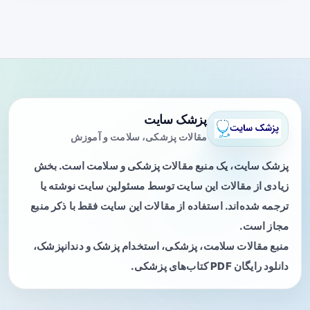
پزشک سایت
مقالات پزشکی، سلامت و آموزش
پزشک سایت، یک منبع مقالات پزشکی و سلامت است. بخش
زیادی از مقالات این سایت توسط مسئولین سایت نوشته یا
ترجمه شده‌اند. استفاده از مقالات این سایت فقط با ذکر منبع
مجاز است.
منبع مقالات سلامت، پزشکی، استخدام پزشک و دندانپزشک،
دانلود رایگان PDF کتاب‌های پزشکی.