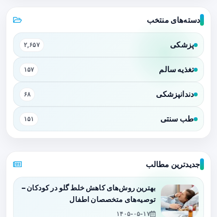
دسته‌های منتخب
پزشکی
۲,۶۵۷
تغذیه سالم
۱۵۷
دندانپزشکی
۶۸
طب سنتی
۱۵۱
جدیدترین مطالب
بهترین روش‌های کاهش خلط گلو در کودکان –
توصیه‌های متخصصان اطفال
۱۴۰۵-۰۵-۱۷