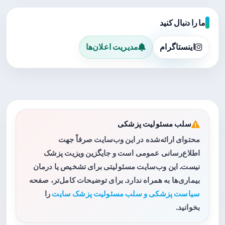
ما را دنبال کنید
اینستاگرام
مدیریت اعلان‌ها
سلب مسئولیت پزشکی
محتوای ارائه‌شده در این وب‌سایت صرفاً جهت
اطلاع‌رسانی عمومی است و جایگزین ویزیت پزشک
نیست. این وب‌سایت مسئولیتی برای تشخیص یا درمان
بیماری‌ها به همراه ندارد. برای توضیحات کامل‌تر، صفحه
سیاست پزشکی و سلب مسئولیت پزشک سایت
را
بخوانید.