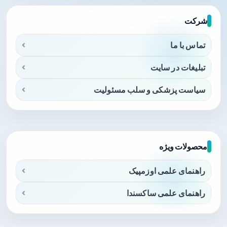
شرکت
تماس با ما
تبلیغات در سایت
سیاست پزشکی و سلب مسئولیت
محصولات ویژه
راهنمای علمی اوزمپیک
راهنمای علمی ساکسندا