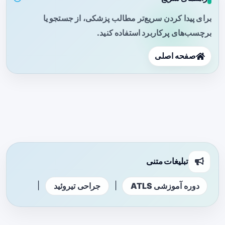
برای پیدا کردن سریع‌تر مطالب پزشکی، از جستجو یا
برچسب‌های پرکاربرد استفاده کنید.
صفحه اصلی
تبلیغات متنی
|
|
دوره آموزشی ATLS
جراحی تیروئید