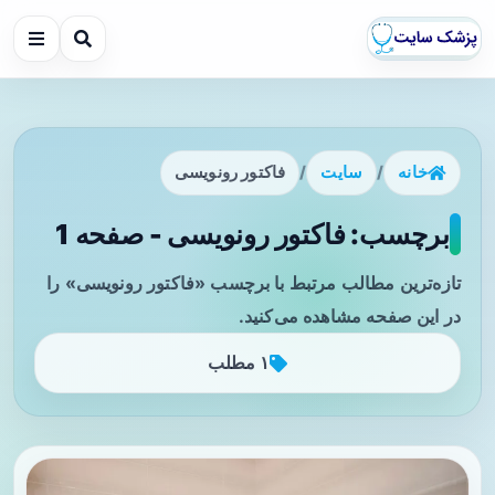
خانه
/
سایت
/
فاکتور رونویسی
برچسب: فاکتور رونویسی - صفحه 1
تازه‌ترین مطالب مرتبط با برچسب «فاکتور رونویسی» را
در این صفحه مشاهده می‌کنید.
۱ مطلب