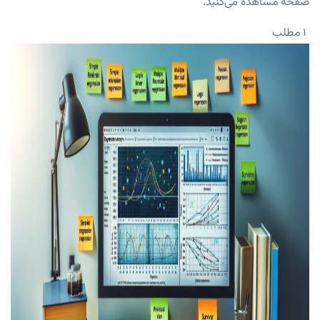
صفحه مشاهده می‌کنید.
۱ مطلب