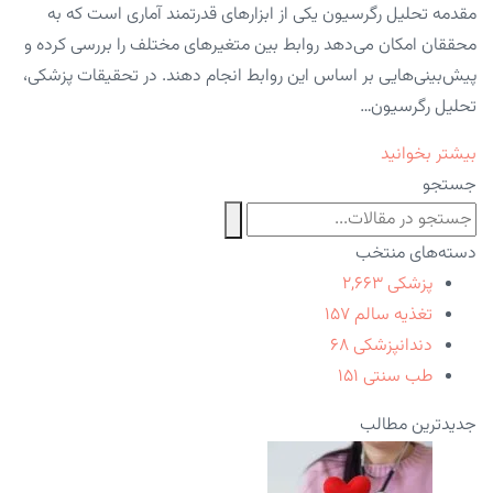
مقدمه تحلیل رگرسیون یکی از ابزارهای قدرتمند آماری است که به
محققان امکان می‌دهد روابط بین متغیرهای مختلف را بررسی کرده و
پیش‌بینی‌هایی بر اساس این روابط انجام دهند. در تحقیقات پزشکی،
تحلیل رگرسیون…
بیشتر بخوانید
جستجو
دسته‌های منتخب
پزشکی
۲,۶۶۳
تغذیه سالم
۱۵۷
دندانپزشکی
۶۸
طب سنتی
۱۵۱
جدیدترین مطالب