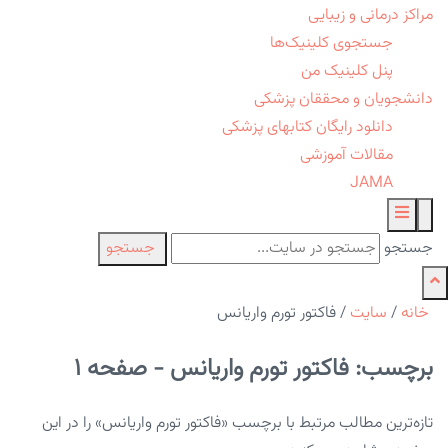
مراکز درمانی و زیبایی
جستجوی کلینیک‌ها
پنل کلینیک من
دانشجویان و محققان پزشکی
دانلود رایگان کتابهای پزشکی
مقالات آموزشی
JAMA
جستجو
جستجو
خانه
/
سایت
/
فاکتور تورم واریانس
برچسب: فاکتور تورم واریانس - صفحه 1
تازه‌ترین مطالب مرتبط با برچسب «فاکتور تورم واریانس» را در این