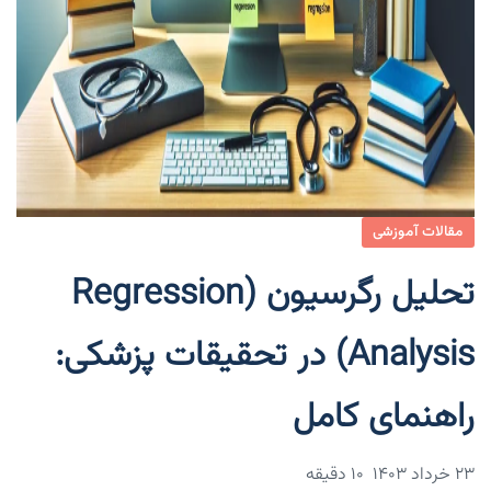
مقالات آموزشی
تحلیل رگرسیون (Regression
Analysis) در تحقیقات پزشکی:
راهنمای کامل
۲۳ خرداد ۱۴۰۳
10 دقیقه