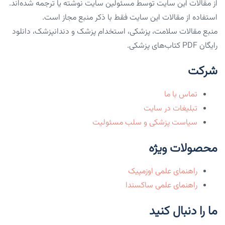
از مقالات این سایت توسط مسئولین سایت نوشته یا ترجمه شده‌اند.
استفاده از مقالات این سایت فقط با ذکر منبع مجاز است.
منبع مقالات سلامت، پزشکی، استخدام پزشک و دندانپزشک، دانلود
رایگان PDF کتاب‌های پزشکی.
شرکت
تماس با ما
تبلیغات در سایت
سیاست پزشکی و سلب مسئولیت
محصولات ویژه
راهنمای علمی اوزمپیک
راهنمای علمی ساکسندا
ما را دنبال کنید