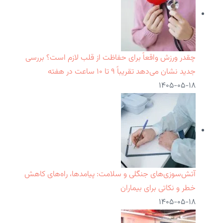
چقدر ورزش واقعاً برای حفاظت از قلب لازم است؟ بررسی
جدید نشان می‌دهد تقریباً ۹ تا ۱۰ ساعت در هفته
۱۴۰۵-۰۵-۱۸
آتش‌سوزی‌های جنگلی و سلامت: پیامدها، راه‌های کاهش
خطر و نکاتی برای بیماران
۱۴۰۵-۰۵-۱۸