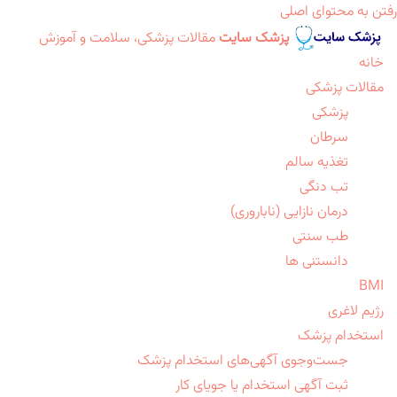
رفتن به محتوای اصلی
پزشک سایت
مقالات پزشکی، سلامت و آموزش
خانه
مقالات پزشکی
پزشکی
سرطان
تغذیه سالم
تب دنگی
درمان نازایی (ناباروری)
طب سنتی
دانستنی ها
BMI
رژیم لاغری
استخدام پزشک
جست‌وجوی آگهی‌های استخدام پزشک
ثبت آگهی استخدام یا جویای کار