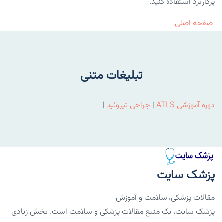
پرکاربرد استفاده کنید.
صفحه اصلی
تبلیغات متنی
دوره آموزشی ATLS
|
جراحی تیروئید
|
پزشک سایت
مقالات پزشکی، سلامت و آموزش
پزشک سایت، یک منبع مقالات پزشکی و سلامت است. بخش زیادی