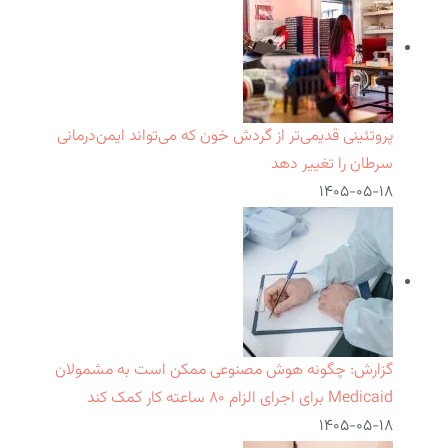
پروتئینی قدیمی‌تر از گردش خون که می‌تواند ایمن‌درمانی
سرطان را تغییر دهد
۱۴۰۵-۰۵-۱۸
گزارش: چگونه هوش مصنوعی ممکن است به مشمولان
Medicaid برای اجرای الزام ۸۰ ساعته کار کمک کند
۱۴۰۵-۰۵-۱۸