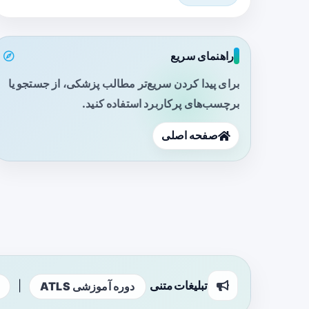
راهنمای سریع
برای پیدا کردن سریع‌تر مطالب پزشکی، از جستجو یا
برچسب‌های پرکاربرد استفاده کنید.
صفحه اصلی
تبلیغات متنی
|
دوره آموزشی ATLS