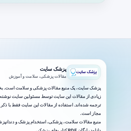
پزشک سایت
مقالات پزشکی، سلامت و آموزش
پزشک سایت، یک منبع مقالات پزشکی و سلامت است. 
زیادی از مقالات این سایت توسط مسئولین سایت نوشته ی
ترجمه شده‌اند. استفاده از مقالات این سایت فقط با ذکر 
مجاز است.
منبع مقالات سلامت، پزشکی، استخدام پزشک و دندانپز
دانلود رایگان PDF کتاب‌های پزشکی.