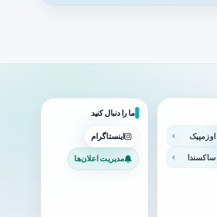
ما را دنبال کنید
اوزمپیک
اینستاگرام
ساکسندا
مدیریت اعلان‌ها