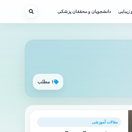
 زیبایی
دانشجویان و محققان پزشکی
۱ مطلب
مقالات آموزشی