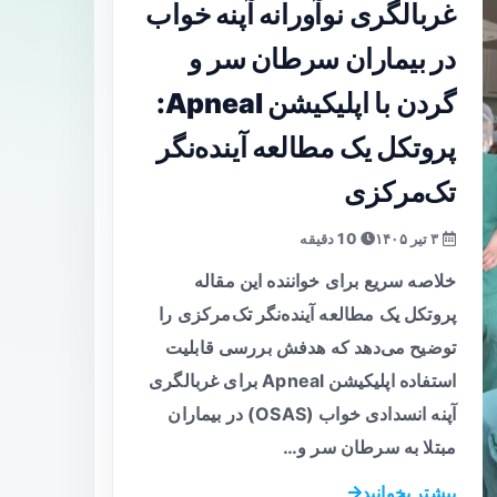
غربالگری نوآورانه آپنه خواب
در بیماران سرطان سر و
گردن با اپلیکیشن Apneal:
پروتکل یک مطالعه آینده‌نگر
تک‌مرکزی
۳ تیر ۱۴۰۵
10 دقیقه
خلاصه سریع برای خواننده این مقاله
پروتکل یک مطالعه آینده‌نگر تک‌مرکزی را
توضیح می‌دهد که هدفش بررسی قابلیت
استفاده اپلیکیشن Apneal برای غربالگری
آپنه انسدادی خواب (OSAS) در بیماران
مبتلا به سرطان سر و…
بیشتر بخوانید