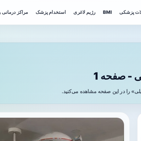
ات پزشکی
BMI
رژیم لاغری
استخدام پزشک
مراکز درمانی و
 - صفحه 1
لی» را در این صفحه مشاهده می‌کنید.