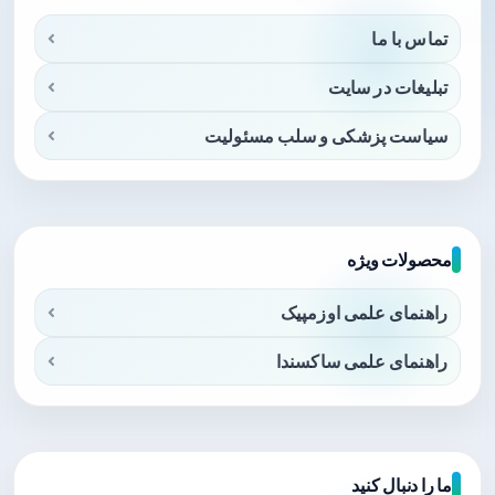
تماس با ما
تبلیغات در سایت
سیاست پزشکی و سلب مسئولیت
محصولات ویژه
راهنمای علمی اوزمپیک
راهنمای علمی ساکسندا
ما را دنبال کنید