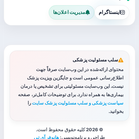
اینستاگرام
مدیریت اعلان‌ها
سلب مسئولیت پزشکی
محتوای ارائه‌شده در این وب‌سایت صرفاً جهت
اطلاع‌رسانی عمومی است و جایگزین ویزیت پزشک
نیست. این وب‌سایت مسئولیتی برای تشخیص یا درمان
بیماری‌ها به همراه ندارد. برای توضیحات کامل‌تر، صفحه
سیاست پزشکی و سلب مسئولیت پزشک سایت
را
بخوانید.
© 2026 کلیه حقوق محفوظ است.
طراحی و برنامه‌نویسی:
هانوفر آی تی