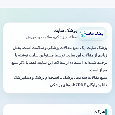
پزشک سایت
مقالات پزشکی، سلامت و آموزش
پزشک سایت، یک منبع مقالات پزشکی و سلامت است. بخش
زیادی از مقالات این سایت توسط مسئولین سایت نوشته یا
ترجمه شده‌اند. استفاده از مقالات این سایت فقط با ذکر منبع
مجاز است.
منبع مقالات سلامت، پزشکی، استخدام پزشک و دندانپزشک،
دانلود رایگان PDF کتاب‌های پزشکی.
شرکت