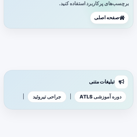
برچسب‌های پرکاربرد استفاده کنید.
صفحه اصلی
تبلیغات متنی
|
|
دوره آموزشی ATLS
جراحی تیروئید