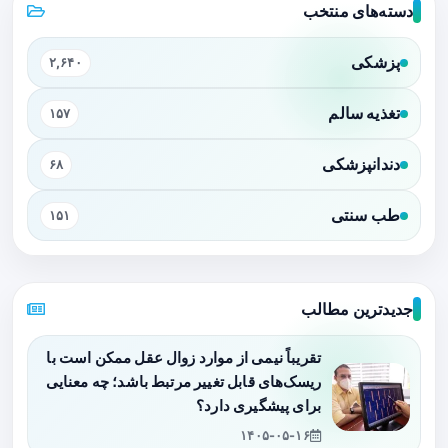
دسته‌های منتخب
پزشکی
۲,۶۴۰
تغذیه سالم
۱۵۷
دندانپزشکی
۶۸
طب سنتی
۱۵۱
جدیدترین مطالب
تقریباً نیمی از موارد زوال عقل ممکن است با
ریسک‌های قابل تغییر مرتبط باشد؛ چه معنایی
برای پیشگیری دارد؟
۱۴۰۵-۰۵-۱۶