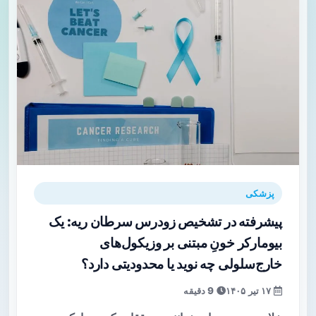
پزشکی
پیشرفته در تشخیص زودرس سرطان ریه: یک
بیومارکر خونِ مبتنی بر وزیکول‌های
خارج‌سلولی چه نوید یا محدودیتی دارد؟
۱۷ تیر ۱۴۰۵
9 دقیقه