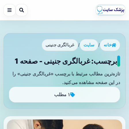
خانه
/
سایت
/
غربالگری جنینی
برچسب: غربالگری جنینی - صفحه 1
تازه‌ترین مطالب مرتبط با برچسب «غربالگری جنینی» را
در این صفحه مشاهده می‌کنید.
۱ مطلب