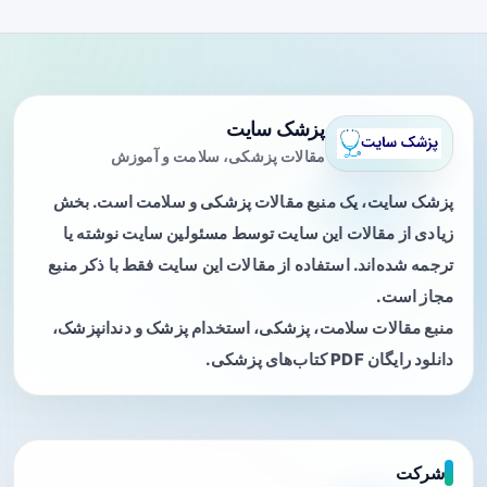
پزشک سایت
مقالات پزشکی، سلامت و آموزش
پزشک سایت، یک منبع مقالات پزشکی و سلامت است. بخش
زیادی از مقالات این سایت توسط مسئولین سایت نوشته یا
ترجمه شده‌اند. استفاده از مقالات این سایت فقط با ذکر منبع
مجاز است.
منبع مقالات سلامت، پزشکی، استخدام پزشک و دندانپزشک،
دانلود رایگان PDF کتاب‌های پزشکی.
شرکت