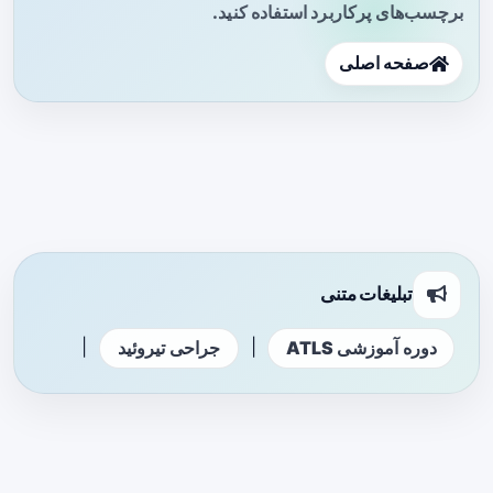
برچسب‌های پرکاربرد استفاده کنید.
صفحه اصلی
تبلیغات متنی
|
|
دوره آموزشی ATLS
جراحی تیروئید