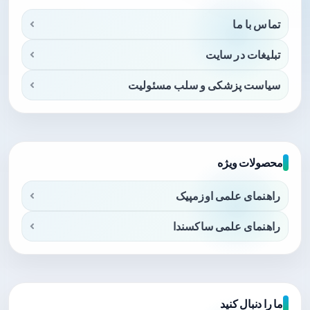
تماس با ما
تبلیغات در سایت
سیاست پزشکی و سلب مسئولیت
محصولات ویژه
راهنمای علمی اوزمپیک
راهنمای علمی ساکسندا
ما را دنبال کنید