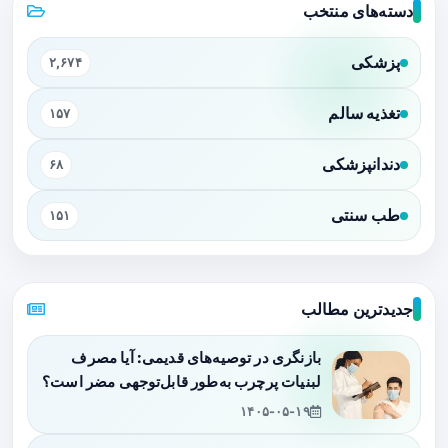
دسته‌های منتخب
پزشکی
۲,۶۷۴
تغذیه سالم
۱۵۷
دندانپزشکی
۶۸
طب سنتی
۱۵۱
جدیدترین مطالب
بازنگری در توصیه‌های قدیمی: آیا مصرف
لبنیات پرچرب به‌طور قابل‌توجهی مضر است؟
۱۴۰۵-۰۵-۱۹