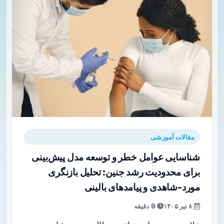
مقالات آموزشی
شناسایی عوامل خطر و توسعه مدل پیش‌بینی
برای محدودیت رشد جنین: تحلیل بازنگری
مورد-شاهدی و پیامدهای بالینی
۸ تیر ۱۴۰۵
9 دقیقه