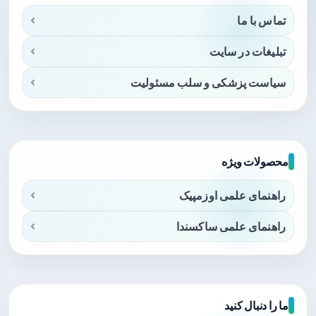
تماس با ما
تبلیغات در سایت
سیاست پزشکی و سلب مسئولیت
محصولات ویژه
راهنمای علمی اوزمپیک
راهنمای علمی ساکسندا
ما را دنبال کنید