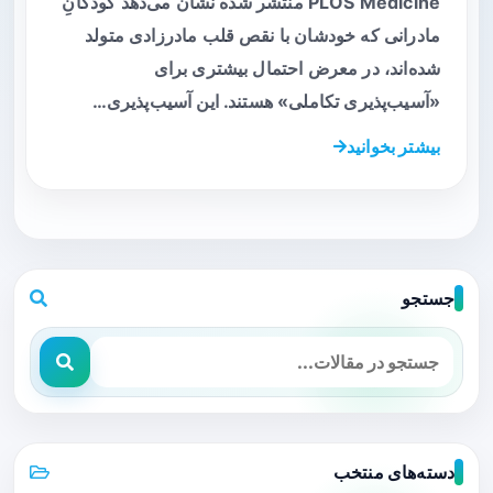
PLOS Medicine منتشر شده نشان می‌دهد کودکانِ
مادرانی که خودشان با نقص قلب مادرزادی متولد
شده‌اند، در معرض احتمال بیشتری برای
«آسیب‌پذیری تکاملی» هستند. این آسیب‌پذیری…
بیشتر بخوانید
جستجو
دسته‌های منتخب