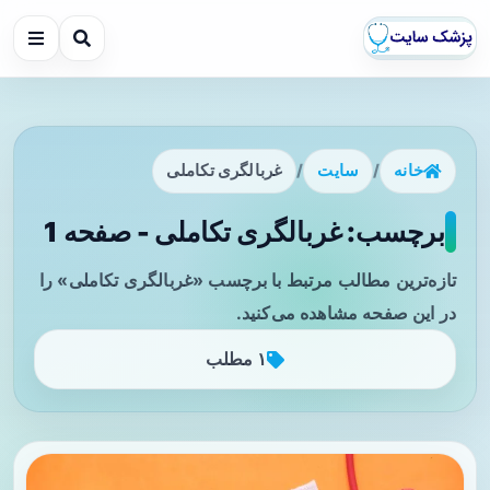
خانه
/
سایت
/
غربالگری تکاملی
برچسب: غربالگری تکاملی - صفحه 1
تازه‌ترین مطالب مرتبط با برچسب «غربالگری تکاملی» را
در این صفحه مشاهده می‌کنید.
۱ مطلب