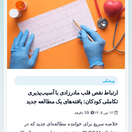
پزشکی
ارتباط نقص قلب مادرزادی با آسیب‌پذیری
تکاملی کودکان: یافته‌های یک مطالعه جدید
۱۲ تیر ۱۴۰۵
10 دقیقه
خلاصه سریع برای خواننده مطالعه‌ای جدید که در