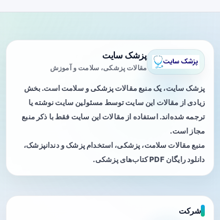
پزشک سایت
مقالات پزشکی، سلامت و آموزش
پزشک سایت، یک منبع مقالات پزشکی و سلامت است. بخش
زیادی از مقالات این سایت توسط مسئولین سایت نوشته یا
ترجمه شده‌اند. استفاده از مقالات این سایت فقط با ذکر منبع
مجاز است.
منبع مقالات سلامت، پزشکی، استخدام پزشک و دندانپزشک،
دانلود رایگان PDF کتاب‌های پزشکی.
شرکت