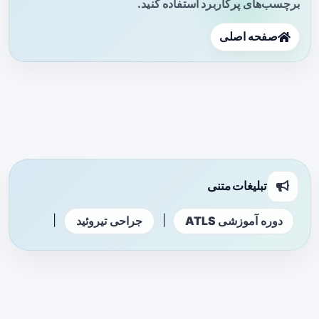
برچسب‌های پرکاربرد استفاده کنید.
صفحه اصلی
تبلیغات متنی
|
|
دوره آموزشی ATLS
جراحی تیروئید