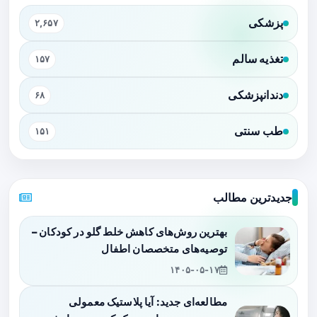
پزشکی
۲,۶۵۷
تغذیه سالم
۱۵۷
دندانپزشکی
۶۸
طب سنتی
۱۵۱
جدیدترین مطالب
بهترین روش‌های کاهش خلط گلو در کودکان –
توصیه‌های متخصصان اطفال
۱۴۰۵-۰۵-۱۷
مطالعه‌ای جدید: آیا پلاستیک معمولی