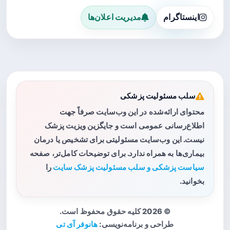
اینستاگرام
مدیریت اعلان‌ها
سلب مسئولیت پزشکی
محتوای ارائه‌شده در این وب‌سایت صرفاً جهت
اطلاع‌رسانی عمومی است و جایگزین ویزیت پزشک
نیست. این وب‌سایت مسئولیتی برای تشخیص یا درمان
بیماری‌ها به همراه ندارد. برای توضیحات کامل‌تر، صفحه
سیاست پزشکی و سلب مسئولیت پزشک سایت
را
بخوانید.
© 2026 کلیه حقوق محفوظ است.
طراحی و برنامه‌نویسی:
هانوفر آی تی