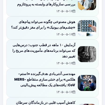
بررسی سازوکارهای وابسته به پروتئازوم
۱۴۰۵-۰۵-۱۷
هوش مصنوعی چگونه می‌تواند پیام‌های
«چشم‌های بیونیک» را برای مغز دقیق‌تر کند؟
۱۴۰۵-۰۵-۱۷
آزمایش ۱۰ ماهه در قطب جنوب: درس‌هایی
که می‌تواند برنامه‌های مأموریت‌های مریخ را
تغییر دهد
۱۴۰۵-۰۵-۱۷
مهندسی آنتی‌بادی هدف‌گیرنده «استم-
هلکس» برای خنثی‌سازی متقاطع MERS-
CoV: یافته‌های یک مطالعه پیش‌بالینی
۱۴۰۵-۰۵-۱۷
کاهش آسیب قلبی در بازماندگان سرطان