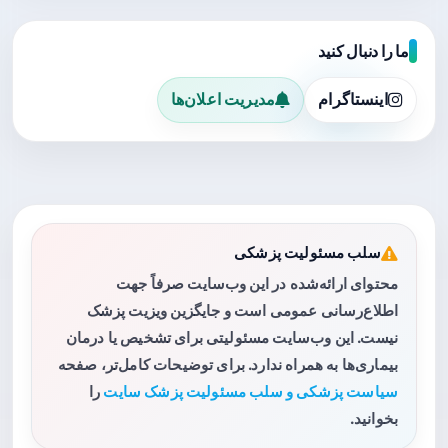
ما را دنبال کنید
اینستاگرام
مدیریت اعلان‌ها
سلب مسئولیت پزشکی
محتوای ارائه‌شده در این وب‌سایت صرفاً جهت
اطلاع‌رسانی عمومی است و جایگزین ویزیت پزشک
نیست. این وب‌سایت مسئولیتی برای تشخیص یا درمان
بیماری‌ها به همراه ندارد. برای توضیحات کامل‌تر، صفحه
سیاست پزشکی و سلب مسئولیت پزشک سایت
را
بخوانید.