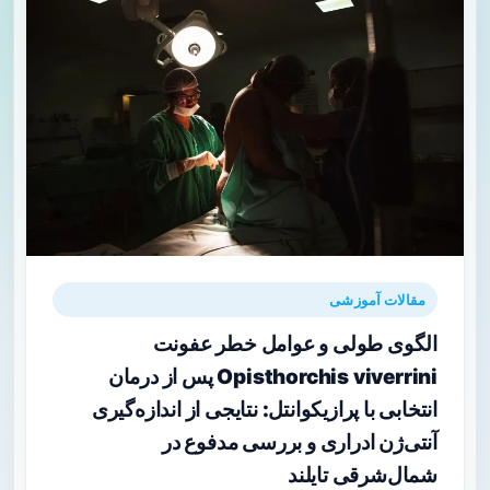
مقالات آموزشی
الگوی طولی و عوامل خطر عفونت
Opisthorchis viverrini پس از درمان
انتخابی با پرازیکوانتل: نتایجی از اندازه‌گیری
آنتی‌ژن ادراری و بررسی مدفوع در
شمال‌شرقی تایلند