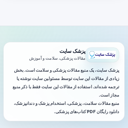
پزشک سایت
مقالات پزشکی، سلامت و آموزش
پزشک سایت، یک منبع مقالات پزشکی و سلامت است. بخش
زیادی از مقالات این سایت توسط مسئولین سایت نوشته یا
ترجمه شده‌اند. استفاده از مقالات این سایت فقط با ذکر منبع
مجاز است.
منبع مقالات سلامت، پزشکی، استخدام پزشک و دندانپزشک،
دانلود رایگان PDF کتاب‌های پزشکی.