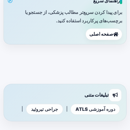
راهنمای سریع
برای پیدا کردن سریع‌تر مطالب پزشکی، از جستجو یا
برچسب‌های پرکاربرد استفاده کنید.
صفحه اصلی
تبلیغات متنی
|
|
دوره آموزشی ATLS
جراحی تیروئید