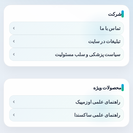
شرکت
تماس با ما
تبلیغات در سایت
سیاست پزشکی و سلب مسئولیت
محصولات ویژه
راهنمای علمی اوزمپیک
راهنمای علمی ساکسندا