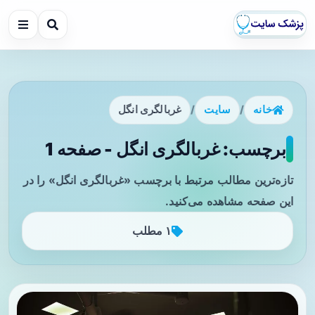
خانه
/
سایت
/
غربالگری انگل
برچسب: غربالگری انگل - صفحه 1
تازه‌ترین مطالب مرتبط با برچسب «غربالگری انگل» را در
این صفحه مشاهده می‌کنید.
۱ مطلب