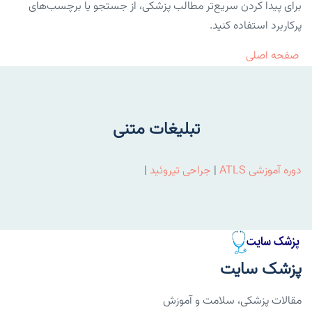
برای پیدا کردن سریع‌تر مطالب پزشکی، از جستجو یا برچسب‌های
پرکاربرد استفاده کنید.
صفحه اصلی
تبلیغات متنی
دوره آموزشی ATLS
|
جراحی تیروئید
|
پزشک سایت
مقالات پزشکی، سلامت و آموزش