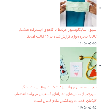
شیوع سایکلوسپورا مرتبط با کاهوی آیسبرگ: هشدار
CDC درباره موارد گزارش‌شده در ۱۵ ایالت آمریکا
۱۴۰۵-۰۵-۱۵
رییس سازمان جهانی بهداشت: شیوع ابولا در کنگو
سریع‌تر از تلاش‌های مقابله‌ای گسترش می‌یابد؛ اعتصاب
کارکنان خدمات بهداشتی مانع کنترل است
۱۴۰۵-۰۵-۱۵