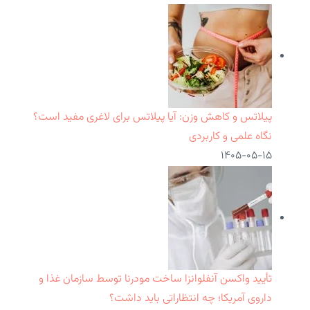
پیلاتس و کاهش وزن: آیا پیلاتس برای لاغری مفید است؟
نگاه علمی و کاربردی
۱۴۰۵-۰۵-۱۵
تأیید واکسن آنفلوانزا ساخت مودرنا توسط سازمان غذا و
داروی آمریکا؛ چه انتظاراتی باید داشت؟