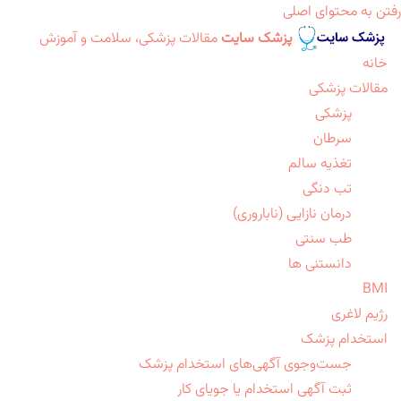
رفتن به محتوای اصلی
پزشک سایت
مقالات پزشکی، سلامت و آموزش
خانه
مقالات پزشکی
پزشکی
سرطان
تغذیه سالم
تب دنگی
درمان نازایی (ناباروری)
طب سنتی
دانستنی ها
BMI
رژیم لاغری
استخدام پزشک
جست‌وجوی آگهی‌های استخدام پزشک
ثبت آگهی استخدام یا جویای کار