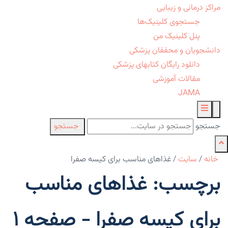
مراکز درمانی و زیبایی
جستجوی کلینیک‌ها
پنل کلینیک من
دانشجویان و محققان پزشکی
دانلود رایگان کتابهای پزشکی
مقالات آموزشی
JAMA
جستجو
جستجو
خانه
/
سایت
/
غذاهای مناسب برای کیسه صفرا
برچسب: غذاهای مناسب
برای کیسه صفرا - صفحه 1