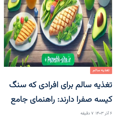
تغذیه سالم
تغذیه سالم برای افرادی که سنگ
کیسه صفرا دارند: راهنمای جامع
۶ آذر ۱۴۰۳
7 دقیقه