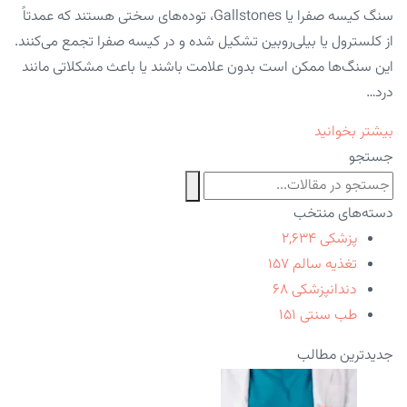
سنگ کیسه صفرا یا Gallstones، توده‌های سختی هستند که عمدتاً
از کلسترول یا بیلی‌روبین تشکیل شده و در کیسه صفرا تجمع می‌کنند.
این سنگ‌ها ممکن است بدون علامت باشند یا باعث مشکلاتی مانند
درد…
بیشتر بخوانید
جستجو
دسته‌های منتخب
پزشکی
۲,۶۳۴
تغذیه سالم
۱۵۷
دندانپزشکی
۶۸
طب سنتی
۱۵۱
جدیدترین مطالب