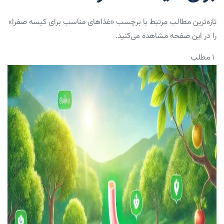
تازه‌ترین مطالب مرتبط با برچسب «غذاهای مناسب برای کیسه صفرا»
را در این صفحه مشاهده می‌کنید.
۱ مطلب