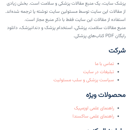
پزشک سایت، یک منبع مقالات پزشکی و سلامت است. بخش زیادی
از مقالات این سایت توسط مسئولین سایت نوشته یا ترجمه شده‌اند.
استفاده از مقالات این سایت فقط با ذکر منبع مجاز است.
منبع مقالات سلامت، پزشکی، استخدام پزشک و دندانپزشک، دانلود
رایگان PDF کتاب‌های پزشکی.
شرکت
تماس با ما
تبلیغات در سایت
سیاست پزشکی و سلب مسئولیت
محصولات ویژه
راهنمای علمی اوزمپیک
راهنمای علمی ساکسندا