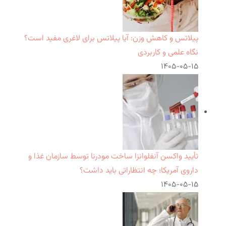
پیلاتس و کاهش وزن: آیا پیلاتس برای لاغری مفید است؟
نگاه علمی و کاربردی
۱۴۰۵-۰۵-۱۵
تأیید واکسن آنفلوانزا ساخت مودرنا توسط سازمان غذا و
داروی آمریکا؛ چه انتظاراتی باید داشت؟
۱۴۰۵-۰۵-۱۵