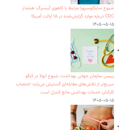
شیوع سایکلوسپورا مرتبط با کاهوی آیسبرگ: هشدار
CDC درباره موارد گزارش‌شده در ۱۵ ایالت آمریکا
۱۴۰۵-۰۵-۱۵
رییس سازمان جهانی بهداشت: شیوع ابولا در کنگو
سریع‌تر از تلاش‌های مقابله‌ای گسترش می‌یابد؛ اعتصاب
کارکنان خدمات بهداشتی مانع کنترل است
۱۴۰۵-۰۵-۱۵