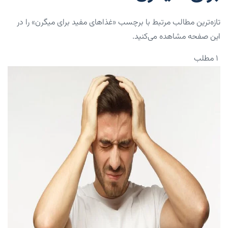
تازه‌ترین مطالب مرتبط با برچسب «غذاهای مفید برای میگرن» را در
این صفحه مشاهده می‌کنید.
۱ مطلب