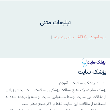
تبلیغات متنی
دوره آموزشی ATLS
|
جراحی تیروئید
|
پزشک سایت
مقالات پزشکی، سلامت و آموزش
پزشک سایت، یک منبع مقالات پزشکی و سلامت است. بخش زیادی
از مقالات این سایت توسط مسئولین سایت نوشته یا ترجمه شده‌اند.
استفاده از مقالات این سایت فقط با ذکر منبع مجاز است.