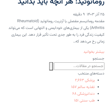
روماتوئید: هر آنچه باید بدانید
۲۵ آذر ۱۴۰۳
9 دقیقه
مقدمه روماتیسم مفصلی یا آرتریت روماتوئید (Rheumatoid
Arthritis) یکی از بیماری‌های خودایمنی و التهابی است که می‌تواند
کیفیت زندگی فرد را به طور جدی تحت تأثیر قرار دهد. این بیماری
زمانی رخ می‌دهد که…
بیشتر بخوانید
جستجو
دسته‌های منتخب
پزشکی
۲,۶۶۳
تغذیه سالم
۱۵۷
دندانپزشکی
۶۸
طب سنتی
۱۵۱