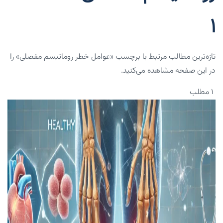
1
تازه‌ترین مطالب مرتبط با برچسب «عوامل خطر روماتیسم مفصلی» را
در این صفحه مشاهده می‌کنید.
۱ مطلب