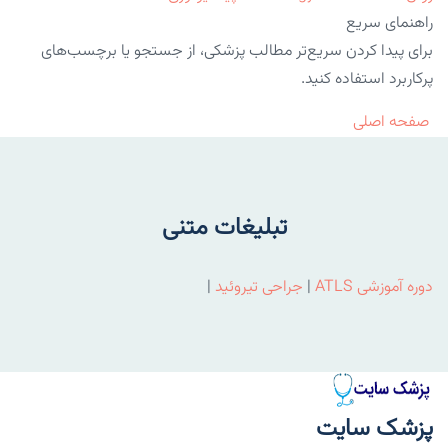
راهنمای سریع
برای پیدا کردن سریع‌تر مطالب پزشکی، از جستجو یا برچسب‌های
پرکاربرد استفاده کنید.
صفحه اصلی
تبلیغات متنی
دوره آموزشی ATLS
|
جراحی تیروئید
|
پزشک سایت