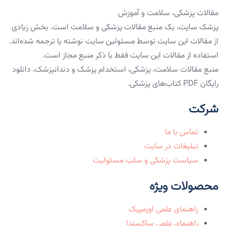
مقالات پزشکی، سلامت و آموزش
پزشک سایت، یک منبع مقالات پزشکی و سلامت است. بخش زیادی
از مقالات این سایت توسط مسئولین سایت نوشته یا ترجمه شده‌اند.
استفاده از مقالات این سایت فقط با ذکر منبع مجاز است.
منبع مقالات سلامت، پزشکی، استخدام پزشک و دندانپزشک، دانلود
رایگان PDF کتاب‌های پزشکی.
شرکت
تماس با ما
تبلیغات در سایت
سیاست پزشکی و سلب مسئولیت
محصولات ویژه
راهنمای علمی اوزمپیک
راهنمای علمی ساکسندا