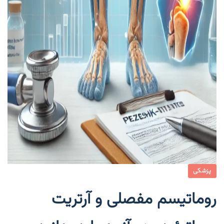
پزشکی
روماتیسم مفصلی و آرتریت