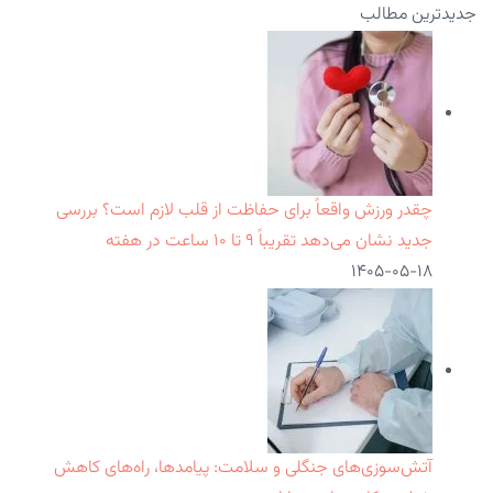
جدیدترین مطالب
چقدر ورزش واقعاً برای حفاظت از قلب لازم است؟ بررسی
جدید نشان می‌دهد تقریباً ۹ تا ۱۰ ساعت در هفته
۱۴۰۵-۰۵-۱۸
آتش‌سوزی‌های جنگلی و سلامت: پیامدها، راه‌های کاهش