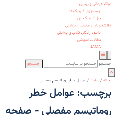
مراکز درمانی و زیبایی
جستجوی کلینیک‌ها
پنل کلینیک من
دانشجویان و محققان پزشکی
دانلود رایگان کتابهای پزشکی
مقالات آموزشی
JAMA
جستجو
جستجو
خانه
/
سایت
/
عوامل خطر روماتیسم مفصلی
برچسب: عوامل خطر
روماتیسم مفصلی - صفحه