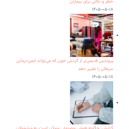
خطر و نکاتی برای بیماران
۱۴۰۵-۰۵-۱۸
پروتئینی قدیمی‌تر از گردش خون که می‌تواند ایمن‌درمانی
سرطان را تغییر دهد
۱۴۰۵-۰۵-۱۸
گزارش: چگونه هوش مصنوعی ممکن است به مشمولان