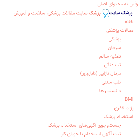
رفتن به محتوای اصلی
پزشک سایت
مقالات پزشکی، سلامت و آموزش
خانه
مقالات پزشکی
پزشکی
سرطان
تغذیه سالم
تب دنگی
درمان نازایی (ناباروری)
طب سنتی
دانستنی ها
BMI
رژیم لاغری
استخدام پزشک
جست‌وجوی آگهی‌های استخدام پزشک
ثبت آگهی استخدام یا جویای کار