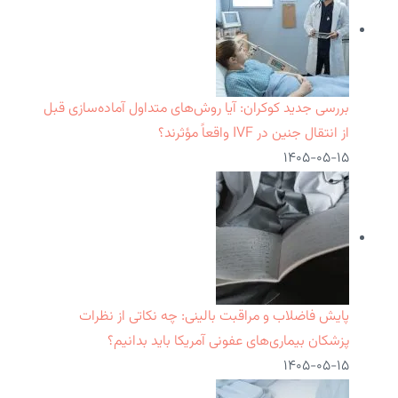
بررسی جدید کوکران: آیا روش‌های متداول آماده‌سازی قبل
از انتقال جنین در IVF واقعاً مؤثرند؟
۱۴۰۵-۰۵-۱۵
پایش فاضلاب و مراقبت بالینی: چه نکاتی از نظرات
پزشکان بیماری‌های عفونی آمریکا باید بدانیم؟
۱۴۰۵-۰۵-۱۵