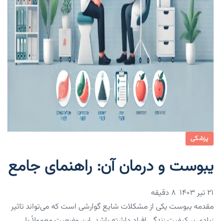
پزشکی
یبوست و درمان آن: راهنمای جامع
۲۱ تیر ۱۴۰۳
8 دقیقه
مقدمه یبوست یکی از مشکلات شایع گوارشی است که می‌تواند تاثیر
زیادی بر کیفیت زندگی افراد داشته باشد. این وضعیت معمولاً با