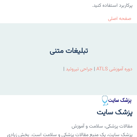
پرکاربرد استفاده کنید.
صفحه اصلی
تبلیغات متنی
دوره آموزشی ATLS
|
جراحی تیروئید
|
پزشک سایت
مقالات پزشکی، سلامت و آموزش
پزشک سایت، یک منبع مقالات پزشکی و سلامت است. بخش زیادی