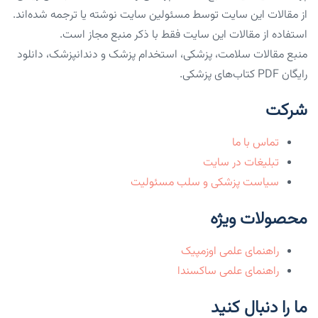
از مقالات این سایت توسط مسئولین سایت نوشته یا ترجمه شده‌اند.
استفاده از مقالات این سایت فقط با ذکر منبع مجاز است.
منبع مقالات سلامت، پزشکی، استخدام پزشک و دندانپزشک، دانلود
رایگان PDF کتاب‌های پزشکی.
شرکت
تماس با ما
تبلیغات در سایت
سیاست پزشکی و سلب مسئولیت
محصولات ویژه
راهنمای علمی اوزمپیک
راهنمای علمی ساکسندا
ما را دنبال کنید