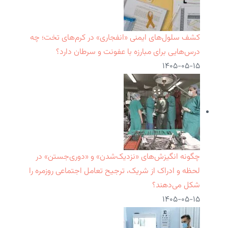
کشف سلول‌های ایمنی «انفجاری» در کرم‌های تخت؛ چه
درس‌هایی برای مبارزه با عفونت و سرطان دارد؟
۱۴۰۵-۰۵-۱۵
چگونه انگیزش‌های «نزدیک‌شدن» و «دوری‌جستن» در
لحظه و ادراک از شریک، ترجیح تعامل اجتماعی روزمره را
شکل می‌دهند؟
۱۴۰۵-۰۵-۱۵