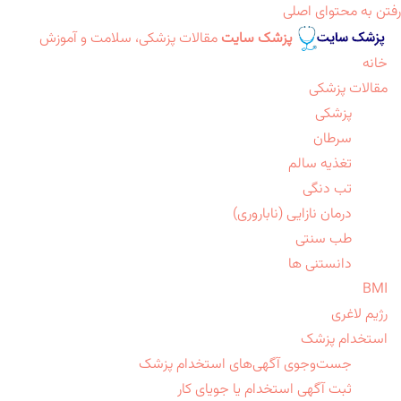
رفتن به محتوای اصلی
پزشک سایت
مقالات پزشکی، سلامت و آموزش
خانه
مقالات پزشکی
پزشکی
سرطان
تغذیه سالم
تب دنگی
درمان نازایی (ناباروری)
طب سنتی
دانستنی ها
BMI
رژیم لاغری
استخدام پزشک
جست‌وجوی آگهی‌های استخدام پزشک
ثبت آگهی استخدام یا جویای کار