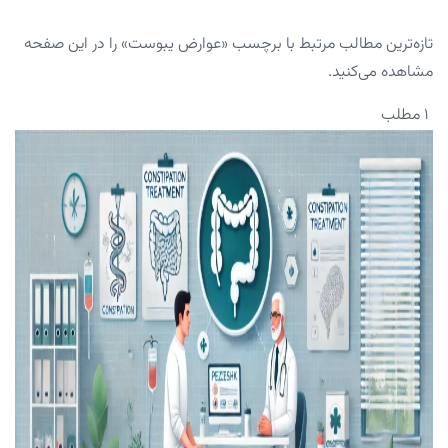
تازه‌ترین مطالب مرتبط با برچسب «عوارض یبوست» را در این صفحه
مشاهده می‌کنید.
۱ مطلب