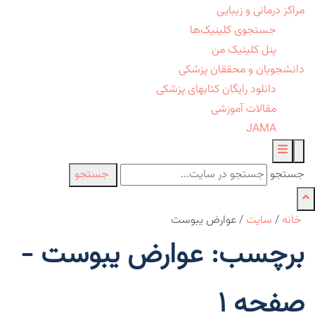
مراکز درمانی و زیبایی
جستجوی کلینیک‌ها
پنل کلینیک من
دانشجویان و محققان پزشکی
دانلود رایگان کتابهای پزشکی
مقالات آموزشی
JAMA
جستجو
جستجو
خانه
/
سایت
/
عوارض یبوست
برچسب: عوارض یبوست -
صفحه 1