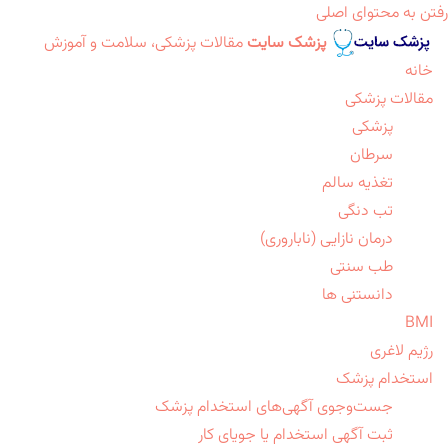
رفتن به محتوای اصلی
پزشک سایت
مقالات پزشکی، سلامت و آموزش
خانه
مقالات پزشکی
پزشکی
سرطان
تغذیه سالم
تب دنگی
درمان نازایی (ناباروری)
طب سنتی
دانستنی ها
BMI
رژیم لاغری
استخدام پزشک
جست‌وجوی آگهی‌های استخدام پزشک
ثبت آگهی استخدام یا جویای کار