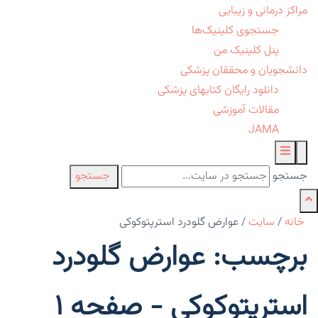
مراکز درمانی و زیبایی
جستجوی کلینیک‌ها
پنل کلینیک من
دانشجویان و محققان پزشکی
دانلود رایگان کتابهای پزشکی
مقالات آموزشی
JAMA
جستجو
جستجو
خانه
/
سایت
/
عوارض گلودرد استرپتوکوکی
برچسب: عوارض گلودرد
استرپتوکوکی - صفحه 1