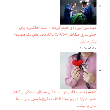
مهندسی آنتی‌بادی هدف‌گیرنده «استم-هلکس» برای
خنثی‌سازی متقاطع MERS-CoV: یافته‌های یک مطالعه
پیش‌بالینی
۱۴۰۵-۰۵-۱۷
کاهش آسیب قلبی در بازماندگان سرطان کودکان: یافته‌ای
جدید درباره داروی محافظ قلب دگزرازوکسین پس از ۱۵
سال یا بیشتر