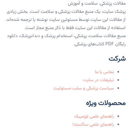
مقالات پزشکی، سلامت و آموزش
پزشک سایت، یک منبع مقالات پزشکی و سلامت است. بخش زیادی
از مقالات این سایت توسط مسئولین سایت نوشته یا ترجمه شده‌اند.
استفاده از مقالات این سایت فقط با ذکر منبع مجاز است.
منبع مقالات سلامت، پزشکی، استخدام پزشک و دندانپزشک، دانلود
رایگان PDF کتاب‌های پزشکی.
شرکت
تماس با ما
تبلیغات در سایت
سیاست پزشکی و سلب مسئولیت
محصولات ویژه
راهنمای علمی اوزمپیک
راهنمای علمی ساکسندا