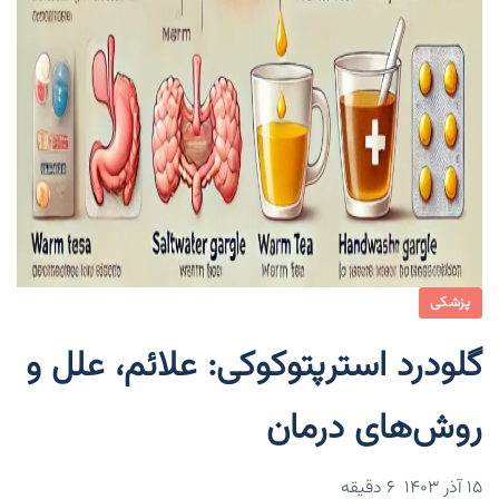
پزشکی
گلودرد استرپتوکوکی: علائم، علل و
روش‌های درمان
۱۵ آذر ۱۴۰۳
6 دقیقه