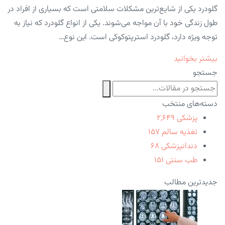
گلودرد یکی از شایع‌ترین مشکلات سلامتی است که بسیاری از افراد در
طول زندگی خود با آن مواجه می‌شوند. یکی از انواع گلودرد که نیاز به
توجه ویژه دارد، گلودرد استرپتوکوکی است. این نوع…
بیشتر بخوانید
جستجو
دسته‌های منتخب
پزشکی
۲,۶۴۹
تغذیه سالم
۱۵۷
دندانپزشکی
۶۸
طب سنتی
۱۵۱
جدیدترین مطالب