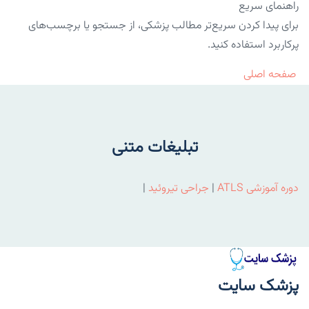
راهنمای سریع
برای پیدا کردن سریع‌تر مطالب پزشکی، از جستجو یا برچسب‌های
پرکاربرد استفاده کنید.
صفحه اصلی
تبلیغات متنی
دوره آموزشی ATLS
|
جراحی تیروئید
|
پزشک سایت