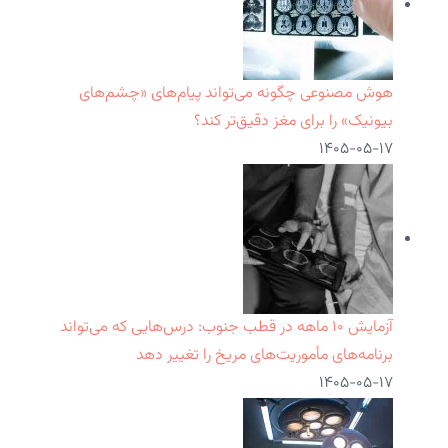
هوش مصنوعی چگونه می‌تواند پیام‌های «چشم‌های
بیونیک» را برای مغز دقیق‌تر کند؟
۱۴۰۵-۰۵-۱۷
آزمایش ۱۰ ماهه در قطب جنوب: درس‌هایی که می‌تواند
برنامه‌های مأموریت‌های مریخ را تغییر دهد
۱۴۰۵-۰۵-۱۷