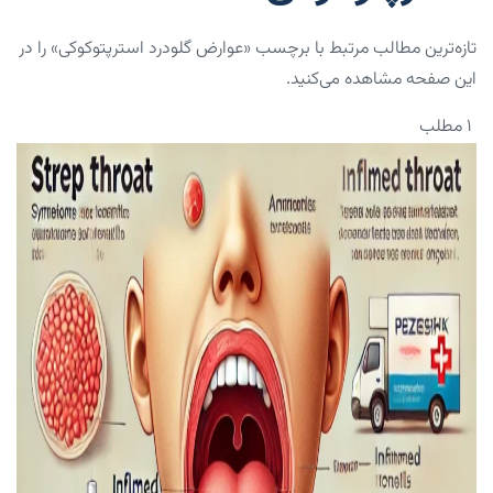
تازه‌ترین مطالب مرتبط با برچسب «عوارض گلودرد استرپتوکوکی» را در
این صفحه مشاهده می‌کنید.
۱ مطلب